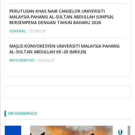
PERUTUSAN KHAS NAIB CANSELOR UNIVERSITI
MALAYSIA PAHANG AL-SULTAN ABDULLAH (UMPSA)
BERSEMPENA DENGAN TAHUN BAHARU 2026
/
31 Dec 25
GENERAL
MAJLIS KONVOKESYEN UNIVERSITI MALAYSIA PAHANG
AL-SULTAN ABDULLAH KE-20 (MKK20)
/
04 Sep 25
INFOGRAPHIC
INFOGRAPHICS