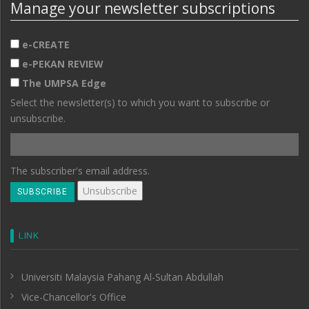
Manage your newsletter subscriptions
e-CREATE
e-PEKAN REVIEW
The UMPSA Edge
Select the newsletter(s) to which you want to subscribe or
unsubscribe.
The subscriber's email address.
LINK
Universiti Malaysia Pahang Al-Sultan Abdullah
Vice-Chancellor's Office