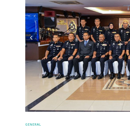
GENERAL