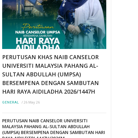
PERUTUSAN KHAS NAIB CANSELOR
UNIVERSITI MALAYSIA PAHANG AL-
SULTAN ABDULLAH (UMPSA)
BERSEMPENA DENGAN SAMBUTAN
HARI RAYA AIDILADHA 2026/1447H
/
26 May 26
GENERAL
PERUTUSAN NAIB CANSELOR UNIVERSITI
MALAYSIA PAHANG AL-SULTAN ABDULLAH
(UMPSA) BERSEMPENA DENGAN SAMBUTAN HARI