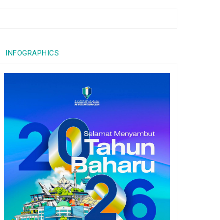
INFOGRAPHICS