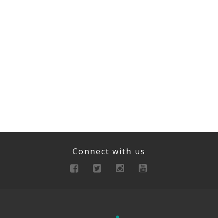
Connect with us