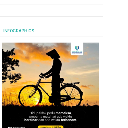
INFOGRAPHICS