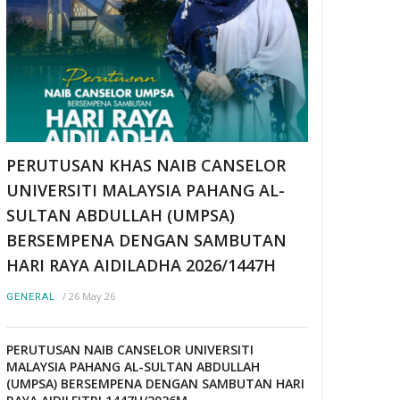
PERUTUSAN KHAS NAIB CANSELOR
UNIVERSITI MALAYSIA PAHANG AL-
SULTAN ABDULLAH (UMPSA)
BERSEMPENA DENGAN SAMBUTAN
HARI RAYA AIDILADHA 2026/1447H
/
26 May 26
GENERAL
PERUTUSAN NAIB CANSELOR UNIVERSITI
MALAYSIA PAHANG AL-SULTAN ABDULLAH
(UMPSA) BERSEMPENA DENGAN SAMBUTAN HARI