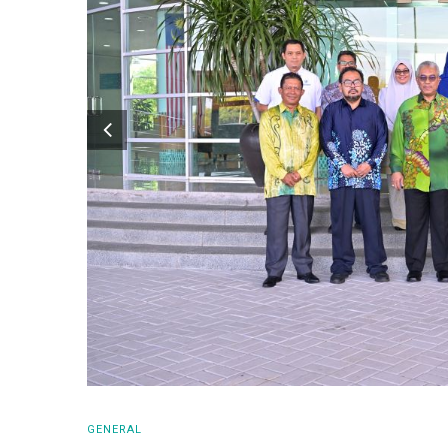
GENERAL