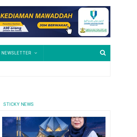
NEWSLETTER
STICKY NEWS