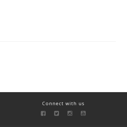
Connect with us