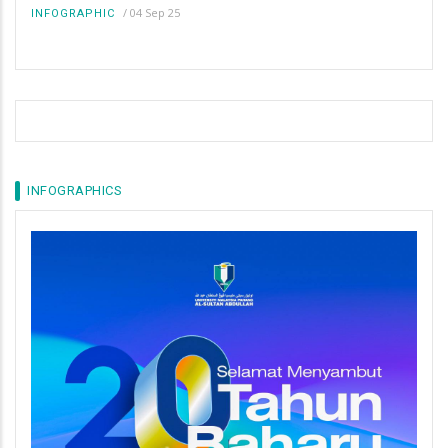
/
04 Sep 25
INFOGRAPHIC
INFOGRAPHICS