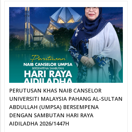
PERUTUSAN KHAS NAIB CANSELOR
UNIVERSITI MALAYSIA PAHANG AL-SULTAN
ABDULLAH (UMPSA) BERSEMPENA
DENGAN SAMBUTAN HARI RAYA
AIDILADHA 2026/1447H