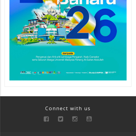
Connect with us