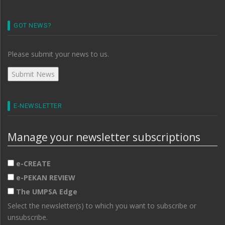
GOT NEWS?
Please submit your news to us.
E-NEWSLETTER
Manage your newsletter subscriptions
e-CREATE
e-PEKAN REVIEW
The UMPSA Edge
Select the newsletter(s) to which you want to subscribe or
unsubscribe.