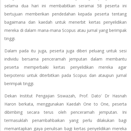
selama dua hari ini membabitkan seramai 58 peserta ini
bertujuan memberikan pendedahan kepada peserta tentang
bagaimana dan kaedah untuk menerbit kertas penyelidikan
mereka di dalam mana-mana Scopus atau jurnal yang berimpak
tinggi.
Dalam pada itu juga, peserta juga diberi peluang untuk sesi
individu bersama penceramah jemputan dalam membantu
peserta memperbaiki kertas penyelidikan mereka agar
berpotensi untuk diterbitkan pada Scopus dan ataupun jurnal
berimpak tinggi.
Dekan Institut Pengajian Siswazah, Prof. Dato' Dr Hasnah
Haron berkata, menggunakan Kaedah One to One, peserta
dibimbing secara terus oleh penceramah jemputan. Ini
termasuklah penambahbaikan yang perlu dilakukan bagi
memantapkan gaya penulisan bagi kertas penyelidikan mereka