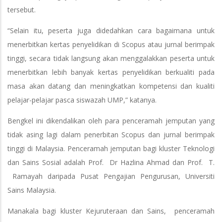
tersebut.
“Selain itu, peserta juga didedahkan cara bagaimana untuk
menerbitkan kertas penyelidikan di Scopus atau jurnal berimpak
tinggi, secara tidak langsung akan menggalakkan peserta untuk
menerbitkan lebih banyak kertas penyelidikan berkualiti pada
masa akan datang dan meningkatkan kompetensi dan kualiti
pelajar-pelajar pasca siswazah UMP,” katanya.
Bengkel ini dikendalikan oleh para penceramah jemputan yang
tidak asing lagi dalam penerbitan Scopus dan jurnal berimpak
tinggi di Malaysia. Penceramah jemputan bagi kluster Teknologi
dan Sains Sosial adalah Prof. Dr Hazlina Ahmad dan Prof. T.
Ramayah daripada Pusat Pengajian Pengurusan, Universiti
Sains Malaysia.
Manakala bagi kluster Kejuruteraan dan Sains, penceramah