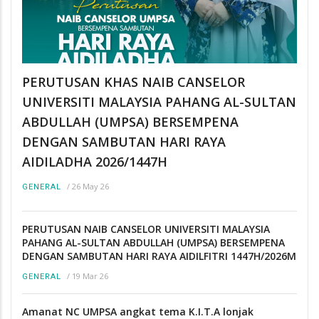
PERUTUSAN KHAS NAIB CANSELOR
UNIVERSITI MALAYSIA PAHANG AL-SULTAN
ABDULLAH (UMPSA) BERSEMPENA
DENGAN SAMBUTAN HARI RAYA
AIDILADHA 2026/1447H
/
26 May 26
GENERAL
PERUTUSAN NAIB CANSELOR UNIVERSITI MALAYSIA
PAHANG AL-SULTAN ABDULLAH (UMPSA) BERSEMPENA
DENGAN SAMBUTAN HARI RAYA AIDILFITRI 1447H/2026M
/
19 Mar 26
GENERAL
Amanat NC UMPSA angkat tema K.I.T.A lonjak