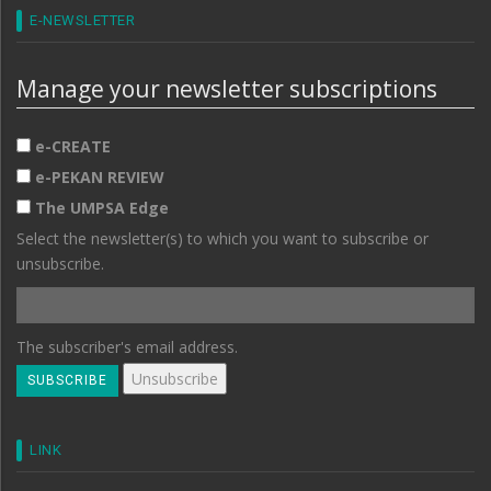
E-NEWSLETTER
Manage your newsletter subscriptions
e-CREATE
e-PEKAN REVIEW
The UMPSA Edge
Select the newsletter(s) to which you want to subscribe or
unsubscribe.
The subscriber's email address.
LINK