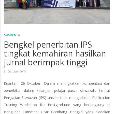
ACADEMIC
Bengkel penerbitan IPS
tingkat kemahiran hasilkan
jurnal berimpak tinggi
31 October 2018
Kuantan, 26 Oktober- Dalam meningkatkan kompentasi dan
penerbitan dalam kalangan pelajar pasca siswazah, Institut
Pengajian Siswazah (IPS) universiti ini mengadakan Publication
Training Workshop for Postgraduate yang berlangsung di
Bangunan Canseleri, UMP Gambang. Bengkel yang diadakan