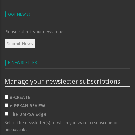
GOT NEWS?
Please submit your news to us.
E-NEWSLETTER
Manage your newsletter subscriptions
e-CREATE
e-PEKAN REVIEW
The UMPSA Edge
Select the newsletter(s) to which you want to subscribe or
unsubscribe.