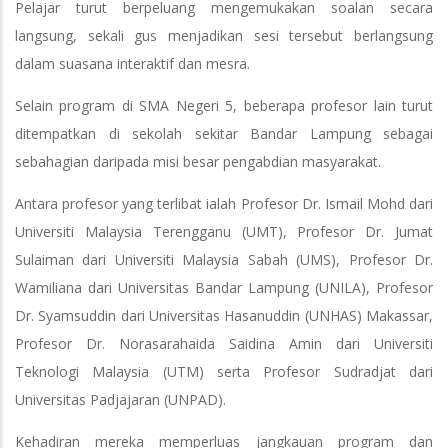
Pelajar turut berpeluang mengemukakan soalan secara
langsung, sekali gus menjadikan sesi tersebut berlangsung
dalam suasana interaktif dan mesra.
Selain program di SMA Negeri 5, beberapa profesor lain turut
ditempatkan di sekolah sekitar Bandar Lampung sebagai
sebahagian daripada misi besar pengabdian masyarakat.
Antara profesor yang terlibat ialah Profesor Dr. Ismail Mohd dari
Universiti Malaysia Terengganu (UMT), Profesor Dr. Jumat
Sulaiman dari Universiti Malaysia Sabah (UMS), Profesor Dr.
Wamiliana dari Universitas Bandar Lampung (UNILA), Profesor
Dr. Syamsuddin dari Universitas Hasanuddin (UNHAS) Makassar,
Profesor Dr. Norasarahaida Saidina Amin dari Universiti
Teknologi Malaysia (UTM) serta Profesor Sudradjat dari
Universitas Padjajaran (UNPAD).
Kehadiran mereka memperluas jangkauan program dan