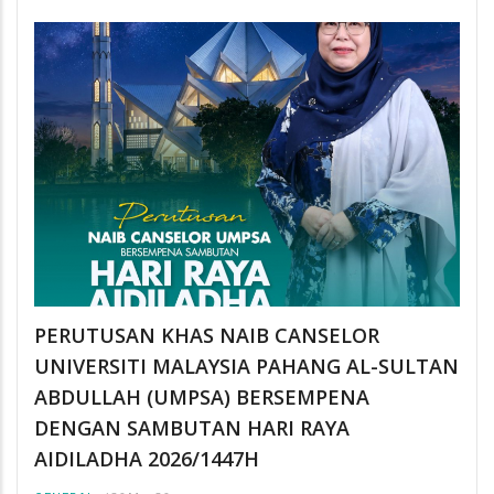
PERUTUSAN KHAS NAIB CANSELOR
UNIVERSITI MALAYSIA PAHANG AL-SULTAN
ABDULLAH (UMPSA) BERSEMPENA
DENGAN SAMBUTAN HARI RAYA
AIDILADHA 2026/1447H