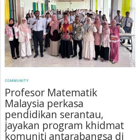
COMMUNITY
Profesor Matematik
Malaysia perkasa
pendidikan serantau,
jayakan program khidmat
komuniti antarabangsa di