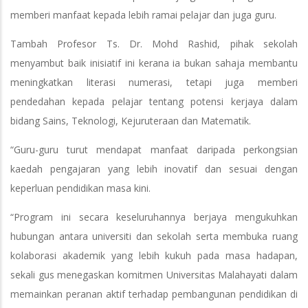
memberi manfaat kepada lebih ramai pelajar dan juga guru.
Tambah Profesor Ts. Dr. Mohd Rashid, pihak sekolah
menyambut baik inisiatif ini kerana ia bukan sahaja membantu
meningkatkan literasi numerasi, tetapi juga memberi
pendedahan kepada pelajar tentang potensi kerjaya dalam
bidang Sains, Teknologi, Kejuruteraan dan Matematik.
“Guru-guru turut mendapat manfaat daripada perkongsian
kaedah pengajaran yang lebih inovatif dan sesuai dengan
keperluan pendidikan masa kini.
“Program ini secara keseluruhannya berjaya mengukuhkan
hubungan antara universiti dan sekolah serta membuka ruang
kolaborasi akademik yang lebih kukuh pada masa hadapan,
sekali gus menegaskan komitmen Universitas Malahayati dalam
memainkan peranan aktif terhadap pembangunan pendidikan di