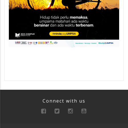
Connect with us