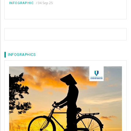
/
04 Sep 25
INFOGRAPHIC
INFOGRAPHICS