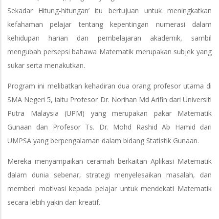
Sekadar Hitung-hitungan’ itu bertujuan untuk meningkatkan
kefahaman pelajar tentang kepentingan numerasi dalam
kehidupan harian dan pembelajaran akademik, sambil
mengubah persepsi bahawa Matematik merupakan subjek yang
sukar serta menakutkan.
Program ini melibatkan kehadiran dua orang profesor utama di
SMA Negeri 5, iaitu Profesor Dr. Norihan Md Arifin dari Universiti
Putra Malaysia (UPM) yang merupakan pakar Matematik
Gunaan dan Profesor Ts. Dr. Mohd Rashid Ab Hamid dari
UMPSA yang berpengalaman dalam bidang Statistik Gunaan.
Mereka menyampaikan ceramah berkaitan Aplikasi Matematik
dalam dunia sebenar, strategi menyelesaikan masalah, dan
memberi motivasi kepada pelajar untuk mendekati Matematik
secara lebih yakin dan kreatif.