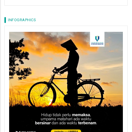
INFOGRAPHICS