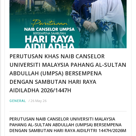
PERUTUSAN KHAS NAIB CANSELOR
UNIVERSITI MALAYSIA PAHANG AL-SULTAN
ABDULLAH (UMPSA) BERSEMPENA
DENGAN SAMBUTAN HARI RAYA
AIDILADHA 2026/1447H
/
26 May 26
GENERAL
PERUTUSAN NAIB CANSELOR UNIVERSITI MALAYSIA
PAHANG AL-SULTAN ABDULLAH (UMPSA) BERSEMPENA
DENGAN SAMBUTAN HARI RAYA AIDILFITRI 1447H/2026M