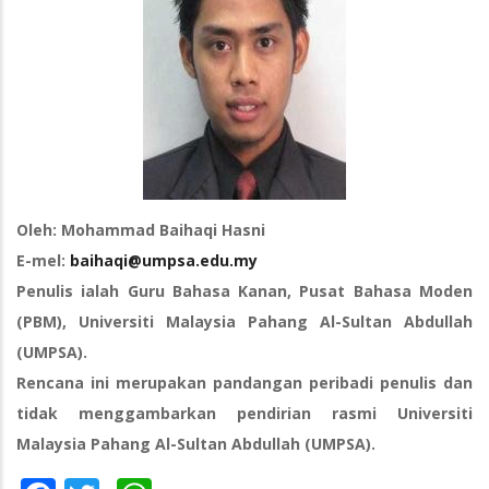
Oleh: Mohammad Baihaqi Hasni
E-mel:
baihaqi@umpsa.edu.my
Penulis ialah Guru Bahasa Kanan, Pusat Bahasa Moden
(PBM), Universiti Malaysia Pahang Al-Sultan Abdullah
(UMPSA).
Rencana ini merupakan pandangan peribadi penulis dan
tidak menggambarkan pendirian rasmi Universiti
Malaysia Pahang Al-Sultan Abdullah (UMPSA).