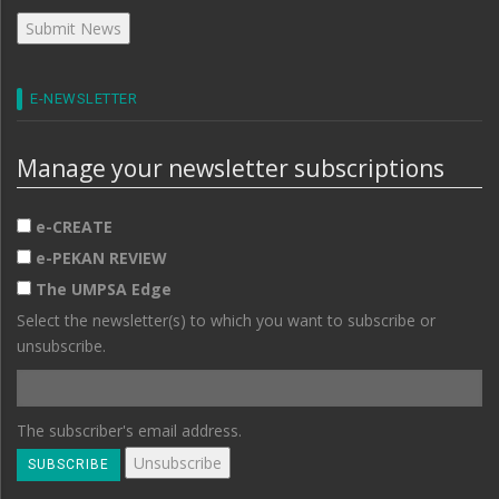
E-NEWSLETTER
Manage your newsletter subscriptions
e-CREATE
e-PEKAN REVIEW
The UMPSA Edge
Select the newsletter(s) to which you want to subscribe or
unsubscribe.
The subscriber's email address.