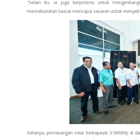
“Selain itu, ia juga berpotensi untuk mengimb
merealisasikan hasrat mencapai sasaran untuk menjadi 
Katanya, pemasangan solar berkapasiti 3.58MWp di da