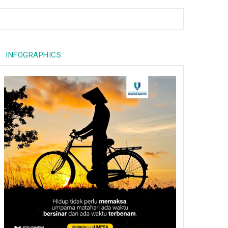
INFOGRAPHICS