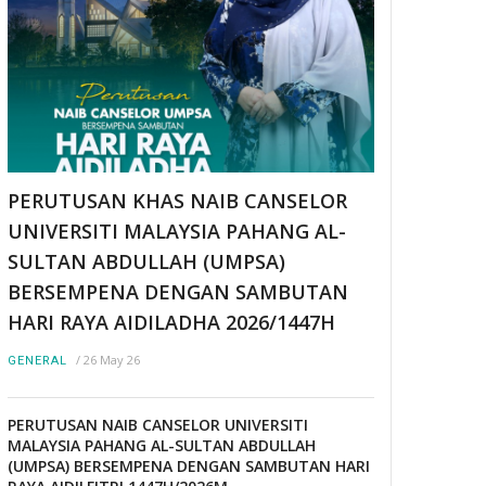
PERUTUSAN KHAS NAIB CANSELOR
UNIVERSITI MALAYSIA PAHANG AL-
SULTAN ABDULLAH (UMPSA)
BERSEMPENA DENGAN SAMBUTAN
HARI RAYA AIDILADHA 2026/1447H
/
26 May 26
GENERAL
PERUTUSAN NAIB CANSELOR UNIVERSITI
MALAYSIA PAHANG AL-SULTAN ABDULLAH
(UMPSA) BERSEMPENA DENGAN SAMBUTAN HARI