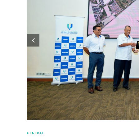
GENERAL