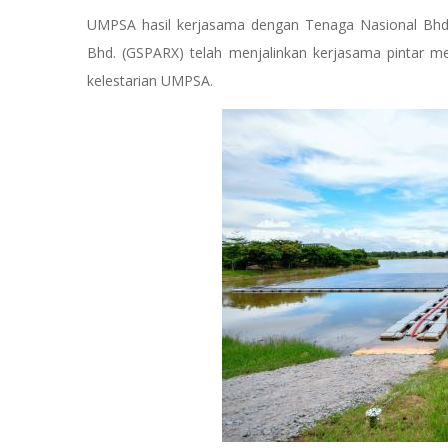
UMPSA hasil kerjasama dengan Tenaga Nasional Bhd.
Bhd. (GSPARX) telah menjalinkan kerjasama pintar mel
kelestarian UMPSA.