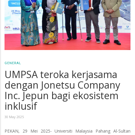
GENERAL
UMPSA teroka kerjasama
dengan Jonetsu Company
Inc. Jepun bagi ekosistem
inklusif
30 May 2025
PEKAN, 29 Mei 2025- Universiti Malaysia Pahang Al-Sultan