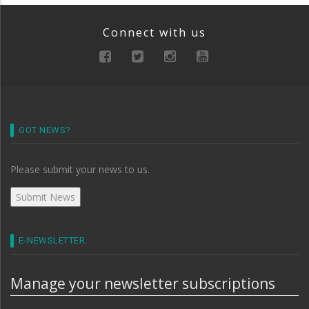
Connect with us
GOT NEWS?
Please submit your news to us.
E-NEWSLETTER
Manage your newsletter subscriptions