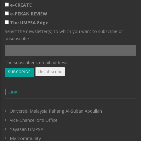
e-CREATE
e-PEKAN REVIEW
The UMPSA Edge
Select the newsletter(s) to which you want to subscribe or
unsubscribe.
The subscriber's email address.
LINK
Universiti Malaysia Pahang Al-Sultan Abdullah
Vice-Chancellor's Office
Yayasan UMPSA
My Community