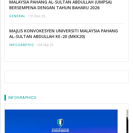
MALAYSIA PAHANG AL-SULTAN ABDULLAH (UMPSA)
BERSEMPENA DENGAN TAHUN BAHARU 2026
/
31 Dec 25
GENERAL
MAJLIS KONVOKESYEN UNIVERSITI MALAYSIA PAHANG
AL-SULTAN ABDULLAH KE-20 (MKK20)
/
04 Sep 25
INFOGRAPHIC
INFOGRAPHICS