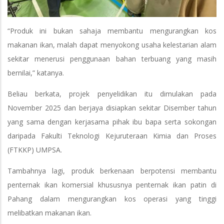
“Produk ini bukan sahaja membantu mengurangkan kos
makanan ikan, malah dapat menyokong usaha kelestarian alam
sekitar menerusi penggunaan bahan terbuang yang masih
bernilai,” katanya.
Beliau berkata, projek penyelidikan itu dimulakan pada
November 2025 dan berjaya disiapkan sekitar Disember tahun
yang sama dengan kerjasama pihak ibu bapa serta sokongan
daripada Fakulti Teknologi Kejuruteraan Kimia dan Proses
(FTKKP) UMPSA.
Tambahnya lagi, produk berkenaan berpotensi membantu
penternak ikan komersial khususnya penternak ikan patin di
Pahang dalam mengurangkan kos operasi yang tinggi
melibatkan makanan ikan.