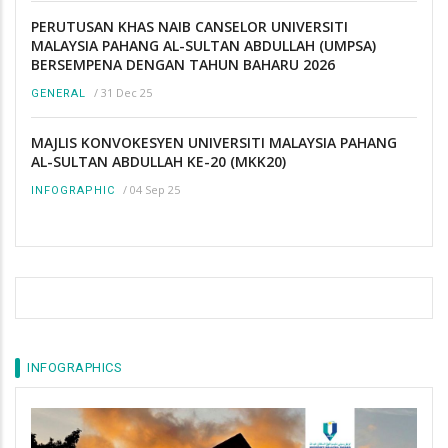
PERUTUSAN KHAS NAIB CANSELOR UNIVERSITI
MALAYSIA PAHANG AL-SULTAN ABDULLAH (UMPSA)
BERSEMPENA DENGAN TAHUN BAHARU 2026
/
31 Dec 25
GENERAL
MAJLIS KONVOKESYEN UNIVERSITI MALAYSIA PAHANG
AL-SULTAN ABDULLAH KE-20 (MKK20)
/
04 Sep 25
INFOGRAPHIC
INFOGRAPHICS