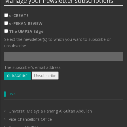
Manage your newsletter subscriptions
e-CREATE
e-PEKAN REVIEW
The UMPSA Edge
Select the newsletter(s) to which you want to subscribe or
unsubscribe.
The subscriber's email address.
LINK
Universiti Malaysia Pahang Al-Sultan Abdullah
Vice-Chancellor's Office