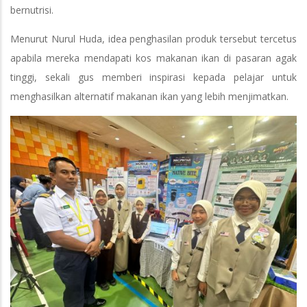
bernutrisi.
Menurut Nurul Huda, idea penghasilan produk tersebut tercetus
apabila mereka mendapati kos makanan ikan di pasaran agak
tinggi, sekali gus memberi inspirasi kepada pelajar untuk
menghasilkan alternatif makanan ikan yang lebih menjimatkan.