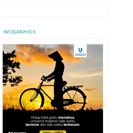
INFOGRAPHICS