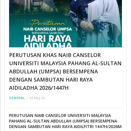
PERUTUSAN KHAS NAIB CANSELOR
UNIVERSITI MALAYSIA PAHANG AL-SULTAN
ABDULLAH (UMPSA) BERSEMPENA
DENGAN SAMBUTAN HARI RAYA
AIDILADHA 2026/1447H
/
26 May 26
GENERAL
PERUTUSAN NAIB CANSELOR UNIVERSITI MALAYSIA
PAHANG AL-SULTAN ABDULLAH (UMPSA) BERSEMPENA
DENGAN SAMBUTAN HARI RAYA AIDILFITRI 1447H/2026M