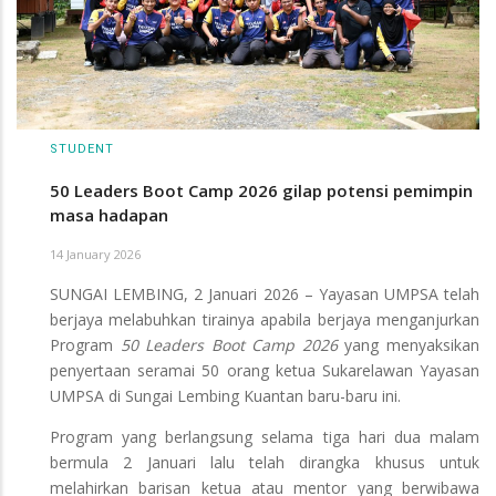
STUDENT
50 Leaders Boot Camp 2026 gilap potensi pemimpin
masa hadapan
14 January 2026
SUNGAI LEMBING, 2 Januari 2026 – Yayasan UMPSA telah
berjaya melabuhkan tirainya apabila berjaya menganjurkan
Program
50 Leaders Boot Camp 2026
yang menyaksikan
penyertaan seramai 50 orang ketua Sukarelawan Yayasan
UMPSA di Sungai Lembing Kuantan baru-baru ini.
Program yang berlangsung selama tiga hari dua malam
bermula 2 Januari lalu telah dirangka khusus untuk
melahirkan barisan ketua atau mentor yang berwibawa