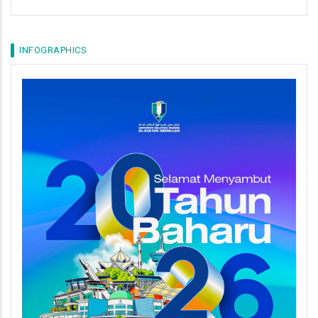
INFOGRAPHICS