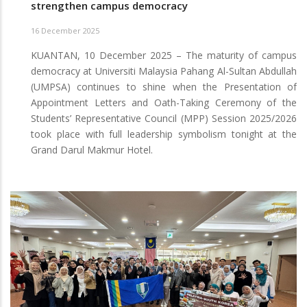
strengthen campus democracy
16 December 2025
KUANTAN, 10 December 2025 – The maturity of campus
democracy at Universiti Malaysia Pahang Al-Sultan Abdullah
(UMPSA) continues to shine when the Presentation of
Appointment Letters and Oath-Taking Ceremony of the
Students’ Representative Council (MPP) Session 2025/2026
took place with full leadership symbolism tonight at the
Grand Darul Makmur Hotel.