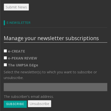
E-NEWSLETTER
Manage your newsletter subscriptions
e-CREATE
e-PEKAN REVIEW
The UMPSA Edge
Select the newsletter(s) to which you want to subscribe or
unsubscribe.
The subscriber's email address.