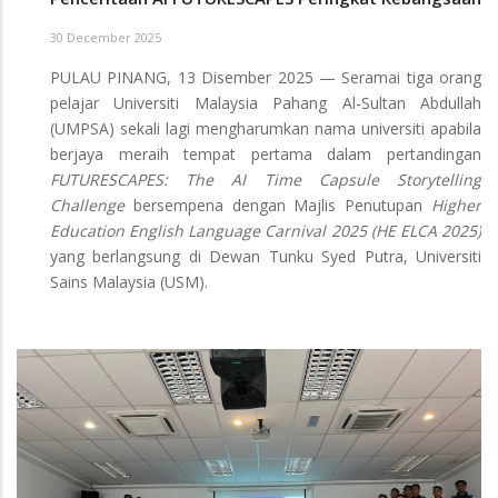
30 December 2025
PULAU PINANG, 13 Disember 2025 — Seramai tiga orang
pelajar Universiti Malaysia Pahang Al-Sultan Abdullah
(UMPSA) sekali lagi mengharumkan nama universiti apabila
berjaya meraih tempat pertama dalam pertandingan
FUTURESCAPES: The AI Time Capsule Storytelling
Challenge
bersempena dengan Majlis Penutupan
Higher
Education English Language Carnival 2025 (HE ELCA 2025)
yang berlangsung di Dewan Tunku Syed Putra, Universiti
Sains Malaysia (USM).