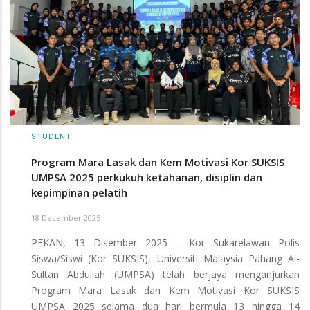
STUDENT
Program Mara Lasak dan Kem Motivasi Kor SUKSIS
UMPSA 2025 perkukuh ketahanan, disiplin dan
kepimpinan pelatih
18 December 2025
PEKAN, 13 Disember 2025 – Kor Sukarelawan Polis
Siswa/Siswi (Kor SUKSIS), Universiti Malaysia Pahang Al-
Sultan Abdullah (UMPSA) telah berjaya menganjurkan
Program Mara Lasak dan Kem Motivasi Kor SUKSIS
UMPSA 2025 selama dua hari bermula 13 hingga 14