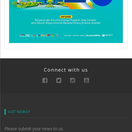
Connect with us
GOT NEWS?
Please submit your news to us.