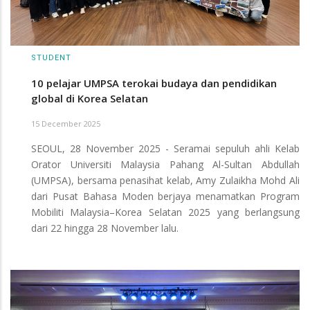
STUDENT
10 pelajar UMPSA terokai budaya dan pendidikan
global di Korea Selatan
15 December 2025
SEOUL, 28 November 2025 - Seramai sepuluh ahli Kelab
Orator Universiti Malaysia Pahang Al-Sultan Abdullah
(UMPSA), bersama penasihat kelab, Amy Zulaikha Mohd Ali
dari Pusat Bahasa Moden berjaya menamatkan Program
Mobiliti Malaysia–Korea Selatan 2025 yang berlangsung
dari 22 hingga 28 November lalu.