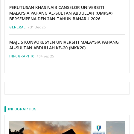
PERUTUSAN KHAS NAIB CANSELOR UNIVERSITI
MALAYSIA PAHANG AL-SULTAN ABDULLAH (UMPSA)
BERSEMPENA DENGAN TAHUN BAHARU 2026
/
31 Dec 25
GENERAL
MAJLIS KONVOKESYEN UNIVERSITI MALAYSIA PAHANG
AL-SULTAN ABDULLAH KE-20 (MKK20)
/
04 Sep 25
INFOGRAPHIC
INFOGRAPHICS