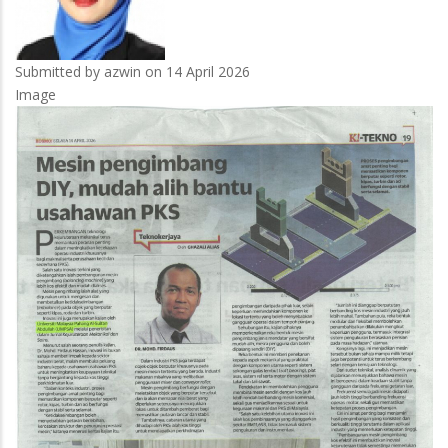
Submitted by
azwin
on 14 April 2026
Image