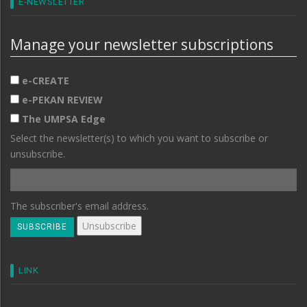
E-NEWSLETTER
Manage your newsletter subscriptions
e-CREATE
e-PEKAN REVIEW
The UMPSA Edge
Select the newsletter(s) to which you want to subscribe or
unsubscribe.
The subscriber's email address.
LINK