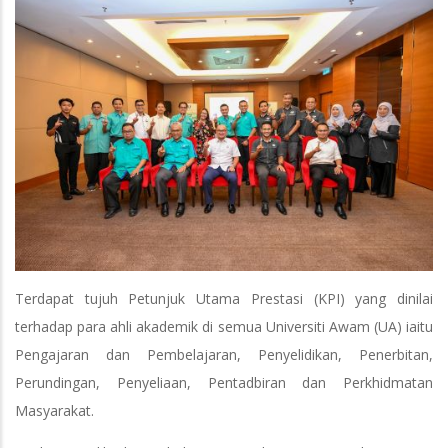
Terdapat tujuh Petunjuk Utama Prestasi (KPI) yang dinilai
terhadap para ahli akademik di semua Universiti Awam (UA) iaitu
Pengajaran dan Pembelajaran, Penyelidikan, Penerbitan,
Perundingan, Penyeliaan, Pentadbiran dan Perkhidmatan
Masyarakat.