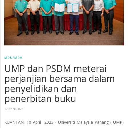
MOU/MOA
UMP dan PSDM meterai
perjanjian bersama dalam
penyelidikan dan
penerbitan buku
12 April 2023
KUANTAN, 10 April 2023 - Universiti Malaysia Pahang ( UMP)