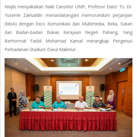
Majlis menyaksikan Naib Canselor UMP, Profesor Dato’ Ts. Dr.
Yuserrie Zainuddin menandatangani memorandum perjanjian
(MoA) dengan Exco Komunikasi dan Multimedia, Belia, Sukan
dan Badan-badan Bukan Kerajaan Negeri Pahang, Yang
Berhormat Fadzli Mohamad Kamal merangkap Pengerusi
Perbadanan Stadium Darul Makmur.