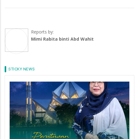
Reports by:
Mimi Rabita binti Abd Wahit
STICKY NEWS