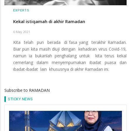
EXPERTS
Kekal istiqamah di akhir Ramadan
6 May 2021
Kita telah pun berada di fasa yang terakhir Ramadan.
Biar pun kita masih diuji dengan kehadiran virus Covid-19,
namun ia bukanlah penghalang untuk kita terus kekal
cemerlang dalam menyempurnakan ibadat puasa dan
ibadat-ibadat lain khususnya di akhir Ramadan ini.
Subscribe to RAMADAN
STICKY NEWS