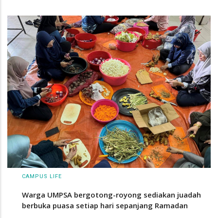
CAMPUS LIFE
Warga UMPSA bergotong-royong sediakan juadah
berbuka puasa setiap hari sepanjang Ramadan