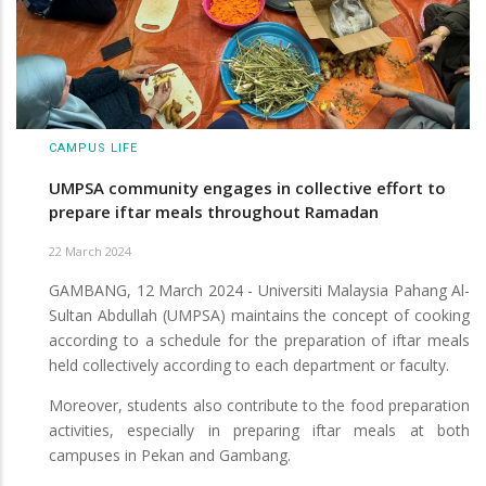
CAMPUS LIFE
UMPSA community engages in collective effort to
prepare iftar meals throughout Ramadan
22 March 2024
GAMBANG, 12 March 2024 - Universiti Malaysia Pahang Al-
Sultan Abdullah (UMPSA) maintains the concept of cooking
according to a schedule for the preparation of iftar meals
held collectively according to each department or faculty.
Moreover, students also contribute to the food preparation
activities, especially in preparing iftar meals at both
campuses in Pekan and Gambang.