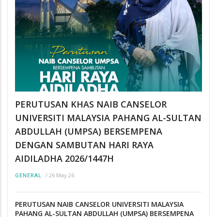
PERUTUSAN KHAS NAIB CANSELOR
UNIVERSITI MALAYSIA PAHANG AL-SULTAN
ABDULLAH (UMPSA) BERSEMPENA
DENGAN SAMBUTAN HARI RAYA
AIDILADHA 2026/1447H
/
26 May 26
GENERAL
PERUTUSAN NAIB CANSELOR UNIVERSITI MALAYSIA
PAHANG AL-SULTAN ABDULLAH (UMPSA) BERSEMPENA