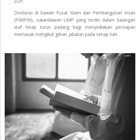
SOP.
Diselaras di bawah Pusat Islam dan Pembangunan Insan
(PIMPIN), sukarelawan UMP yang terdiri dalam kalangan
staf tetap turun padang bagi menyediakan persiapan
memasak mengikut giliran jabatan pada setiap hari.