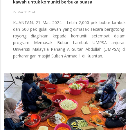
kawah untuk komuniti berbuka puasa
22 March 2024
KUANTAN, 21 Mac 2024 - Lebih 2,000 pek bubur lambuk
dan 500 pek gulai kawah yang dimasak secara bergotong-
royong diagihkan kepada komuniti setempat dalam
program Memasak Bubur Lambuk UMPSA anjuran
Universiti Malaysia Pahang Al-Sultan Abdullah (UMPSA) di
perkarangan masjid Sultan Ahmad 1 di Kuantan.