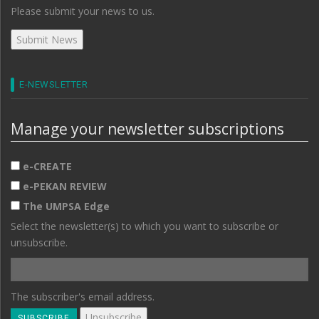
Please submit your news to us.
E-NEWSLETTER
Manage your newsletter subscriptions
e-CREATE
e-PEKAN REVIEW
The UMPSA Edge
Select the newsletter(s) to which you want to subscribe or
unsubscribe.
The subscriber's email address.