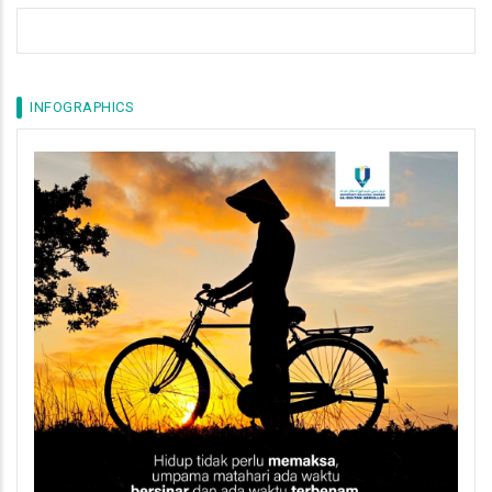
INFOGRAPHICS