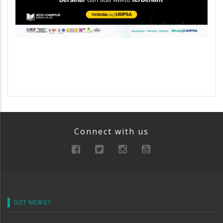
Connect with us
GOT NEWS?