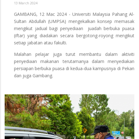
13 March 2024
GAMBANG, 12 Mac 2024 - Universiti Malaysia Pahang Al-
Sultan Abdullah (UMPSA) mengekalkan konsep memasak
mengikut jadual bagi penyediaan juadah berbuka puasa
(iftar) yang diadakan secara bergotong-royong mengikut
setiap jabatan atau fakulti.
Malahan pelajar juga turut membantu dalam aktiviti
penyediaan makanan terutamanya dalam menyediakan
persiapan berbuka puasa di kedua-dua kampusnya di Pekan
dan juga Gambang.