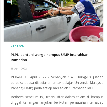
GENERAL
PLPU santuni warga kampus UMP imarahkan
Ramadan
18 April 2022
PEKAN, 13 April 2022 - Sebanyak 1,400 bungkus juadah
berbuka puasa disediakan untuk pelajar Universiti Malaysia
Pahang (UMP) pada setiap hari sejak 1 Ramadan lalu.
Berbeza sebelum ini, tradisi iftar dalam talam di kampus
tinggal kenangan lanjutan berikutan pematuhan terhadap