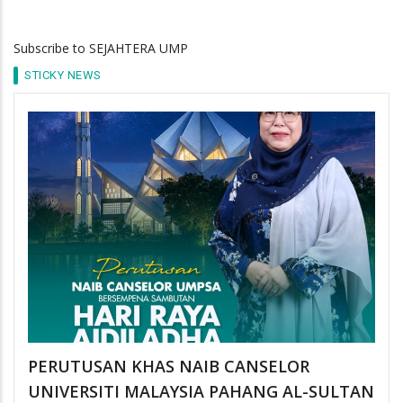
Subscribe to SEJAHTERA UMP
STICKY NEWS
PERUTUSAN KHAS NAIB CANSELOR
UNIVERSITI MALAYSIA PAHANG AL-SULTAN