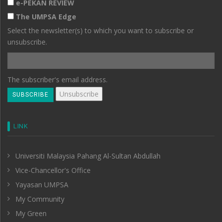
e-PEKAN REVIEW
The UMPSA Edge
Select the newsletter(s) to which you want to subscribe or
unsubscribe.
The subscriber's email address.
LINK
Universiti Malaysia Pahang Al-Sultan Abdullah
Vice-Chancellor's Office
Yayasan UMPSA
My Community
My Green