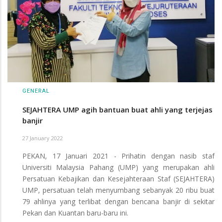
GENERAL
SEJAHTERA UMP agih bantuan buat ahli yang terjejas
banjir
27 January 2022
PEKAN, 17 Januari 2021 - Prihatin dengan nasib staf
Universiti Malaysia Pahang (UMP) yang merupakan ahli
Persatuan Kebajikan dan Kesejahteraan Staf (SEJAHTERA)
UMP, persatuan telah menyumbang sebanyak 20 ribu buat
79 ahlinya yang terlibat dengan bencana banjir di sekitar
Pekan dan Kuantan baru-baru ini.