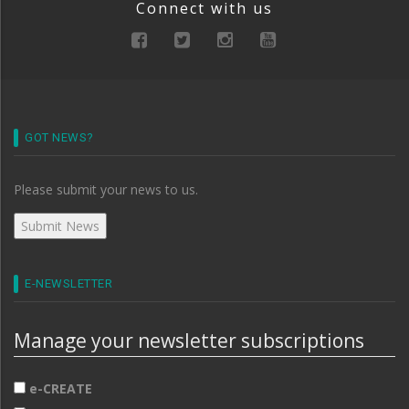
Connect with us
GOT NEWS?
Please submit your news to us.
E-NEWSLETTER
Manage your newsletter subscriptions
e-CREATE