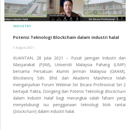
INDUSTRY
Potensi Teknologi Blockchain dalam industri halal
3 August 2021
KUANTAN, 28 Julai 2021 – Pusat Jaringan Industri dan
Masyarakat (PJIM), Universiti Malaysia Pahang (UMP)
bersama Persatuan Alumni Jerman Malaysia (GAAM),
Blockworq Sdn. Bhd. dan Akademi Maishince telah
menganjurkan Forum Webinar Siri Bicara Profesional Siri 2
bertajuk ‘Fakta, Dongeng dan Potensi Teknologi
Blockchain
dalam Industri Halal’ bagi merungkai salah faham yang
menyelubungi isu penggunaan teknologi blok rantai
(
blockchain
) dalam industri halal.