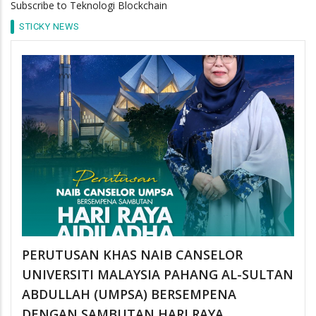
Subscribe to Teknologi Blockchain
STICKY NEWS
PERUTUSAN KHAS NAIB CANSELOR
UNIVERSITI MALAYSIA PAHANG AL-SULTAN
ABDULLAH (UMPSA) BERSEMPENA
DENGAN SAMBUTAN HARI RAYA