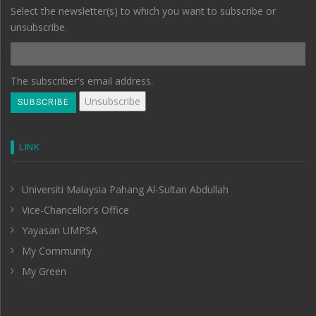
Select the newsletter(s) to which you want to subscribe or
unsubscribe.
The subscriber's email address.
LINK
Universiti Malaysia Pahang Al-Sultan Abdullah
Vice-Chancellor's Office
Yayasan UMPSA
My Community
My Green