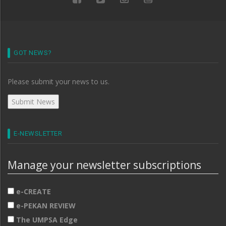
GOT NEWS?
Please submit your news to us.
E-NEWSLETTER
Manage your newsletter subscriptions
e-CREATE
e-PEKAN REVIEW
The UMPSA Edge