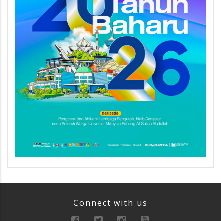
Connect with us