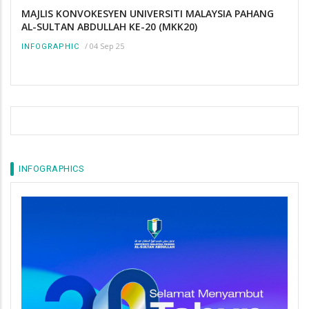
MAJLIS KONVOKESYEN UNIVERSITI MALAYSIA PAHANG
AL-SULTAN ABDULLAH KE-20 (MKK20)
/
04 Sep 25
INFOGRAPHIC
INFOGRAPHICS