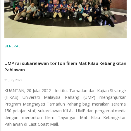
GENERAL
UMP rai sukarelawan tonton filem Mat Kilau Kebangkitan
Pahlawan
21 July 2022
KUANTAN, 20 Julai 2022 - Institut Tamadun dan Kajian Strategik
(ITKAS) Universiti Malaysia Pahang (UMP) menganjurkan
Program Menghayati Tamadun Pahang bagi meraikan seramai
150 pelajar, staf, sukarelawan KILAU UMP dan pengamal media
dengan menonton filem Tayangan Mat Kilau Kebangkitan
Pahlawan di East Coast Mall.