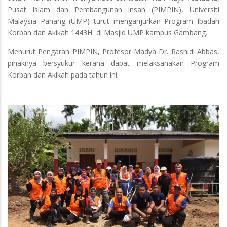
Pusat Islam dan Pembangunan Insan (PIMPIN), Universiti
Malaysia Pahang (UMP) turut menganjurkan Program Ibadah
Korban dan Akikah 1443H di Masjid UMP kampus Gambang.
Menurut Pengarah PIMPIN, Profesor Madya Dr. Rashidi Abbas,
pihaknya bersyukur kerana dapat melaksanakan Program
Korban dan Akikah pada tahun ini.