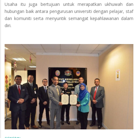
Usaha itu juga bertujuan untuk merapatkan ukhuwah dan
hubungan baik antara pengurusan universiti dengan pelajar, staf
dan komuniti serta menyuntik semangat kepahlawanan dalam
diri.