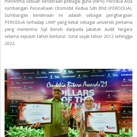
menerima sebuah kenderaan pelbagai guna (MPV) Perodua Alza
sumbangan Perusahaan Otomobil Kedua Sdn Bhd (PERODUA).
Sumbangan kenderaan ini adalah sebagai penghargaan
PERODUA terhadap UMP yang kekal sebagai universiti pertama
yang menerima Sijil Bersih daripada Jabatan Audit Negara
selama sepuluh tahun berturut- turut sejak tahun 2012 sehingga
2022.