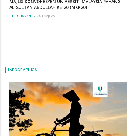
MAJLIS KONVOKESYEN UNIVERSITI MALAYSIA PAHANG
AL-SULTAN ABDULLAH KE-20 (MKK20)
/
04 Sep 25
INFOGRAPHIC
INFOGRAPHICS