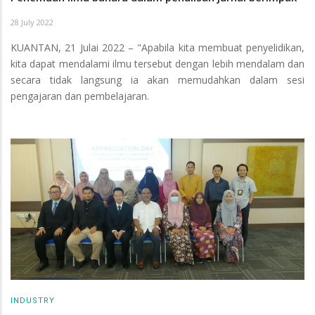
28 July 2022
KUANTAN, 21 Julai 2022 – "Apabila kita membuat penyelidikan,
kita dapat mendalami ilmu tersebut dengan lebih mendalam dan
secara tidak langsung ia akan memudahkan dalam sesi
pengajaran dan pembelajaran.
INDUSTRY