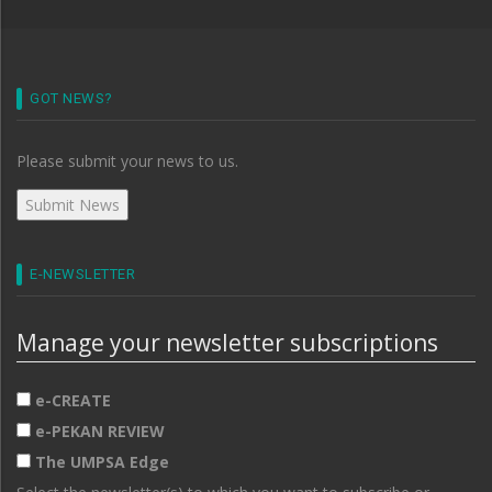
GOT NEWS?
Please submit your news to us.
E-NEWSLETTER
Manage your newsletter subscriptions
e-CREATE
e-PEKAN REVIEW
The UMPSA Edge