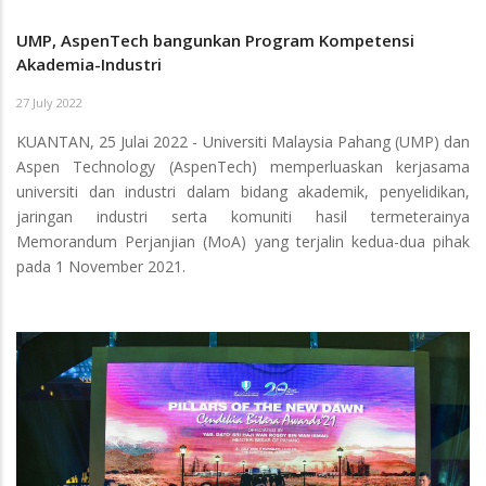
UMP, AspenTech bangunkan Program Kompetensi
Akademia-Industri
27 July 2022
KUANTAN, 25 Julai 2022 - Universiti Malaysia Pahang (UMP) dan
Aspen Technology (AspenTech) memperluaskan kerjasama
universiti dan industri dalam bidang akademik, penyelidikan,
jaringan industri serta komuniti hasil termeterainya
Memorandum Perjanjian (MoA) yang terjalin kedua-dua pihak
pada 1 November 2021.