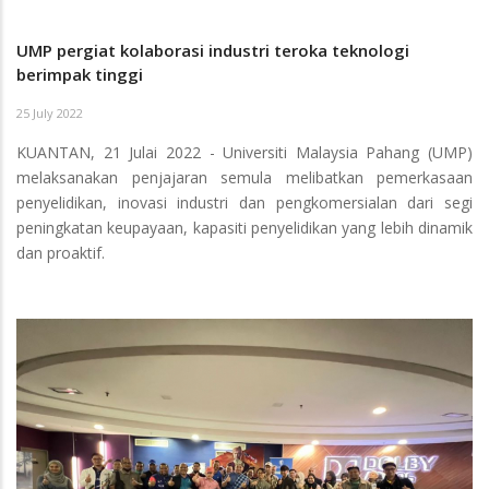
UMP pergiat kolaborasi industri teroka teknologi
berimpak tinggi
25 July 2022
KUANTAN, 21 Julai 2022 - Universiti Malaysia Pahang (UMP)
melaksanakan penjajaran semula melibatkan pemerkasaan
penyelidikan, inovasi industri dan pengkomersialan dari segi
peningkatan keupayaan, kapasiti penyelidikan yang lebih dinamik
dan proaktif.