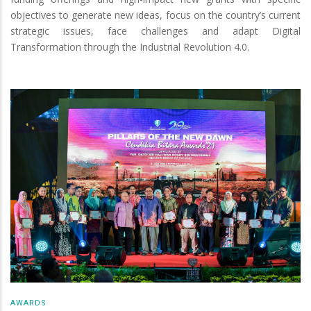
objectives to generate new ideas, focus on the country’s current
strategic issues, face challenges and adapt Digital
Transformation through the Industrial Revolution 4.0.
AWARDS