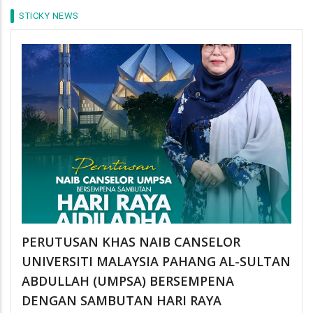
STICKY NEWS
PERUTUSAN KHAS NAIB CANSELOR
UNIVERSITI MALAYSIA PAHANG AL-SULTAN
ABDULLAH (UMPSA) BERSEMPENA
DENGAN SAMBUTAN HARI RAYA