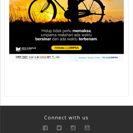
Connect with us