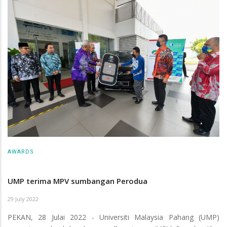
AWARDS
UMP terima MPV sumbangan Perodua
29 July 2022
PEKAN, 28 Julai 2022 - Universiti Malaysia Pahang (UMP)