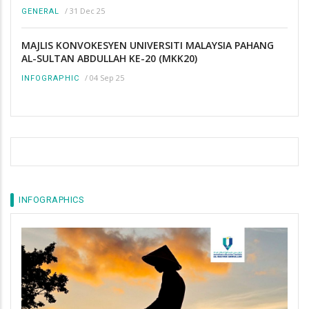
/
31 Dec 25
GENERAL
MAJLIS KONVOKESYEN UNIVERSITI MALAYSIA PAHANG
AL-SULTAN ABDULLAH KE-20 (MKK20)
/
04 Sep 25
INFOGRAPHIC
INFOGRAPHICS