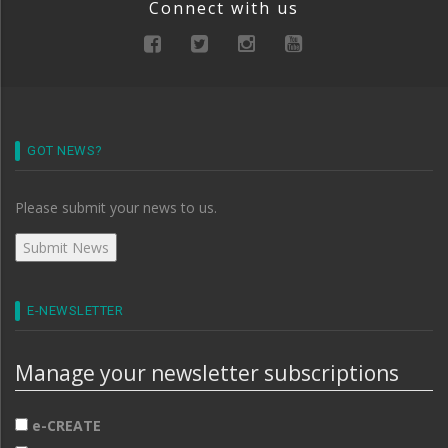
Connect with us
GOT NEWS?
Please submit your news to us.
E-NEWSLETTER
Manage your newsletter subscriptions
e-CREATE