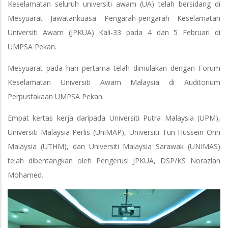
Keselamatan seluruh universiti awam (UA) telah bersidang di
Mesyuarat Jawatankuasa Pengarah-pengarah Keselamatan
Universiti Awam (JPKUA) Kali-33 pada 4 dan 5 Februari di
UMPSA Pekan.
Mesyuarat pada hari pertama telah dimulakan dengan Forum
Keselamatan Universiti Awam Malaysia di Auditorium
Perpustakaan UMPSA Pekan.
Empat kertas kerja daripada Universiti Putra Malaysia (UPM),
Universiti Malaysia Perlis (UniMAP), Universiti Tun Hussein Onn
Malaysia (UTHM), dan Universiti Malaysia Sarawak (UNIMAS)
telah dibentangkan oleh Pengerusi JPKUA, DSP/KS Norazlan
Mohamed.