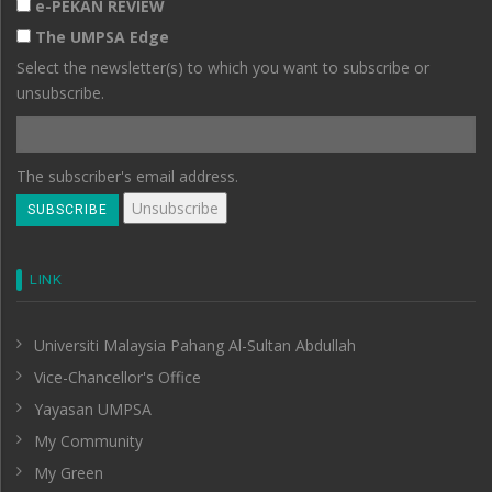
e-PEKAN REVIEW
The UMPSA Edge
Select the newsletter(s) to which you want to subscribe or
unsubscribe.
The subscriber's email address.
LINK
Universiti Malaysia Pahang Al-Sultan Abdullah
Vice-Chancellor's Office
Yayasan UMPSA
My Community
My Green