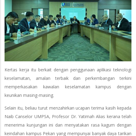
Kertas kerja itu berkait dengan penggunaan aplikasi teknologi
keselamatan, amalan terbaik dan perkembangan terkini
memperkasakan kawalan keselamatan kampus dengan
keunikan masing-masing.
Selain itu, beliau turut menzahirkan ucapan terima kasih kepada
Naib Canselor UMPSA, Profesor Dr. Yatimah Alias kerana telah
menerima kunjungan ini dan menyatakan rasa kagum dengan
keindahan kampus Pekan yang mempunyai banyak daya tarikan