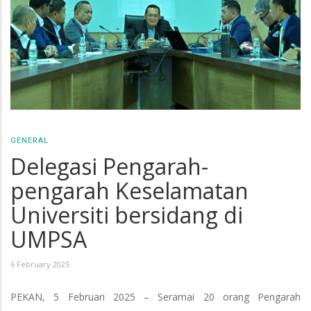
GENERAL
Delegasi Pengarah-
pengarah Keselamatan
Universiti bersidang di
UMPSA
6 February 2025
PEKAN, 5 Februari 2025 – Seramai 20 orang Pengarah