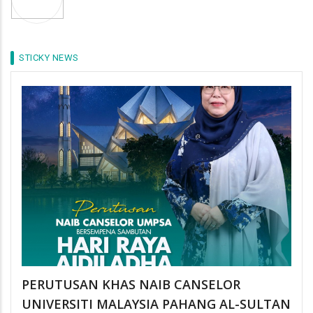
STICKY NEWS
PERUTUSAN KHAS NAIB CANSELOR
UNIVERSITI MALAYSIA PAHANG AL-SULTAN