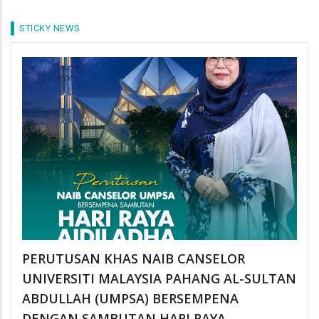
STICKY NEWS
PERUTUSAN KHAS NAIB CANSELOR
UNIVERSITI MALAYSIA PAHANG AL-SULTAN
ABDULLAH (UMPSA) BERSEMPENA
DENGAN SAMBUTAN HARI RAYA