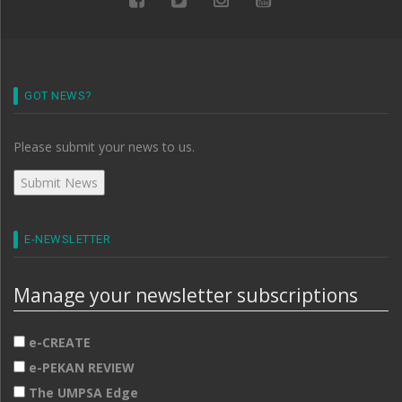
GOT NEWS?
Please submit your news to us.
E-NEWSLETTER
Manage your newsletter subscriptions
e-CREATE
e-PEKAN REVIEW
The UMPSA Edge