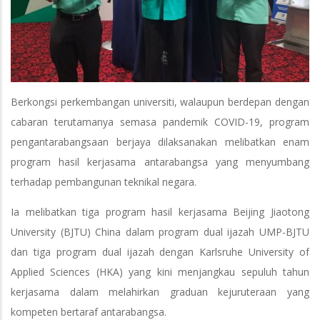
Berkongsi perkembangan universiti, walaupun berdepan dengan
cabaran terutamanya semasa pandemik COVID-19, program
pengantarabangsaan berjaya dilaksanakan melibatkan enam
program hasil kerjasama antarabangsa yang menyumbang
terhadap pembangunan teknikal negara.
Ia melibatkan tiga program hasil kerjasama Beijing Jiaotong
University (BJTU) China dalam program dual ijazah UMP-BJTU
dan tiga program dual ijazah dengan Karlsruhe University of
Applied Sciences (HKA) yang kini menjangkau sepuluh tahun
kerjasama dalam melahirkan graduan kejuruteraan yang
kompeten bertaraf antarabangsa.