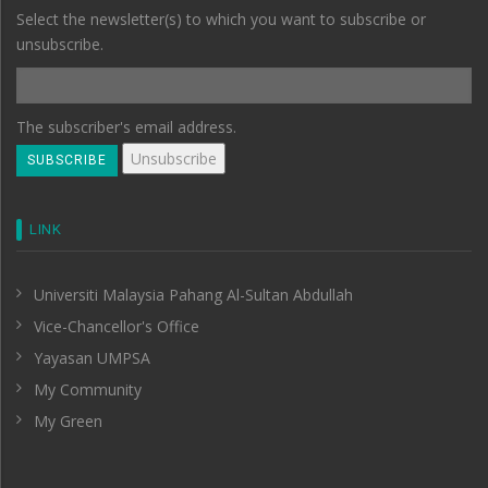
Select the newsletter(s) to which you want to subscribe or
unsubscribe.
The subscriber's email address.
LINK
Universiti Malaysia Pahang Al-Sultan Abdullah
Vice-Chancellor's Office
Yayasan UMPSA
My Community
My Green