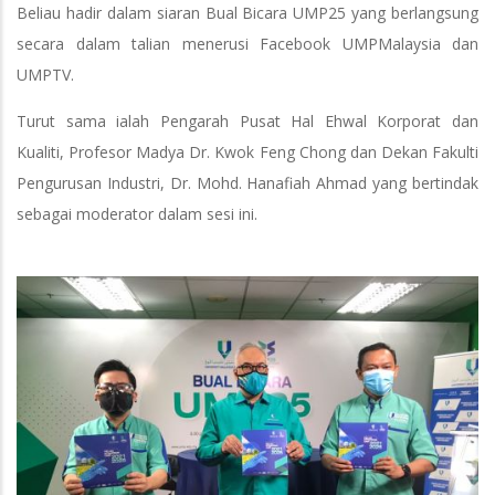
Beliau hadir dalam siaran Bual Bicara UMP25 yang berlangsung
secara dalam talian menerusi Facebook UMPMalaysia dan
UMPTV.
Turut sama ialah Pengarah Pusat Hal Ehwal Korporat dan
Kualiti, Profesor Madya Dr. Kwok Feng Chong dan Dekan Fakulti
Pengurusan Industri, Dr. Mohd. Hanafiah Ahmad yang bertindak
sebagai moderator dalam sesi ini.