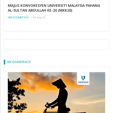
MAJLIS KONVOKESYEN UNIVERSITI MALAYSIA PAHANG
AL-SULTAN ABDULLAH KE-20 (MKK20)
/
04 Sep 25
INFOGRAPHIC
INFOGRAPHICS