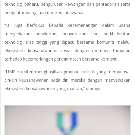
teknologi baharu, pengurusan kewangan dan pentadbiran serta
pengantarabangsaan dan keusahawanan.
“Ia juga berfokus kepada kecemerlangan dalam usaha
menyediakan pendidikan, penyelidikan dan perkhidmatan
teknologi aras tinggi yang dipacu bersama komuniti melalui
ekosistem keusahawanan sosial dengan memberi tumpuan
terhadap kecemerlangan perkhidmatan bersama komuniti.
“UMP komited menghasilkan graduan holistik yang mempunyai
ciri-ciri keusahawanan pada diri mereka dengan menyediakan
ekosistem keusahawanan yang mantap,” ujarnya.