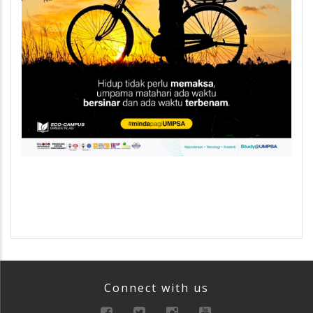
Connect with us