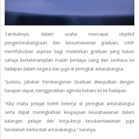
Tambahnya, dalam usaha mencapai objektif
pengantarabangsaan dan keusahawanan graduan, UMP
memfokuskan aspirasi bagi melahirkan graduan yang bukan
sahaja berketerampilan malah berdaya saing dan sentiasa ke
hadapan dalam negara dan juga di peringkat antarabangsa.
“Justeru, Jabatan Pembangunan Graduan diwujudkan dengan
harapan dapat menggerakkan agenda baharu ini ke hadapan.
“Kita mahu pelajar boleh bekerja di peringkat antarabangsa
serta dapat meningkatkan keupayaan keusahawanan dalam
kalangan pelajar dan kerja-kerja kesukarelawanan juga
hendaklah berbentuk antarabangsa,” katanya.