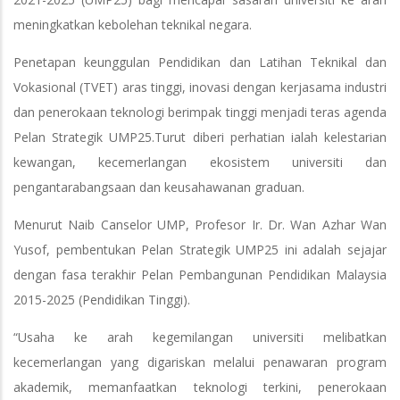
meningkatkan kebolehan teknikal negara.
Penetapan keunggulan Pendidikan dan Latihan Teknikal dan
Vokasional (TVET) aras tinggi, inovasi dengan kerjasama industri
dan penerokaan teknologi berimpak tinggi menjadi teras agenda
Pelan Strategik UMP25.Turut diberi perhatian ialah kelestarian
kewangan, kecemerlangan ekosistem universiti dan
pengantarabangsaan dan keusahawanan graduan.
Menurut Naib Canselor UMP, Profesor Ir. Dr. Wan Azhar Wan
Yusof, pembentukan Pelan Strategik UMP25 ini adalah sejajar
dengan fasa terakhir Pelan Pembangunan Pendidikan Malaysia
2015-2025 (Pendidikan Tinggi).
“Usaha ke arah kegemilangan universiti melibatkan
kecemerlangan yang digariskan melalui penawaran program
akademik, memanfaatkan teknologi terkini, penerokaan