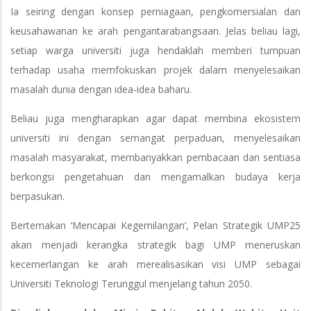
Ia seiring dengan konsep perniagaan, pengkomersialan dan
keusahawanan ke arah pengantarabangsaan. Jelas beliau lagi,
setiap warga universiti juga hendaklah memberi tumpuan
terhadap usaha memfokuskan projek dalam menyelesaikan
masalah dunia dengan idea-idea baharu.
Beliau juga mengharapkan agar dapat membina ekosistem
universiti ini dengan semangat perpaduan, menyelesaikan
masalah masyarakat, membanyakkan pembacaan dan sentiasa
berkongsi pengetahuan dan mengamalkan budaya kerja
berpasukan.
Bertemakan ‘Mencapai Kegemilangan’, Pelan Strategik UMP25
akan menjadi kerangka strategik bagi UMP meneruskan
kecemerlangan ke arah merealisasikan visi UMP sebagai
Universiti Teknologi Terunggul menjelang tahun 2050.