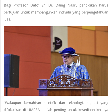
Bagi Profesor Dato’ Sri Dr. Daing Nasir, pendidikan harus
bertujuan untuk membangunkan individu yang berpengetahuan
luas.
“Walaupun kemahiran saintifik dan teknologi, seperti yang
difokuskan di UMPSA adalah penting untuk kesediaan kerjaya