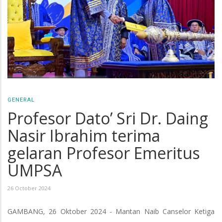
GENERAL
Profesor Dato’ Sri Dr. Daing
Nasir Ibrahim terima
gelaran Profesor Emeritus
UMPSA
26 October 2024
GAMBANG, 26 Oktober 2024 - Mantan Naib Canselor Ketiga