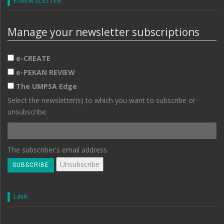
E-NEWSLETTER
Manage your newsletter subscriptions
e-CREATE
e-PEKAN REVIEW
The UMPSA Edge
Select the newsletter(s) to which you want to subscribe or
unsubscribe.
The subscriber's email address.
LINK