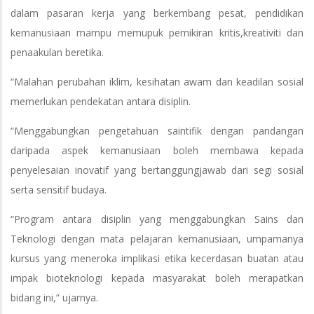
dalam pasaran kerja yang berkembang pesat, pendidikan
kemanusiaan mampu memupuk pemikiran kritis,kreativiti dan
penaakulan beretika.
“Malahan perubahan iklim, kesihatan awam dan keadilan sosial
memerlukan pendekatan antara disiplin.
“Menggabungkan pengetahuan saintifik dengan pandangan
daripada aspek kemanusiaan boleh membawa kepada
penyelesaian inovatif yang bertanggungjawab dari segi sosial
serta sensitif budaya.
“Program antara disiplin yang menggabungkan Sains dan
Teknologi dengan mata pelajaran kemanusiaan, umpamanya
kursus yang meneroka implikasi etika kecerdasan buatan atau
impak bioteknologi kepada masyarakat boleh merapatkan
bidang ini,” ujarnya.