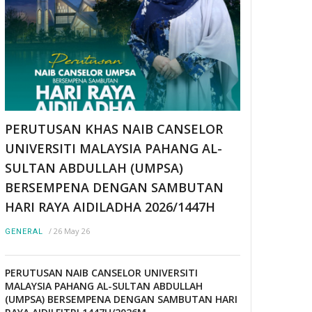
PERUTUSAN KHAS NAIB CANSELOR
UNIVERSITI MALAYSIA PAHANG AL-
SULTAN ABDULLAH (UMPSA)
BERSEMPENA DENGAN SAMBUTAN
HARI RAYA AIDILADHA 2026/1447H
/
26 May 26
GENERAL
PERUTUSAN NAIB CANSELOR UNIVERSITI
MALAYSIA PAHANG AL-SULTAN ABDULLAH
(UMPSA) BERSEMPENA DENGAN SAMBUTAN HARI