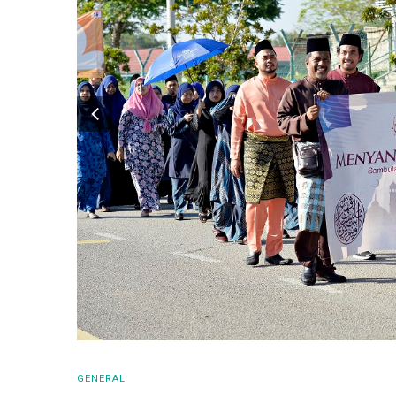
GENERAL