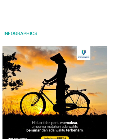
INFOGRAPHICS