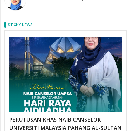
STICKY NEWS
PERUTUSAN KHAS NAIB CANSELOR
UNIVERSITI MALAYSIA PAHANG AL-SULTAN