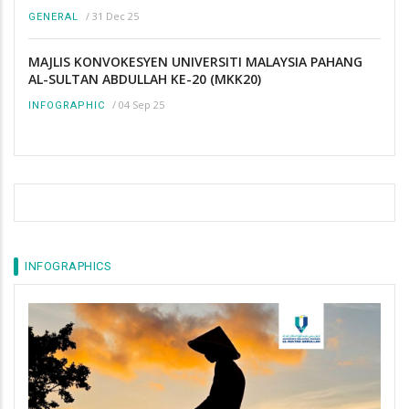
/
31 Dec 25
GENERAL
MAJLIS KONVOKESYEN UNIVERSITI MALAYSIA PAHANG
AL-SULTAN ABDULLAH KE-20 (MKK20)
/
04 Sep 25
INFOGRAPHIC
INFOGRAPHICS