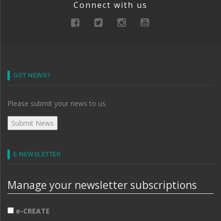
Connect with us
GOT NEWS?
Please submit your news to us.
E-NEWSLETTER
Manage your newsletter subscriptions
e-CREATE