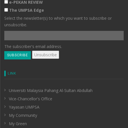
e-PEKAN REVIEW
The UMPSA Edge
Select the newsletter(s) to which you want to subscribe or
unsubscribe.
The subscriber's email address.
LINK
Universiti Malaysia Pahang Al-Sultan Abdullah
Vice-Chancellor's Office
Yayasan UMPSA
My Community
My Green