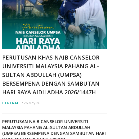
PERUTUSAN KHAS NAIB CANSELOR
UNIVERSITI MALAYSIA PAHANG AL-
SULTAN ABDULLAH (UMPSA)
BERSEMPENA DENGAN SAMBUTAN
HARI RAYA AIDILADHA 2026/1447H
/
26 May 26
GENERAL
PERUTUSAN NAIB CANSELOR UNIVERSITI
MALAYSIA PAHANG AL-SULTAN ABDULLAH
(UMPSA) BERSEMPENA DENGAN SAMBUTAN HARI