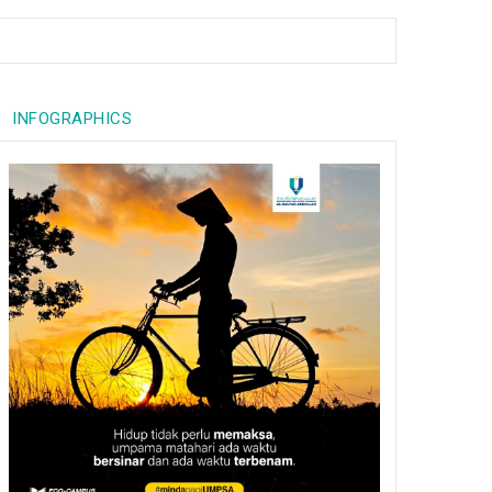
INFOGRAPHICS