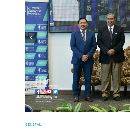
GENERAL