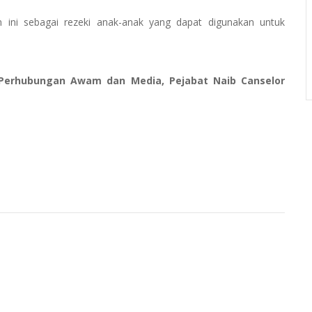
ini sebagai rezeki anak-anak yang dapat digunakan untuk
t Perhubungan Awam dan Media, Pejabat Naib Canselor