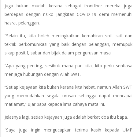
juga bukan mudah kerana sebagai frontliner mereka juga
berdepan dengan risiko jangkitan COVID-19 demi memenuhi
hasrat pelanggan.
“Selain itu, kita boleh meningkatkan kemahiran soft skill dan
teknik berkomunikasi yang baik dengan pelanggan, memupuk
sikap positif, sabar dan bijak dalam pengurusan masa.
“Apa yang penting, sesibuk mana pun kita, kita perlu sentiasa
menjaga hubungan dengan Allah SWT.
“Setiap kejayaan kita bukan kerana kita hebat, namun Allah SWT
yang memudahkan segala urusan sehingga dapat mencapai
matlamat,” ujar bapa kepada lima cahaya mata ini.
Jelasnya lagi, setiap kejayaan juga adalah berkat doa ibu bapa.
“Saya juga ingin mengucapkan terima kasih kepada UMP