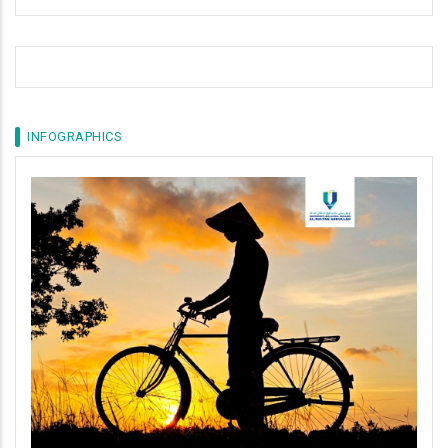
INFOGRAPHICS