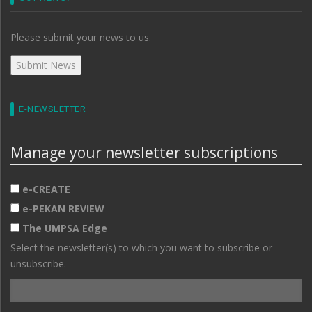
Please submit your news to us.
E-NEWSLETTER
Manage your newsletter subscriptions
e-CREATE
e-PEKAN REVIEW
The UMPSA Edge
Select the newsletter(s) to which you want to subscribe or
unsubscribe.