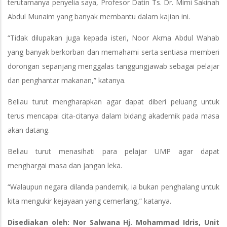
terutamanya penyelia saya, Profesor Datin Ts. Dr. Mimi Sakinah
Abdul Munaim yang banyak membantu dalam kajian ini.
“Tidak dilupakan juga kepada isteri, Noor Akma Abdul Wahab
yang banyak berkorban dan memahami serta sentiasa memberi
dorongan sepanjang menggalas tanggungjawab sebagai pelajar
dan penghantar makanan,” katanya.
Beliau turut mengharapkan agar dapat diberi peluang untuk
terus mencapai cita-citanya dalam bidang akademik pada masa
akan datang.
Beliau turut menasihati para pelajar UMP agar dapat
menghargai masa dan jangan leka.
“Walaupun negara dilanda pandemik, ia bukan penghalang untuk
kita mengukir kejayaan yang cemerlang,” katanya.
Disediakan oleh: Nor Salwana Hj. Mohammad Idris, Unit