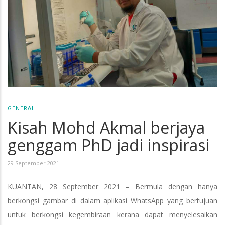
GENERAL
Kisah Mohd Akmal berjaya
genggam PhD jadi inspirasi
29 September 2021
KUANTAN, 28 September 2021 – Bermula dengan hanya
berkongsi gambar di dalam aplikasi WhatsApp yang bertujuan
untuk berkongsi kegembiraan kerana dapat menyelesaikan