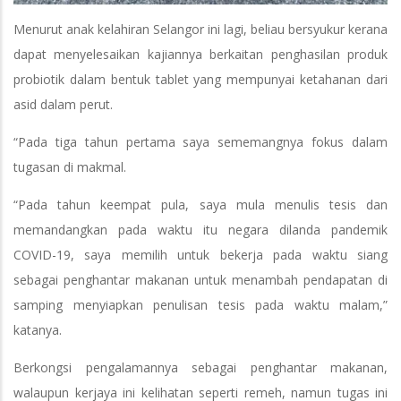
Menurut anak kelahiran Selangor ini lagi, beliau bersyukur kerana
dapat menyelesaikan kajiannya berkaitan penghasilan produk
probiotik dalam bentuk tablet yang mempunyai ketahanan dari
asid dalam perut.
“Pada tiga tahun pertama saya sememangnya fokus dalam
tugasan di makmal.
“Pada tahun keempat pula, saya mula menulis tesis dan
memandangkan pada waktu itu negara dilanda pandemik
COVID-19, saya memilih untuk bekerja pada waktu siang
sebagai penghantar makanan untuk menambah pendapatan di
samping menyiapkan penulisan tesis pada waktu malam,”
katanya.
Berkongsi pengalamannya sebagai penghantar makanan,
walaupun kerjaya ini kelihatan seperti remeh, namun tugas ini