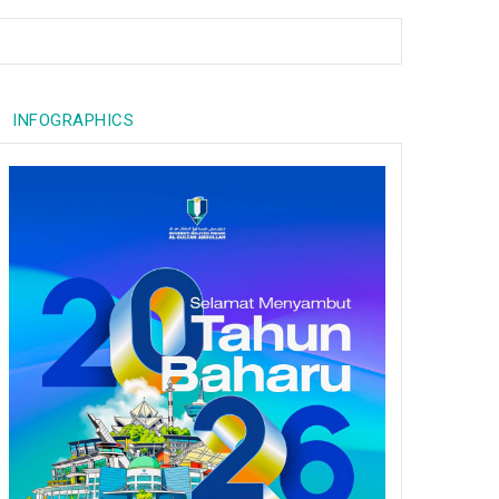
INFOGRAPHICS