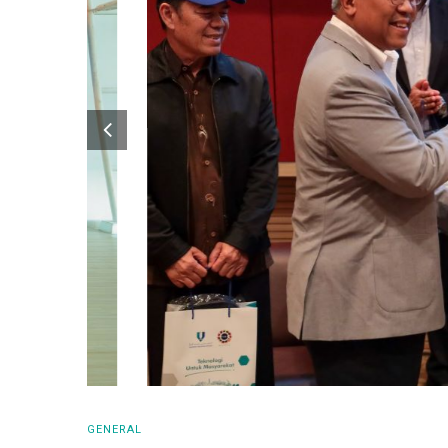
GENERAL