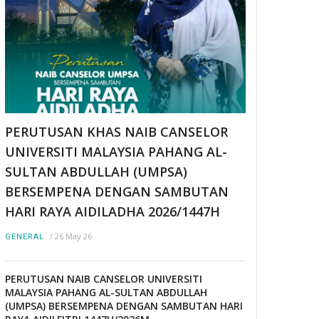
PERUTUSAN KHAS NAIB CANSELOR
UNIVERSITI MALAYSIA PAHANG AL-
SULTAN ABDULLAH (UMPSA)
BERSEMPENA DENGAN SAMBUTAN
HARI RAYA AIDILADHA 2026/1447H
/
26 May 26
GENERAL
PERUTUSAN NAIB CANSELOR UNIVERSITI
MALAYSIA PAHANG AL-SULTAN ABDULLAH
(UMPSA) BERSEMPENA DENGAN SAMBUTAN HARI