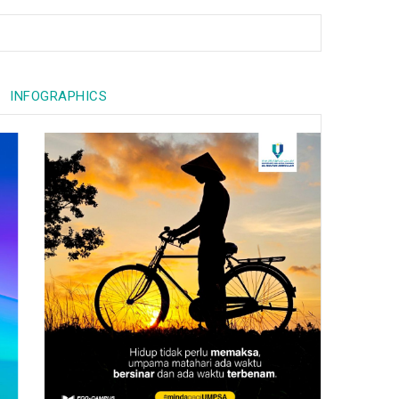
INFOGRAPHICS