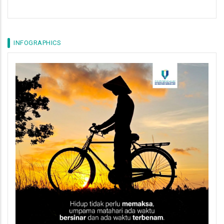
INFOGRAPHICS