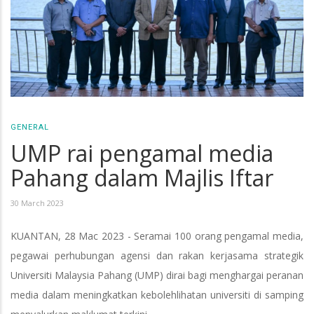
GENERAL
UMP rai pengamal media
Pahang dalam Majlis Iftar
30 March 2023
KUANTAN, 28 Mac 2023 - Seramai 100 orang pengamal media,
pegawai perhubungan agensi dan rakan kerjasama strategik
Universiti Malaysia Pahang (UMP) dirai bagi menghargai peranan
media dalam meningkatkan kebolehlihatan universiti di samping