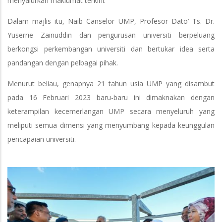
menyalurkan maklumat terkini.
Dalam majlis itu, Naib Canselor UMP, Profesor Dato’ Ts. Dr.
Yuserrie Zainuddin dan pengurusan universiti berpeluang
berkongsi perkembangan universiti dan bertukar idea serta
pandangan dengan pelbagai pihak.
Menurut beliau, genapnya 21 tahun usia UMP yang disambut
pada 16 Februari 2023 baru-baru ini dimaknakan dengan
keterampilan kecemerlangan UMP secara menyeluruh yang
meliputi semua dimensi yang menyumbang kepada keunggulan
pencapaian universiti.