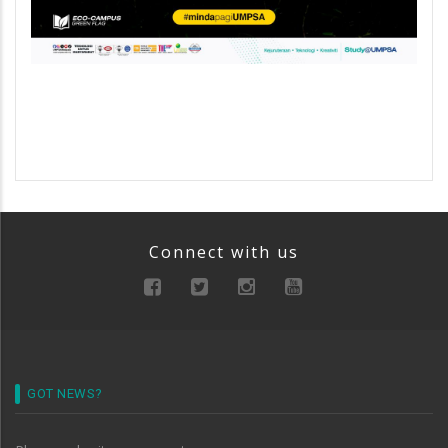
Connect with us
GOT NEWS?