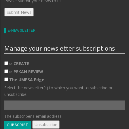
Please submit your news to us.
E-NEWSLETTER
Manage your newsletter subscriptions
e-CREATE
e-PEKAN REVIEW
The UMPSA Edge
Select the newsletter(s) to which you want to subscribe or
unsubscribe.
The subscriber's email address.