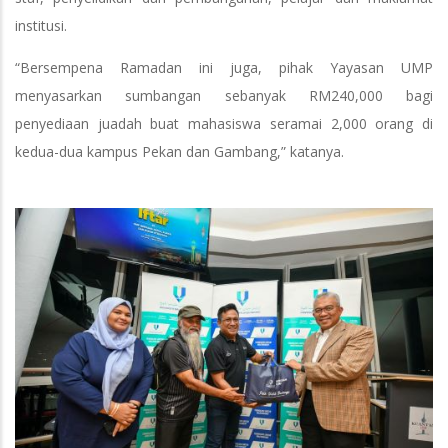
institusi.
“Bersempena Ramadan ini juga, pihak Yayasan UMP
menyasarkan sumbangan sebanyak RM240,000 bagi
penyediaan juadah buat mahasiswa seramai 2,000 orang di
kedua-dua kampus Pekan dan Gambang,” katanya.