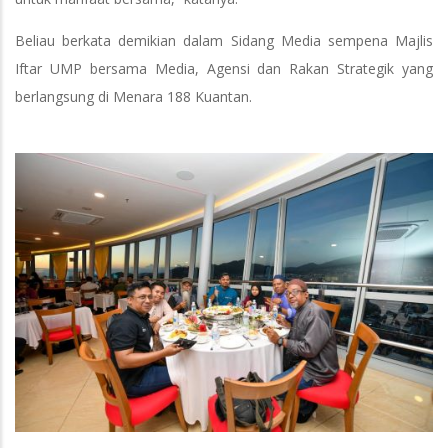
Beliau berkata demikian dalam Sidang Media sempena Majlis
Iftar UMP bersama Media, Agensi dan Rakan Strategik yang
berlangsung di Menara 188 Kuantan.