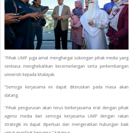
“Pihak UMP juga amat menghargai sokongan pihak media yang
sentiasa menghebahkan kecemerlangan serta perkembangan
universiti kepada khalayak.
“Semoga kerjasama ini dapat diteruskan pada masa akan
datang.
“Pihak pengurusan akan terus berkerjasama erat dengan pihak
agensi media dan semoga kerjasama UMP dengan rakan
strategik ini dapat diperluas dan mengeratkan hubungan baik
untuk manfaat bersama,” katanya.