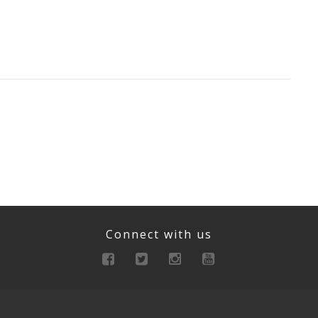
Connect with us