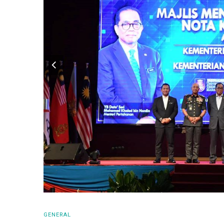
GENERAL