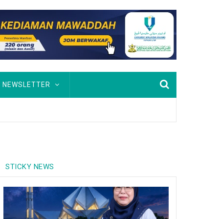
NEWSLETTER
STICKY NEWS