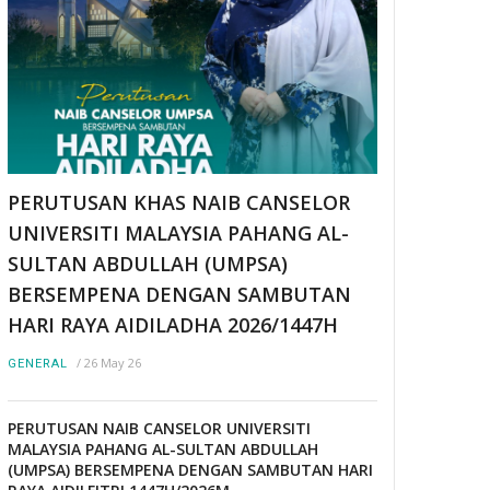
PERUTUSAN KHAS NAIB CANSELOR
UNIVERSITI MALAYSIA PAHANG AL-
SULTAN ABDULLAH (UMPSA)
BERSEMPENA DENGAN SAMBUTAN
HARI RAYA AIDILADHA 2026/1447H
/
26 May 26
GENERAL
PERUTUSAN NAIB CANSELOR UNIVERSITI
MALAYSIA PAHANG AL-SULTAN ABDULLAH
(UMPSA) BERSEMPENA DENGAN SAMBUTAN HARI