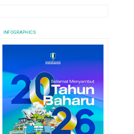
INFOGRAPHICS