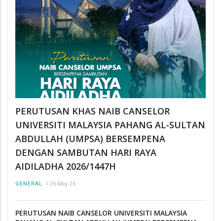
PERUTUSAN KHAS NAIB CANSELOR
UNIVERSITI MALAYSIA PAHANG AL-SULTAN
ABDULLAH (UMPSA) BERSEMPENA
DENGAN SAMBUTAN HARI RAYA
AIDILADHA 2026/1447H
/
26 May 26
GENERAL
PERUTUSAN NAIB CANSELOR UNIVERSITI MALAYSIA