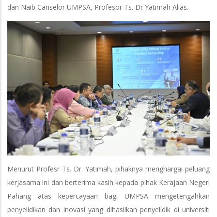
dan Naib Canselor UMPSA, Profesor Ts. Dr Yatimah Alias.
Menurut Profesr Ts. Dr. Yatimah, pihaknya menghargai peluang
kerjasama ini dan berterima kasih kepada pihak Kerajaan Negeri
Pahang atas kepercayaan bagi UMPSA mengetengahkan
penyelidikan dan inovasi yang dihasilkan penyelidik di universiti