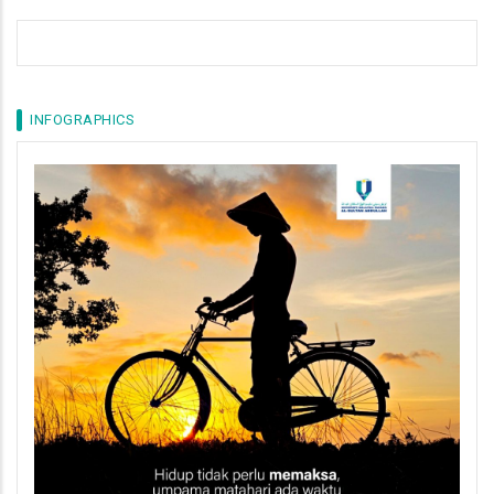
INFOGRAPHICS