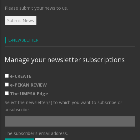
Please submit your news to us.
E-NEWSLETTER
Manage your newsletter subscriptions
e-CREATE
e-PEKAN REVIEW
The UMPSA Edge
Select the newsletter(s) to which you want to subscribe or
unsubscribe.
The subscriber's email address.