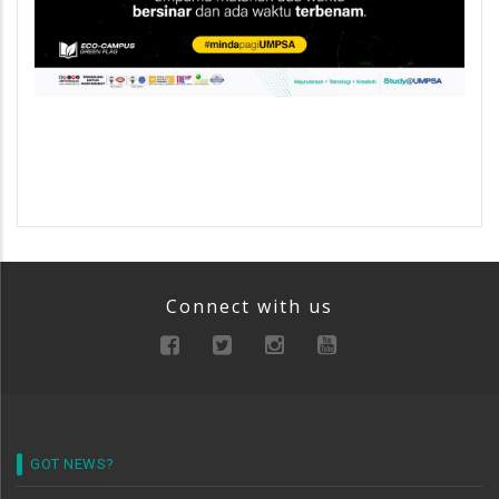
Connect with us
GOT NEWS?