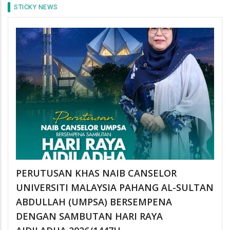
STICKY NEWS
PERUTUSAN KHAS NAIB CANSELOR
UNIVERSITI MALAYSIA PAHANG AL-SULTAN
ABDULLAH (UMPSA) BERSEMPENA
DENGAN SAMBUTAN HARI RAYA