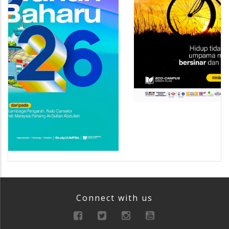
Connect with us