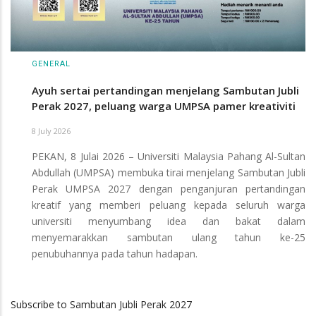
GENERAL
Ayuh sertai pertandingan menjelang Sambutan Jubli
Perak 2027, peluang warga UMPSA pamer kreativiti
8 July 2026
PEKAN, 8 Julai 2026 – Universiti Malaysia Pahang Al-Sultan
Abdullah (UMPSA) membuka tirai menjelang Sambutan Jubli
Perak UMPSA 2027 dengan penganjuran pertandingan
kreatif yang memberi peluang kepada seluruh warga
universiti menyumbang idea dan bakat dalam
menyemarakkan sambutan ulang tahun ke-25
penubuhannya pada tahun hadapan.
Subscribe to Sambutan Jubli Perak 2027