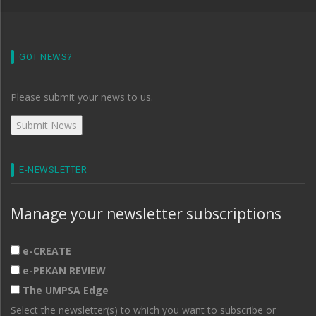
GOT NEWS?
Please submit your news to us.
E-NEWSLETTER
Manage your newsletter subscriptions
e-CREATE
e-PEKAN REVIEW
The UMPSA Edge
Select the newsletter(s) to which you want to subscribe or