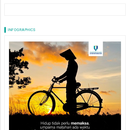
INFOGRAPHICS