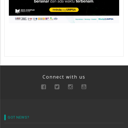
Connect with us
GOT NEWS?