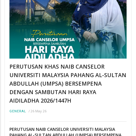
PERUTUSAN KHAS NAIB CANSELOR
UNIVERSITI MALAYSIA PAHANG AL-SULTAN
ABDULLAH (UMPSA) BERSEMPENA
DENGAN SAMBUTAN HARI RAYA
AIDILADHA 2026/1447H
/
26 May 26
GENERAL
PERUTUSAN NAIB CANSELOR UNIVERSITI MALAYSIA
PAHANG AL-SULTAN ABDULLAH (UMPSA) BERSEMPENA