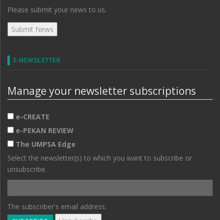
Please submit your news to us.
E-NEWSLETTER
Manage your newsletter subscriptions
e-CREATE
e-PEKAN REVIEW
The UMPSA Edge
Select the newsletter(s) to which you want to subscribe or
unsubscribe.
The subscriber's email address.