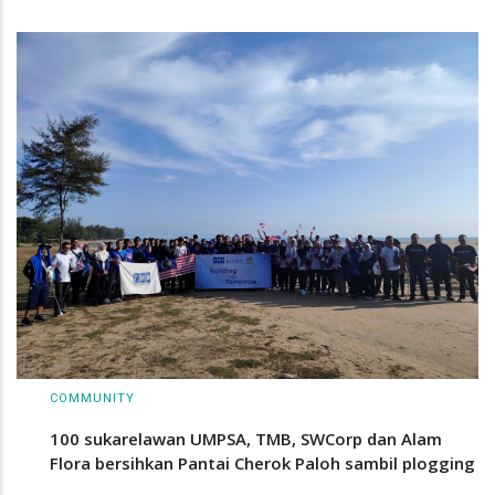
COMMUNITY
100 sukarelawan UMPSA, TMB, SWCorp dan Alam
Flora bersihkan Pantai Cherok Paloh sambil plogging