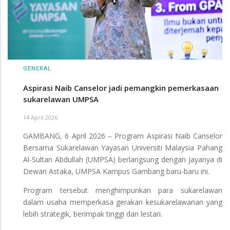
GENERAL
Aspirasi Naib Canselor jadi pemangkin pemerkasaan
sukarelawan UMPSA
14 April 2026
GAMBANG, 6 April 2026 – Program Aspirasi Naib Canselor
Bersama Sukarelawan Yayasan Universiti Malaysia Pahang
Al-Sultan Abdullah (UMPSA) berlangsung dengan jayanya di
Dewan Astaka, UMPSA Kampus Gambang baru-baru ini.
Program tersebut menghimpunkan para sukarelawan
dalam usaha memperkasa gerakan kesukarelawanan yang
lebih strategik, berimpak tinggi dan lestari.