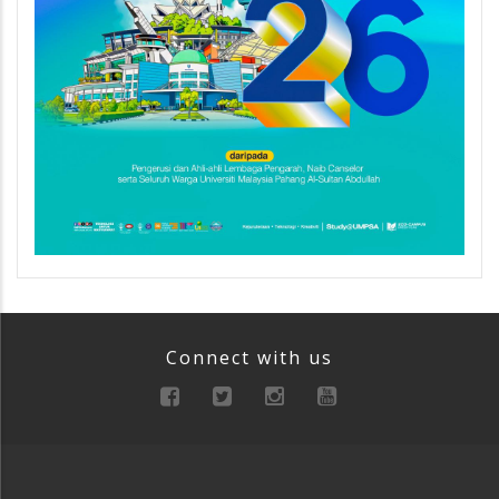
Connect with us