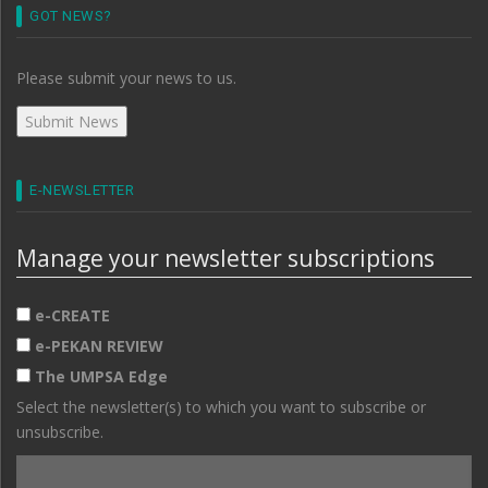
GOT NEWS?
Please submit your news to us.
E-NEWSLETTER
Manage your newsletter subscriptions
e-CREATE
e-PEKAN REVIEW
The UMPSA Edge
Select the newsletter(s) to which you want to subscribe or
unsubscribe.