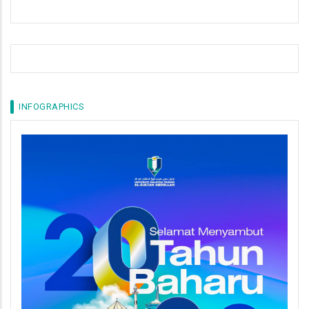
INFOGRAPHICS