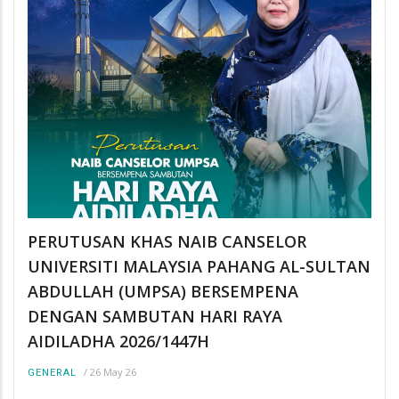
PERUTUSAN KHAS NAIB CANSELOR
UNIVERSITI MALAYSIA PAHANG AL-SULTAN
ABDULLAH (UMPSA) BERSEMPENA
DENGAN SAMBUTAN HARI RAYA
AIDILADHA 2026/1447H
/
26 May 26
GENERAL