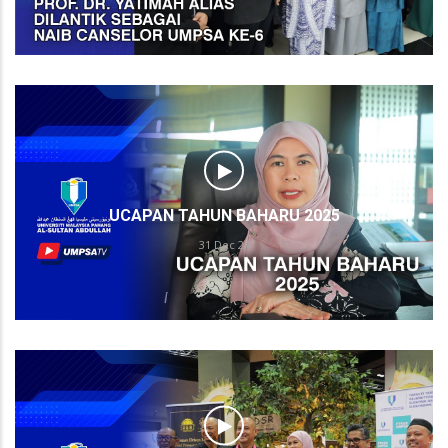
UCAPAN TAHUN BAHARU 2025
31 Dec 24