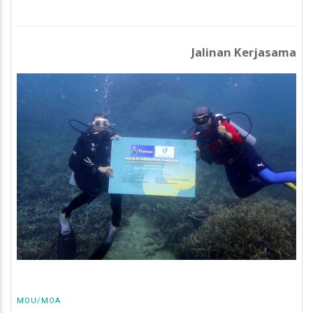
Jalinan Kerjasama
MOU/MOA