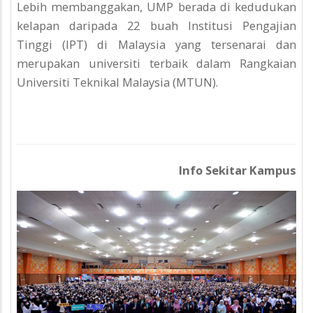
Lebih membanggakan, UMP berada di kedudukan
kelapan daripada 22 buah Institusi Pengajian
Tinggi (IPT) di Malaysia yang tersenarai dan
merupakan universiti terbaik dalam Rangkaian
Universiti Teknikal Malaysia (MTUN).
Info Sekitar Kampus