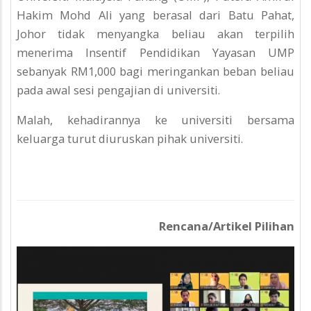
Hakim Mohd Ali yang berasal dari Batu Pahat,
Johor tidak menyangka beliau akan terpilih
menerima Insentif Pendidikan Yayasan UMP
sebanyak RM1,000 bagi meringankan beban beliau
pada awal sesi pengajian di universiti.
Malah, kehadirannya ke universiti bersama
keluarga turut diuruskan pihak universiti.
Rencana/Artikel Pilihan