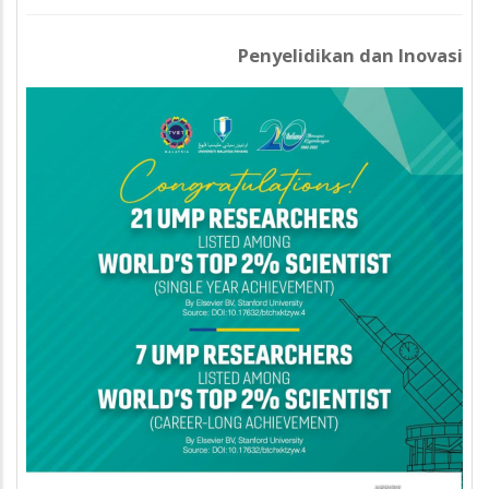
Penyelidikan dan Inovasi