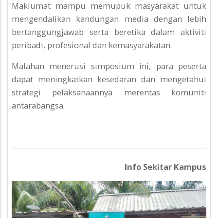
Maklumat mampu memupuk masyarakat untuk
mengendalikan kandungan media dengan lebih
bertanggungjawab serta beretika dalam aktiviti
peribadi, profesional dan kemasyarakatan.
Malahan menerusi simposium ini, para peserta
dapat meningkatkan kesedaran dan mengetahui
strategi pelaksanaannya merentas komuniti
antarabangsa.
Info Sekitar Kampus