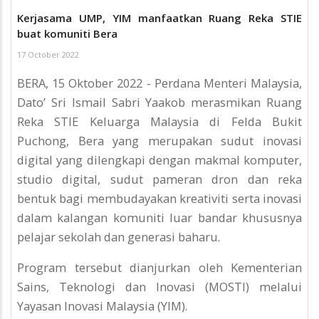
Kerjasama UMP, YIM manfaatkan Ruang Reka STIE
buat komuniti Bera
17 October 2022
BERA, 15 Oktober 2022 - Perdana Menteri Malaysia,
Dato’ Sri Ismail Sabri Yaakob merasmikan Ruang
Reka STIE Keluarga Malaysia di Felda Bukit
Puchong, Bera yang merupakan sudut inovasi
digital yang dilengkapi dengan makmal komputer,
studio digital, sudut pameran dron dan reka
bentuk bagi membudayakan kreativiti serta inovasi
dalam kalangan komuniti luar bandar khususnya
pelajar sekolah dan generasi baharu.
Program tersebut dianjurkan oleh Kementerian
Sains, Teknologi dan Inovasi (MOSTI) melalui
Yayasan Inovasi Malaysia (YIM).