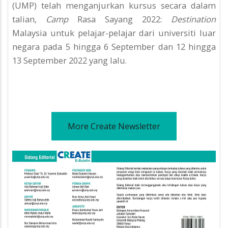
(UMP) telah menganjurkan kursus secara dalam
talian,
Camp
Rasa Sayang 2022:
Destination
Malaysia untuk pelajar-pelajar dari universiti luar
negara pada 5 hingga 6 September dan 12 hingga
13 September 2022 yang lalu.
More Create Newsletter