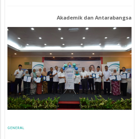
Akademik dan Antarabangsa
GENERAL