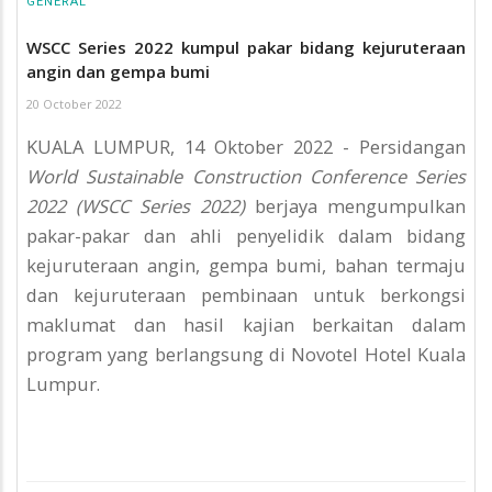
GENERAL
WSCC Series 2022 kumpul pakar bidang kejuruteraan
angin dan gempa bumi
20 October 2022
KUALA LUMPUR, 14 Oktober 2022 - Persidangan
World Sustainable Construction Conference Series
2022 (WSCC Series 2022)
berjaya mengumpulkan
pakar-pakar dan ahli penyelidik dalam bidang
kejuruteraan angin, gempa bumi, bahan termaju
dan kejuruteraan pembinaan untuk berkongsi
maklumat dan hasil kajian berkaitan dalam
program yang berlangsung di Novotel Hotel Kuala
Lumpur.