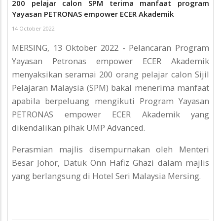
200 pelajar calon SPM terima manfaat program
Yayasan PETRONAS empower ECER Akademik
14 October 2022
MERSING, 13 Oktober 2022 - Pelancaran Program
Yayasan Petronas empower ECER Akademik
menyaksikan seramai 200 orang pelajar calon Sijil
Pelajaran Malaysia (SPM) bakal menerima manfaat
apabila berpeluang mengikuti Program Yayasan
PETRONAS empower ECER Akademik yang
dikendalikan pihak UMP Advanced.
Perasmian majlis disempurnakan oleh Menteri
Besar Johor, Datuk Onn Hafiz Ghazi dalam majlis
yang berlangsung di Hotel Seri Malaysia Mersing.