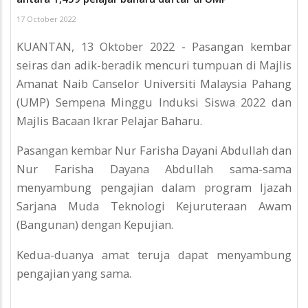
17 October 2022
KUANTAN, 13 Oktober 2022 - Pasangan kembar
seiras dan adik-beradik mencuri tumpuan di Majlis
Amanat Naib Canselor Universiti Malaysia Pahang
(UMP) Sempena Minggu Induksi Siswa 2022 dan
Majlis Bacaan Ikrar Pelajar Baharu.
Pasangan kembar Nur Farisha Dayani Abdullah dan
Nur Farisha Dayana Abdullah sama-sama
menyambung pengajian dalam program Ijazah
Sarjana Muda Teknologi Kejuruteraan Awam
(Bangunan) dengan Kepujian.
Kedua-duanya amat teruja dapat menyambung
pengajian yang sama.