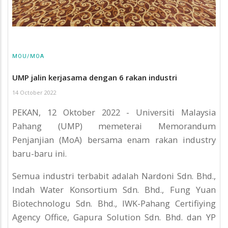
MOU/MOA
UMP jalin kerjasama dengan 6 rakan industri
14 October 2022
PEKAN, 12 Oktober 2022 - Universiti Malaysia
Pahang (UMP) memeterai Memorandum
Penjanjian (MoA) bersama enam rakan industry
baru-baru ini.
Semua industri terbabit adalah Nardoni Sdn. Bhd.,
Indah Water Konsortium Sdn. Bhd., Fung Yuan
Biotechnologu Sdn. Bhd., IWK-Pahang Certifiying
Agency Office, Gapura Solution Sdn. Bhd. dan YP