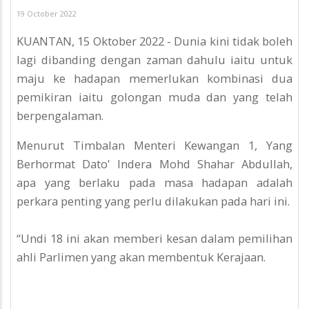
19 October 2022
KUANTAN, 15 Oktober 2022 - Dunia kini tidak boleh
lagi dibanding dengan zaman dahulu iaitu untuk
maju ke hadapan memerlukan kombinasi dua
pemikiran iaitu golongan muda dan yang telah
berpengalaman.
Menurut Timbalan Menteri Kewangan 1, Yang
Berhormat Dato' Indera Mohd Shahar Abdullah,
apa yang berlaku pada masa hadapan adalah
perkara penting yang perlu dilakukan pada hari ini.
“Undi 18 ini akan memberi kesan dalam pemilihan
ahli Parlimen yang akan membentuk Kerajaan.