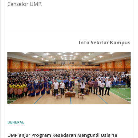
Canselor UMP.
Info Sekitar Kampus
GENERAL
UMP anjur Program Kesedaran Mengundi Usia 18