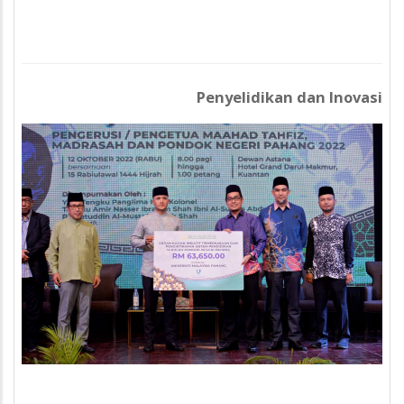
Penyelidikan dan Inovasi