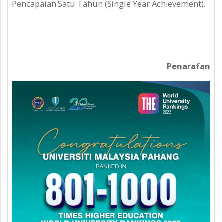
Pencapaian Satu Tahun (Single Year Achievement).
Penarafan