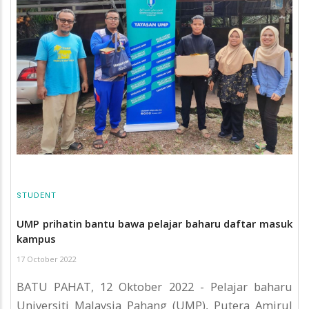
STUDENT
UMP prihatin bantu bawa pelajar baharu daftar masuk
kampus
17 October 2022
BATU PAHAT, 12 Oktober 2022 - Pelajar baharu
Universiti Malaysia Pahang (UMP), Putera Amirul