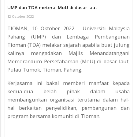
UMP dan TDA meterai MoU di dasar laut
12 October 2022
TIOMAN, 10 Oktober 2022 - Universiti Malaysia
Pahang (UMP) dan Lembaga Pembangunan
Tioman (TDA) melakar sejarah apabila buat julung
kalinya mengadakan Majlis Menandatangani
Memorandum Persefahaman (MoU) di dasar laut,
Pulau Tumok, Tioman, Pahang.
Kerjasama ini bakal memberi manfaat kepada
kedua-dua belah pihak dalam usaha
membangunkan organisasi terutama dalam hal-
hal berkaitan penyelidikan, pembangunan dan
program bersama komuniti di Tioman.