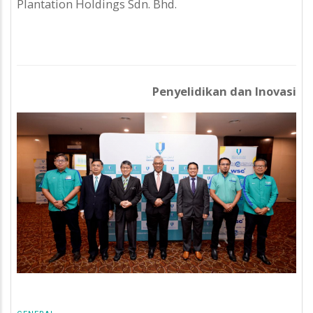
Plantation Holdings Sdn. Bhd.
Penyelidikan dan Inovasi