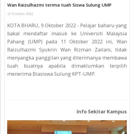
Wan Raizulhazmi terima tuah Siswa Sulung UMP
12 October 2022
KOTA BHARU, 9 Oktober 2022 - Pelajar baharu yang
bakal mendaftar masuk ke Universiti Malaysia
Pahang (UMP) pada 11 Oktober 2022 ini, Wan
Raizulhazmi Syukrin Wan Rizman Zailani, tidak
menyangka panggilan yang diterimanya membawa
tuah buatnya apabila dimaklumkan terpilih
menerima Biasiswa Sulung KPT-UMP.
Info Sekitar Kampus