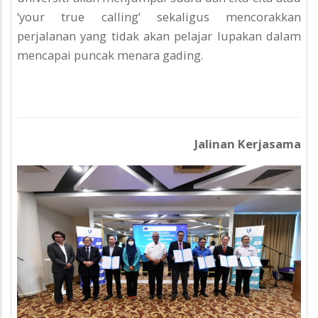
‘your true calling’ sekaligus mencorakkan
perjalanan yang tidak akan pelajar lupakan dalam
mencapai puncak menara gading.
Jalinan Kerjasama