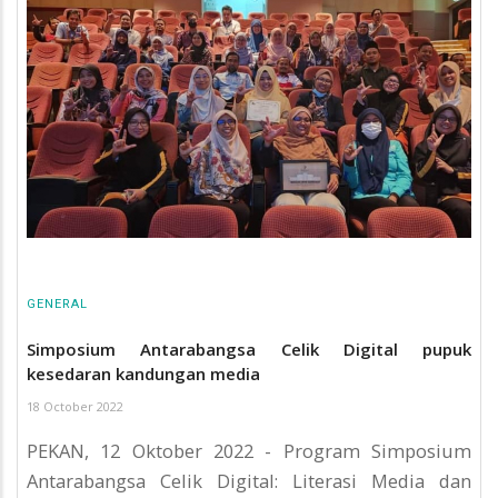
GENERAL
Simposium Antarabangsa Celik Digital pupuk
kesedaran kandungan media
18 October 2022
PEKAN, 12 Oktober 2022 - Program Simposium
Antarabangsa Celik Digital: Literasi Media dan