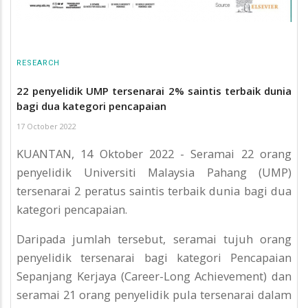
RESEARCH
22 penyelidik UMP tersenarai 2% saintis terbaik dunia
bagi dua kategori pencapaian
17 October 2022
KUANTAN, 14 Oktober 2022 - Seramai 22 orang
penyelidik Universiti Malaysia Pahang (UMP)
tersenarai 2 peratus saintis terbaik dunia bagi dua
kategori pencapaian.
Daripada jumlah tersebut, seramai tujuh orang
penyelidik tersenarai bagi kategori Pencapaian
Sepanjang Kerjaya (Career-Long Achievement) dan
seramai 21 orang penyelidik pula tersenarai dalam