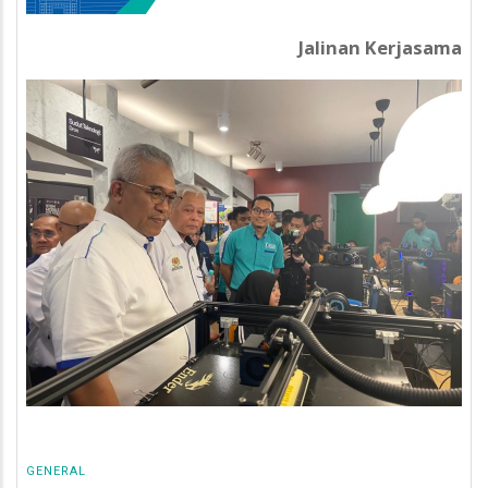
Jalinan Kerjasama
GENERAL