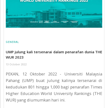
GENERAL
UMP julung kali tersenarai dalam penarafan dunia THE
WUR 2023
13 October 2022
PEKAN, 12 Oktober 2022 - Universiti Malaysia
Pahang (UMP) buat julung kalinya tersenarai di
kedudukan 801 hingga 1,000 bagi penarafan Times
Higher Education World University Rankings (THE
WUR) yang diumumkan hari ini.