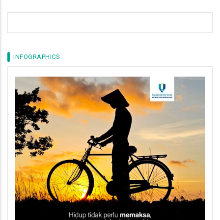
INFOGRAPHICS