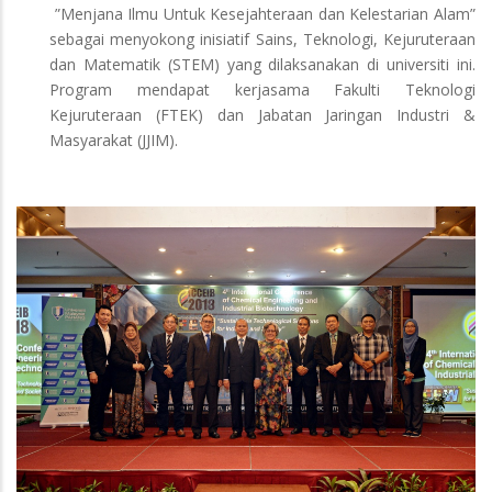
”Menjana Ilmu Untuk Kesejahteraan dan Kelestarian Alam”
sebagai menyokong inisiatif Sains, Teknologi, Kejuruteraan
dan Matematik (STEM) yang dilaksanakan di universiti ini.
Program mendapat kerjasama Fakulti Teknologi
Kejuruteraan (FTEK) dan Jabatan Jaringan Industri &
Masyarakat (JJIM).