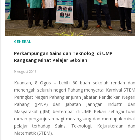
GENERAL
Perkampungan Sains dan Teknologi di UMP
Rangsang Minat Pelajar Sekolah
9 August 2018
Kuantan, 8 Ogos – Lebih 60 buah sekolah rendah dan
menengah seluruh negeri Pahang menyertai Karnival STEM
Peringkat Negeri Pahang anjuran Jabatan Pendidikan Negeri
Pahang (JPNP) dan Jabatan Jaringan Industri dan
Masyarakat (JJIM) bertempat di UMP Pekan sebagai tuan
rumah penganjuran bagi merangsang dan memupuk minat
pelajar terhadap Sains, Teknologi, Kejuruteraan dan
Matematik (STEM).