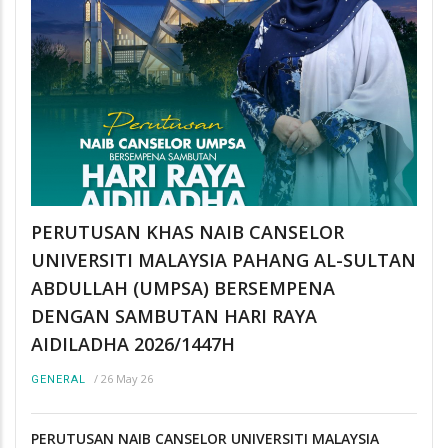
PERUTUSAN KHAS NAIB CANSELOR
UNIVERSITI MALAYSIA PAHANG AL-SULTAN
ABDULLAH (UMPSA) BERSEMPENA
DENGAN SAMBUTAN HARI RAYA
AIDILADHA 2026/1447H
/
26 May 26
GENERAL
PERUTUSAN NAIB CANSELOR UNIVERSITI MALAYSIA