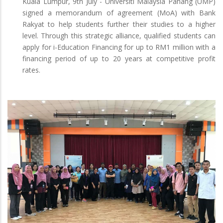
Kuala Lumpur, 9th July - Universiti Malaysia Pahang (UMP)
signed a memorandum of agreement (MoA) with Bank
Rakyat to help students further their studies to a higher
level. Through this strategic alliance, qualified students can
apply for i-Education Financing for up to RM1 million with a
financing period of up to 20 years at competitive profit
rates.