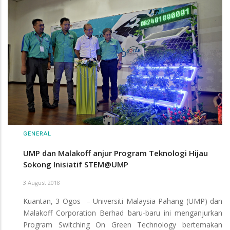
GENERAL
UMP dan Malakoff anjur Program Teknologi Hijau
Sokong Inisiatif STEM@UMP
3 August 2018
Kuantan, 3 Ogos – Universiti Malaysia Pahang (UMP) dan
Malakoff Corporation Berhad baru-baru ini menganjurkan
Program Switching On Green Technology bertemakan