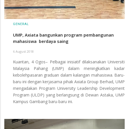
GENERAL
UMP, Axiata bangunkan program pembangunan
mahasiswa berdaya saing
6 August 2018
Kuantan, 4 Ogos– Pelbagai inisiatif dilaksanakan Universiti
Malaysia Pahang (UMP) dalam meningkatkan kadar
kebolehpasaran graduan dalam kalangan mahasiswa. Baru-
baru ini dengan kerjasama pihak Axiata Group Berhad, UMP
mengadakan Program University Leadership Development
Program (ULDP) yang berlangsung di Dewan Astaka, UMP
Kampus Gambang baru-baru ini.