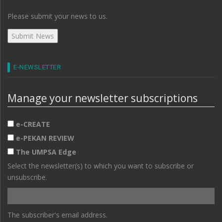
Please submit your news to us.
E-NEWSLETTER
Manage your newsletter subscriptions
e-CREATE
e-PEKAN REVIEW
The UMPSA Edge
Select the newsletter(s) to which you want to subscribe or
unsubscribe.
The subscriber's email address.