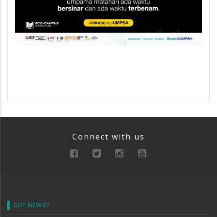
Connect with us
GOT NEWS?