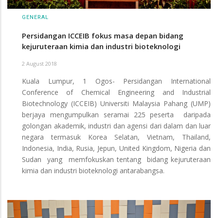
GENERAL
Persidangan ICCEIB fokus masa depan bidang
kejuruteraan kimia dan industri bioteknologi
2 August 2018
Kuala Lumpur, 1 Ogos- Persidangan International
Conference of Chemical Engineering and Industrial
Biotechnology (ICCEIB) Universiti Malaysia Pahang (UMP)
berjaya mengumpulkan seramai 225 peserta daripada
golongan akademik, industri dan agensi dari dalam dan luar
negara termasuk Korea Selatan, Vietnam, Thailand,
Indonesia, India, Rusia, Jepun, United Kingdom, Nigeria dan
Sudan yang memfokuskan tentang bidang kejuruteraan
kimia dan industri bioteknologi antarabangsa.