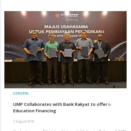
GENERAL
UMP Collaborates with Bank Rakyat to offer i-
Education Financing
7 August 2018