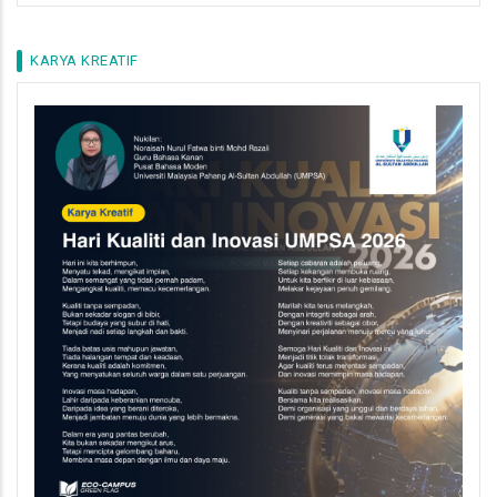
KARYA KREATIF