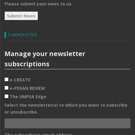
Please submit your news to us.
E-NEWSLETTER
Manage your newsletter
subscriptions
e-CREATE
e-PEKAN REVIEW
The UMPSA Edge
Select the newsletter(s) to which you want to subscribe
or unsubscribe.
The subscriber's email address.