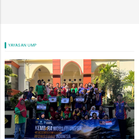
YAYASAN UMP