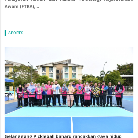
Awam (FTKA),…
SPORTS
Gelanggang Pickleball baharu rancakkan gaya hidup