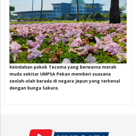
Keindahan pokok Tecoma yang berwarna merah
muda sekitar UMPSA Pekan memberi suasana
seolah-olah berada di negara Jepun yang terkenal
dengan bunga Sakura.