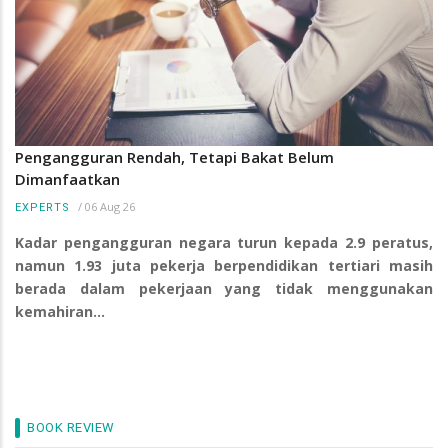
Pengangguran Rendah, Tetapi Bakat Belum
Dimanfaatkan
/
06 Aug 26
EXPERTS
Kadar pengangguran negara turun kepada 2.9 peratus,
namun 1.93 juta pekerja berpendidikan tertiari masih
berada dalam pekerjaan yang tidak menggunakan
kemahiran…
BOOK REVIEW