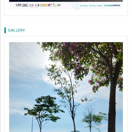
GALLERY