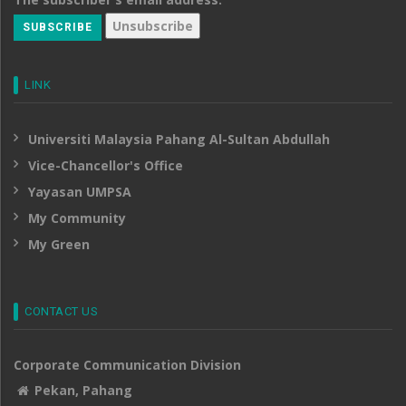
LINK
Universiti Malaysia Pahang Al-Sultan Abdullah
Vice-Chancellor's Office
Yayasan UMPSA
My Community
My Green
CONTACT US
Corporate Communication Division
Pekan, Pahang