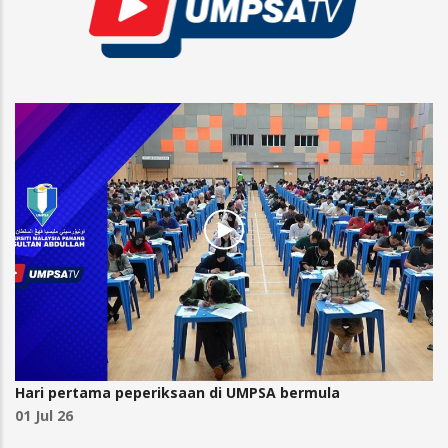
Hari pertama peperiksaan di UMPSA bermula
01 Jul 26