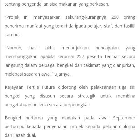
tentang pengendalian sisa makanan yang berkesan.
“Projek ini menyasarkan sekurang-kurangnya 250 orang
penerima manfaat yang terdiri daripada pelajar, staf, dan fasiliti
kampus.
“Namun, hasil akhir menunjukkan pencapaian yang
membanggakan apabila seramai 257 peserta terlibat secara
langsung dalam pelbagai bengkel dan taklimat yang dianjurkan,
melepasi sasaran awal,” ujarnya.
Kejayaan Fertile Future didorong oleh pelaksanaan tiga siri
bengkel yang disusun secara strategik untuk membina
pengetahuan peserta secara berperingkat.
Bengkel pertama yang diadakan pada awal September
bertumpu kepada pengenalan projek kepada pelajar diploma
dan ijazah dual.