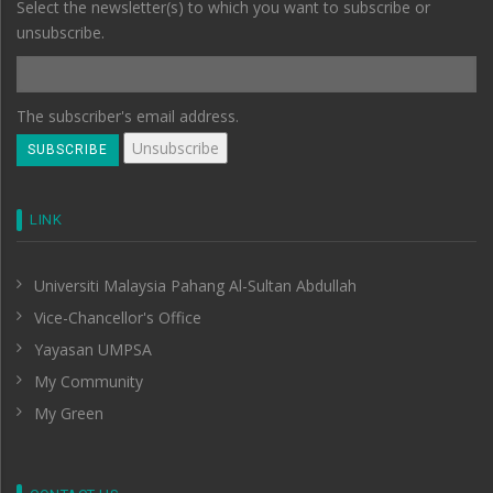
Select the newsletter(s) to which you want to subscribe or
unsubscribe.
The subscriber's email address.
LINK
Universiti Malaysia Pahang Al-Sultan Abdullah
Vice-Chancellor's Office
Yayasan UMPSA
My Community
My Green