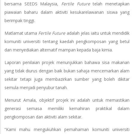
bersama SEEDS Malaysia,
Fertile Future
telah menetapkan
piawaian baharu dalam aktiviti kesukarelawanan siswa yang
berimpak tinggi.
Matlamat utama
Fertile Future
adalah jelas iaitu untuk mendidik
komuniti universiti tentang kaedah pengkomposan yang betul
dan menyediakan alternatif mampan kepada baja kimia.
Laporan penilaian projek menunjukkan bahawa sisa makanan
yang tidak diurus dengan baik bukan sahaja mencemarkan alam
sekitar tetapi juga membazirkan sumber yang boleh dikitar
semula menjadi penyubur tanah.
Menurut Amala, objektif projek ini adalah untuk memastikan
generasi semasa memiliki kemahiran praktikal dalam
pengkomposan dan aktiviti alam sekitar.
“Kami mahu mengukuhkan pemahaman komuniti universiti