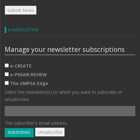
E-NEWSLETTER
Manage your newsletter subscriptions
e-CREATE
e-PEKAN REVIEW
The UMPSA Edge
Select the newsletter(s) to which you want to subscribe or
unsubscribe.
The subscriber's email address.