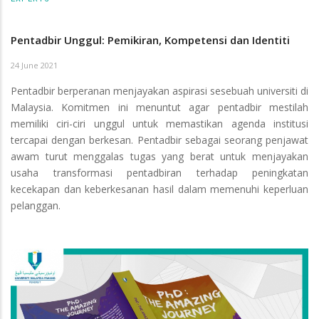
Pentadbir Unggul: Pemikiran, Kompetensi dan Identiti
24 June 2021
Pentadbir berperanan menjayakan aspirasi sesebuah universiti di
Malaysia. Komitmen ini menuntut agar pentadbir mestilah
memiliki ciri-ciri unggul untuk memastikan agenda institusi
tercapai dengan berkesan. Pentadbir sebagai seorang penjawat
awam turut menggalas tugas yang berat untuk menjayakan
usaha transformasi pentadbiran terhadap peningkatan
kecekapan dan keberkesanan hasil dalam memenuhi keperluan
pelanggan.