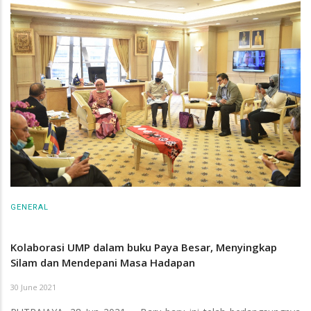
GENERAL
Kolaborasi UMP dalam buku Paya Besar, Menyingkap
Silam dan Mendepani Masa Hadapan
30 June 2021