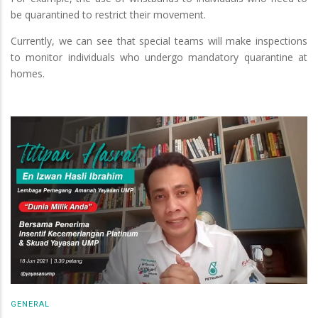
be quarantined to restrict their movement.
Currently, we can see that special teams will make inspections
to monitor individuals who undergo mandatory quarantine at
homes.
GENERAL