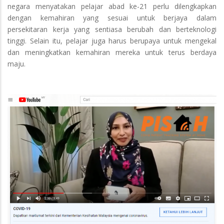
negara menyatakan pelajar abad ke-21 perlu dilengkapkan
dengan kemahiran yang sesuai untuk berjaya dalam
persekitaran kerja yang sentiasa berubah dan berteknologi
tinggi. Selain itu, pelajar juga harus berupaya untuk mengekal
dan meningkatkan kemahiran mereka untuk terus berdaya
maju.