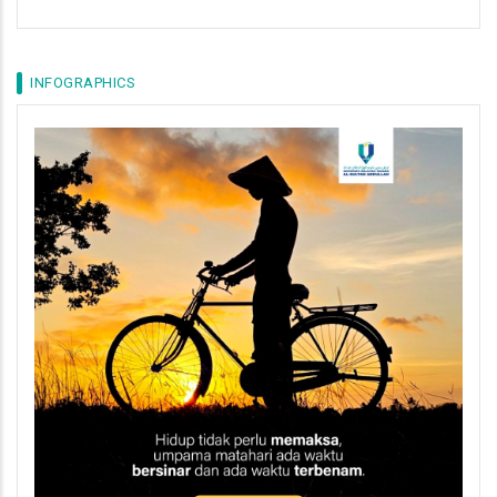
INFOGRAPHICS