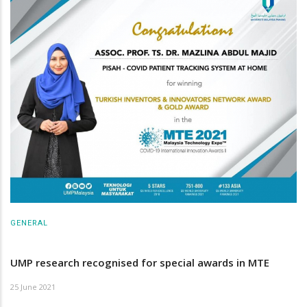
GENERAL
UMP research recognised for special awards in MTE
25 June 2021