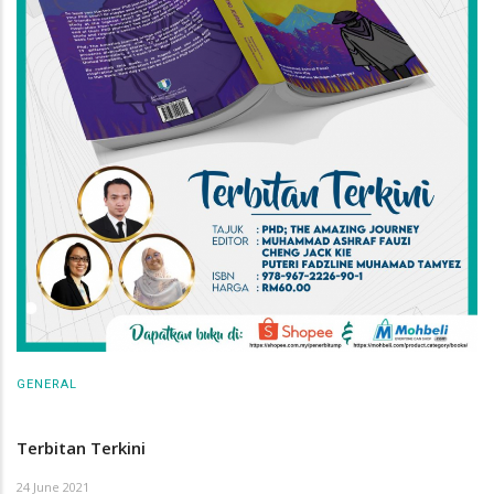
GENERAL
Terbitan Terkini
24 June 2021