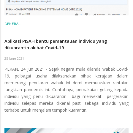
GENERAL
Aplikasi PISAH bantu pemantauan individu yang
dikuarantin akibat Covid-19
25 June 2021
PEKAN, 24 Jun 2021 - Sejak negara mula dilanda wabak Covid-
19, pelbagai usaha dilaksanakan pihak kerajaan dalam
memerangi penularan wabak ini demi memutuskan rantaian
jangkitan pandemik ini. Contohnya, pemakaian gelang kepada
individu yang perlu dikuarantin bagi menyekat pergerakan
individu selepas mereka dikenal pasti sebagai individu yang
terbabit untuk menjalani tempoh kuarantin.