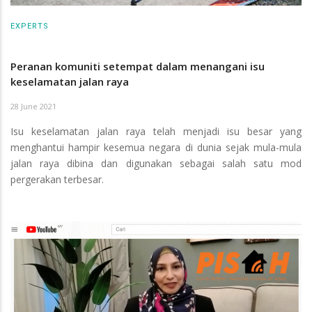
EXPERTS
Peranan komuniti setempat dalam menangani isu
keselamatan jalan raya
28 June 2021
Isu keselamatan jalan raya telah menjadi isu besar yang
menghantui hampir kesemua negara di dunia sejak mula-mula
jalan raya dibina dan digunakan sebagai salah satu mod
pergerakan terbesar.