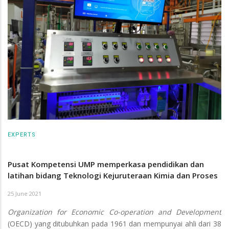
EXPERTS
Pusat Kompetensi UMP memperkasa pendidikan dan
latihan bidang Teknologi Kejuruteraan Kimia dan Proses
25 June 2021
Organization for Economic Co-operation and Development
(OECD) yang ditubuhkan pada 1961 dan mempunyai ahli dari 38