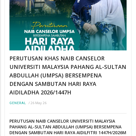
PERUTUSAN KHAS NAIB CANSELOR
UNIVERSITI MALAYSIA PAHANG AL-SULTAN
ABDULLAH (UMPSA) BERSEMPENA
DENGAN SAMBUTAN HARI RAYA
AIDILADHA 2026/1447H
/
26 May 26
GENERAL
PERUTUSAN NAIB CANSELOR UNIVERSITI MALAYSIA
PAHANG AL-SULTAN ABDULLAH (UMPSA) BERSEMPENA
DENGAN SAMBUTAN HARI RAYA AIDILFITRI 1447H/2026M