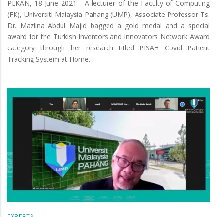
PEKAN, 18 June 2021 - A lecturer of the Faculty of Computing
(FK), Universiti Malaysia Pahang (UMP), Associate Professor Ts.
Dr. Mazlina Abdul Majid bagged a gold medal and a special
award for the Turkish Inventors and Innovators Network Award
category through her research titled PISAH Covid Patient
Tracking System at Home.
EXPERTS