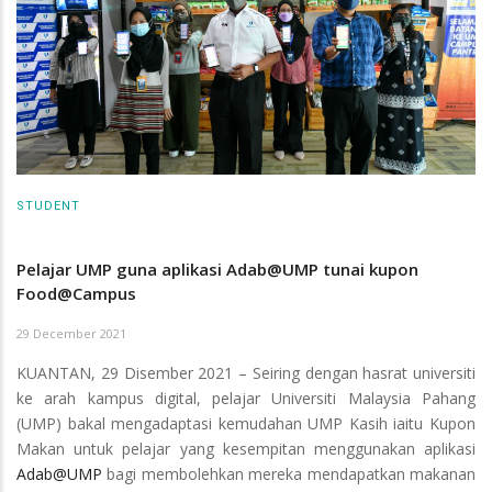
STUDENT
Pelajar UMP guna aplikasi Adab@UMP tunai kupon
Food@Campus
29 December 2021
KUANTAN, 29 Disember 2021 – Seiring dengan hasrat universiti
ke arah kampus digital, pelajar Universiti Malaysia Pahang
(UMP) bakal mengadaptasi kemudahan UMP Kasih iaitu Kupon
Makan untuk pelajar yang kesempitan menggunakan aplikasi
Adab@UMP
bagi membolehkan mereka mendapatkan makanan