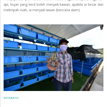
api, hujan yang kecil boleh menjadi kawan, apabila ia besar dan
melimpah-ruah, ia menjadi lawan (bencana alam).
RESEARCH