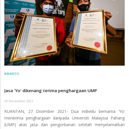
AWARDS
Jasa ‘Yo’ dikenang terima penghargaan UMP
29 December 2021
KUANTAN, 27 Disember 2021- Dua individu bernama ‘Yo’
menerima penghargaan daripada Universiti Malaysia Pahang
(UMP) atas jasa dan pengorbanan setelah menyelamatkan