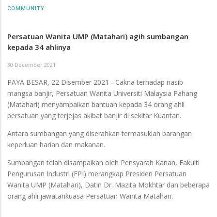
COMMUNITY
Persatuan Wanita UMP (Matahari) agih sumbangan
kepada 34 ahlinya
30 December 2021
PAYA BESAR, 22 Disember 2021 - Cakna terhadap nasib
mangsa banjir, Persatuan Wanita Universiti Malaysia Pahang
(Matahari) menyampaikan bantuan kepada 34 orang ahli
persatuan yang terjejas akibat banjir di sekitar Kuantan.
Antara sumbangan yang diserahkan termasuklah barangan
keperluan harian dan makanan.
Sumbangan telah disampaikan oleh Pensyarah Kanan, Fakulti
Pengurusan Industri (FPI) merangkap Presiden Persatuan
Wanita UMP (Matahari), Datin Dr. Mazita Mokhtar dan beberapa
orang ahli jawatankuasa Persatuan Wanita Matahari.