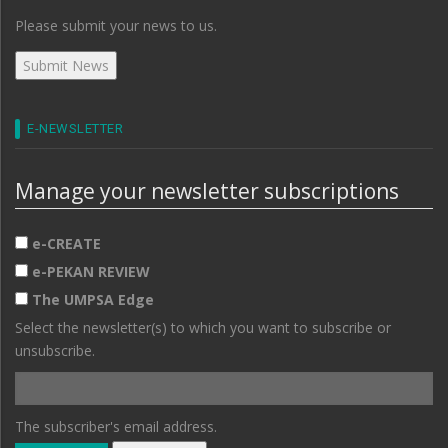
Please submit your news to us.
E-NEWSLETTER
Manage your newsletter subscriptions
e-CREATE
e-PEKAN REVIEW
The UMPSA Edge
Select the newsletter(s) to which you want to subscribe or
unsubscribe.
The subscriber's email address.