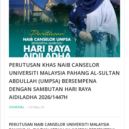
PERUTUSAN KHAS NAIB CANSELOR
UNIVERSITI MALAYSIA PAHANG AL-SULTAN
ABDULLAH (UMPSA) BERSEMPENA
DENGAN SAMBUTAN HARI RAYA
AIDILADHA 2026/1447H
/
26 May 26
GENERAL
PERUTUSAN NAIB CANSELOR UNIVERSITI MALAYSIA