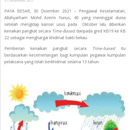
31 December 2021
PAYA BESAR, 30 Disember 2021 – Pengawal Keselamatan,
Allahyarham Mohd Azemi Yunus, 40 yang meninggal dunia
setelah mengidap kanser usus pada Oktober lalu diberikan
kenaikan pangkat secara
Time-Based
daripada gred KB19 ke KB
22 sebagai menghargai khidmat bakti beliau.
Pemberian kenaikan pangkat secara
Time-based
itu
berdasarkan kecemerlangan bagi kumpulan pegawai kumpulan
pelaksana yang telah berkhidmat selama 13 tahun.