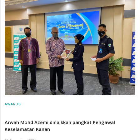
AWARDS
Arwah Mohd Azemi dinaikkan pangkat Pengawal
Keselamatan Kanan