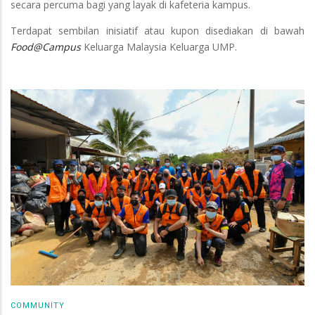
secara percuma bagi yang layak di kafeteria kampus.
Terdapat sembilan inisiatif atau kupon disediakan di bawah
Food@Campus
Keluarga Malaysia Keluarga UMP.
COMMUNITY