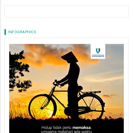
INFOGRAPHICS