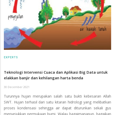
EXPERTS
Teknologi Intervensi Cuaca dan Aplikasi Big Data untuk
elakkan banjir dan kehilangan harta benda
30 December 2021
Turunnya hujan merupakan salah satu bukti kebesaran Allah
SWT. Hujan terhasil dari satu kitaran hidrologi yang melibatkan
proses kondensasi sehingga air dapat diturunkan sekali gus
menyejukkan permukaan bumi. Walau bagaimanapun, bagaikan