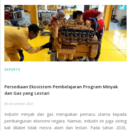
EXPERTS
Persediaan Ekosistem Pembelajaran Program Minyak
dan Gas yang Lestari
30 December 2021
Industri minyak dan gas merupakan pemacu utama kepada
pembangunan ekonomi negara. Namun, industri ini juga sering
kali dilabel tidak mesra alam dan lestari. Pada tahun 2020,