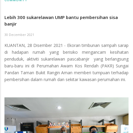
COMMUNITY
Lebih 300 sukarelawan UMP bantu pembersihan sisa
banjir
30 December 2021
KUANTAN, 28 Disember 2021 - Ekoran timbunan sampah sarap
di hadapan rumah yang berisiko mengancam kesihatan
penduduk, aktiviti sukarelawan pascabanjir yang berlangsung
baru-baru ini di Perumahan Awam Kos Rendah (PAKR) Sungai
Pandan Taman Bukit Rangin Aman memberi tumpuan terhadap
pembersihan dalam rumah dan sekitar kawasan perumahan ini.