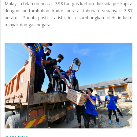
Malaysia telah mencatat 7.98 tan gas karbon dioksida per kapita
dengan pertambahan kadar purata tahunan sebanyak 3.87
peratus. Sudah pasti statistik ini disumbangkan oleh industri
minyak dan gas negara.