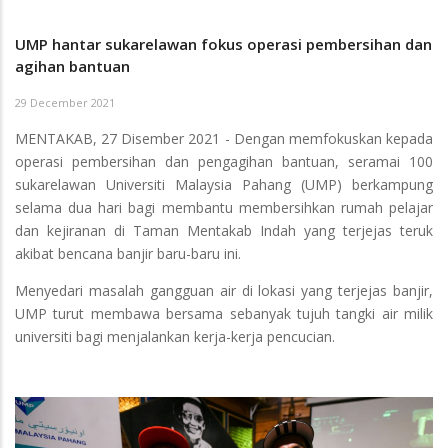
UMP hantar sukarelawan fokus operasi pembersihan dan
agihan bantuan
29 December 2021
MENTAKAB, 27 Disember 2021 - Dengan memfokuskan kepada
operasi pembersihan dan pengagihan bantuan, seramai 100
sukarelawan Universiti Malaysia Pahang (UMP) berkampung
selama dua hari bagi membantu membersihkan rumah pelajar
dan kejiranan di Taman Mentakab Indah yang terjejas teruk
akibat bencana banjir baru-baru ini.
Menyedari masalah gangguan air di lokasi yang terjejas banjir,
UMP turut membawa bersama sebanyak tujuh tangki air milik
universiti bagi menjalankan kerja-kerja pencucian.