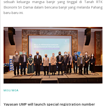
sebuah keluarga mangsa banjir yang tinggal di Tanah RTK
Ekonomi Sri Damai dalam bencana banjir yang melanda Pahang
baru-baru ini.
MOU/MOA
Yayasan UMP will launch special registration number