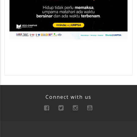
Connect with us