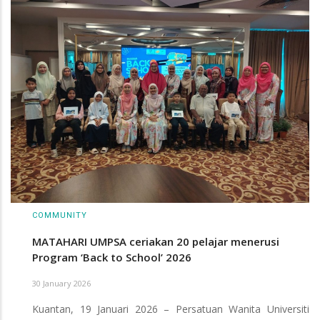
COMMUNITY
MATAHARI UMPSA ceriakan 20 pelajar menerusi
Program ‘Back to School’ 2026
30 January 2026
Kuantan, 19 Januari 2026 – Persatuan Wanita Universiti