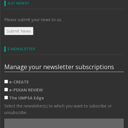
GOT NEWS?
Please submit your news to us.
E-NEWSLETTER
Manage your newsletter subscriptions
e-CREATE
e-PEKAN REVIEW
The UMPSA Edge
Select the newsletter(s) to which you want to subscribe or
unsubscribe.