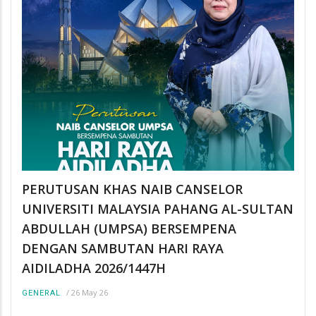
PERUTUSAN KHAS NAIB CANSELOR
UNIVERSITI MALAYSIA PAHANG AL-SULTAN
ABDULLAH (UMPSA) BERSEMPENA
DENGAN SAMBUTAN HARI RAYA
AIDILADHA 2026/1447H
/
26 May 26
GENERAL