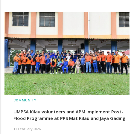
COMMUNITY
UMPSA Kilau volunteers and APM implement Post-
Flood Programme at PPS Mat Kilau and Jaya Gading
11 February 2026