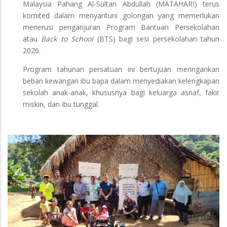
Malaysia Pahang Al-Sultan Abdullah (MATAHARI) terus
komited dalam menyantuni golongan yang memerlukan
menerusi penganjuran Program Bantuan Persekolahan
atau
Back to School
(BTS) bagi sesi persekolahan tahun
2026.
Program tahunan persatuan ini bertujuan meringankan
beban kewangan ibu bapa dalam menyediakan kelengkapan
sekolah anak-anak, khususnya bagi keluarga asnaf, fakir
miskin, dan ibu tunggal.