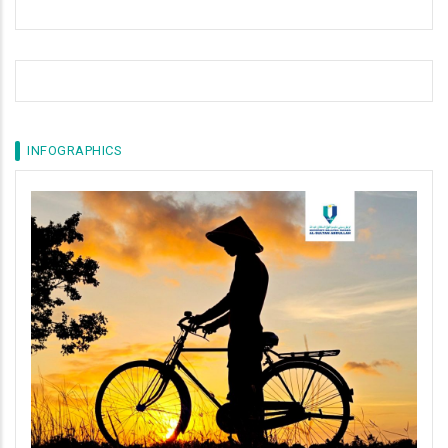
INFOGRAPHICS