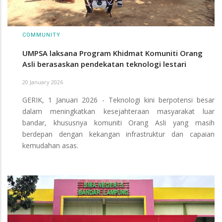
COMMUNITY
UMPSA laksana Program Khidmat Komuniti Orang
Asli berasaskan pendekatan teknologi lestari
20 January 2026
GERIK, 1 Januari 2026 - Teknologi kini berpotensi besar
dalam meningkatkan kesejahteraan masyarakat luar
bandar, khususnya komuniti Orang Asli yang masih
berdepan dengan kekangan infrastruktur dan capaian
kemudahan asas.