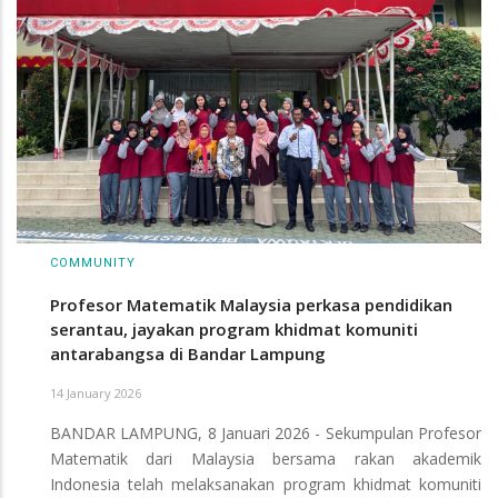
COMMUNITY
Profesor Matematik Malaysia perkasa pendidikan
serantau, jayakan program khidmat komuniti
antarabangsa di Bandar Lampung
14 January 2026
BANDAR LAMPUNG, 8 Januari 2026 - Sekumpulan Profesor
Matematik dari Malaysia bersama rakan akademik
Indonesia telah melaksanakan program khidmat komuniti