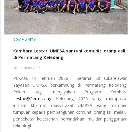
COMMUNITY
Kembara Lestari UMPSA santuni komuniti orang asli
di Permatang Keledang
16 February 2026
PEKAN, 14 Februari 2026 - Seramai 60 sukarelawan
Yayasan UMPSA berkampung di Permatang Keledang,
Pekan bagi menjayakan Program Kembara
Lestari@Permatang
Keledang 2026 yang merupakan
inisiatif khidmat masyarakat UMPSA yang memberi
tumpuan kepada pembangunan komuniti orang asli melalui
pendekatan kelestarian, pemindahan ilmu dan penggunaan
teknologi.