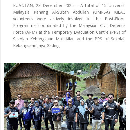
KUANTAN, 23 December 2025 – A total of 15 Universiti
Malaysia Pahang Al-Sultan Abdullah (UMPSA) KILAU
volunteers were actively involved in the Post-Flood
Programme coordinated by the Malaysian Civil Defence
Force (APM) at the Temporary Evacuation Centre (PPS) of
Sekolah Kebangsaan Mat Kilau and the PPS of Sekolah
Kebangsaan Jaya Gading.