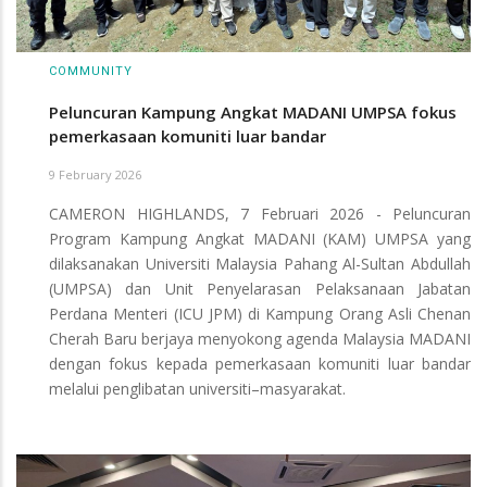
COMMUNITY
Peluncuran Kampung Angkat MADANI UMPSA fokus
pemerkasaan komuniti luar bandar
9 February 2026
CAMERON HIGHLANDS, 7 Februari 2026 - Peluncuran
Program Kampung Angkat MADANI (KAM) UMPSA yang
dilaksanakan Universiti Malaysia Pahang Al-Sultan Abdullah
(UMPSA) dan Unit Penyelarasan Pelaksanaan Jabatan
Perdana Menteri (ICU JPM) di Kampung Orang Asli Chenan
Cherah Baru berjaya menyokong agenda Malaysia MADANI
dengan fokus kepada pemerkasaan komuniti luar bandar
melalui penglibatan universiti–masyarakat.