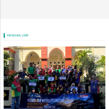
YAYASAN UMP