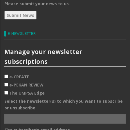
Please submit your news to us.
E-NEWSLETTER
Manage your newsletter
subscriptions
e-CREATE
e-PEKAN REVIEW
The UMPSA Edge
Select the newsletter(s) to which you want to subscribe
or unsubscribe.
The subscriber's email address.