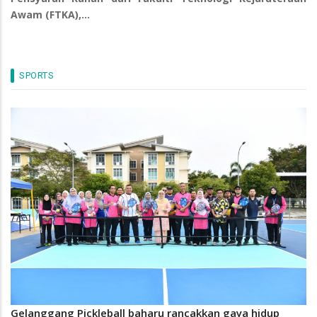
Awam (FTKA),…
SPORTS
Gelanggang Pickleball baharu rancakkan gaya hidup