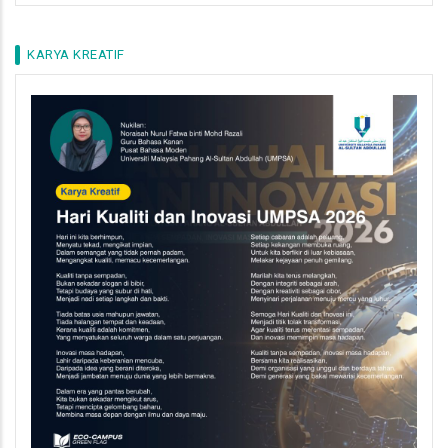
KARYA KREATIF