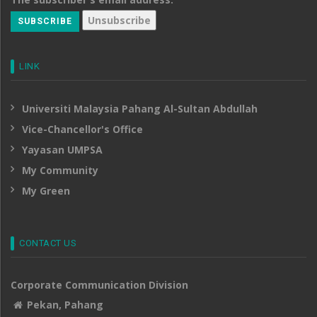
LINK
Universiti Malaysia Pahang Al-Sultan Abdullah
Vice-Chancellor's Office
Yayasan UMPSA
My Community
My Green
CONTACT US
Corporate Communication Division
Pekan, Pahang