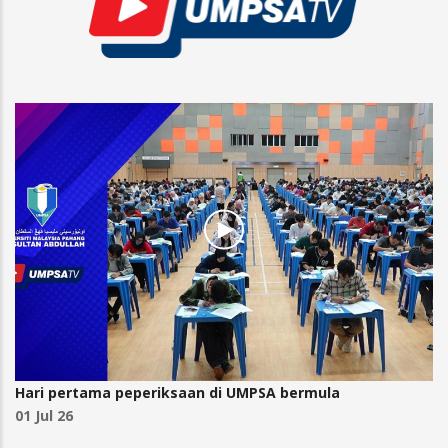
Hari pertama peperiksaan di UMPSA bermula
01 Jul 26