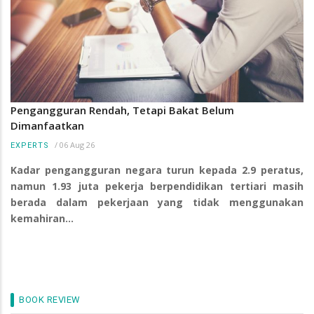
Pengangguran Rendah, Tetapi Bakat Belum
Dimanfaatkan
/
06 Aug 26
EXPERTS
Kadar pengangguran negara turun kepada 2.9 peratus,
namun 1.93 juta pekerja berpendidikan tertiari masih
berada dalam pekerjaan yang tidak menggunakan
kemahiran…
BOOK REVIEW