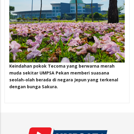
Keindahan pokok Tecoma yang berwarna merah
muda sekitar UMPSA Pekan memberi suasana
seolah-olah berada di negara Jepun yang terkenal
dengan bunga Sakura.