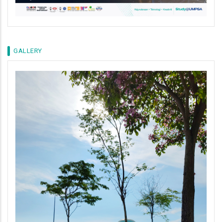
GALLERY