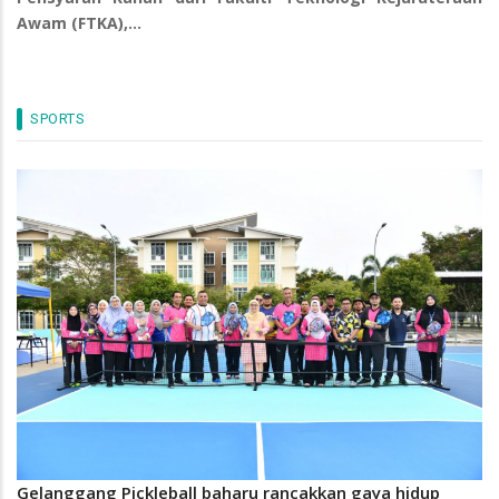
Awam (FTKA),…
SPORTS
Gelanggang Pickleball baharu rancakkan gaya hidup