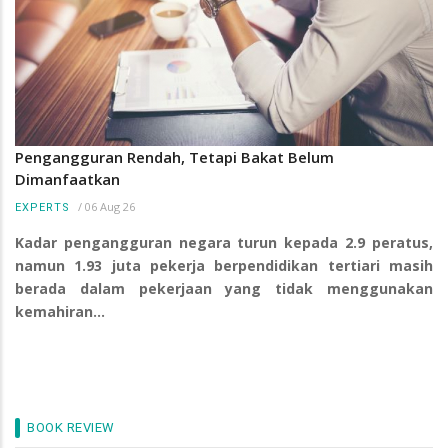
Pengangguran Rendah, Tetapi Bakat Belum
Dimanfaatkan
/
06 Aug 26
EXPERTS
Kadar pengangguran negara turun kepada 2.9 peratus,
namun 1.93 juta pekerja berpendidikan tertiari masih
berada dalam pekerjaan yang tidak menggunakan
kemahiran…
BOOK REVIEW