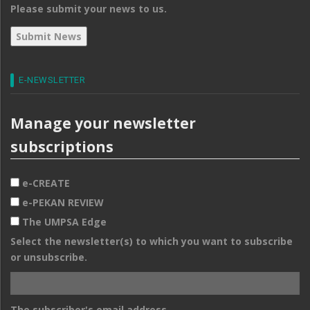
Please submit your news to us.
E-NEWSLETTER
Manage your newsletter
subscriptions
e-CREATE
e-PEKAN REVIEW
The UMPSA Edge
Select the newsletter(s) to which you want to subscribe
or unsubscribe.
The subscriber's email address.