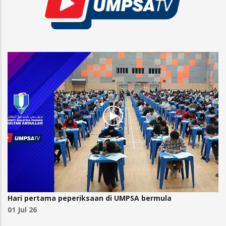
Hari pertama peperiksaan di UMPSA bermula
01 Jul 26