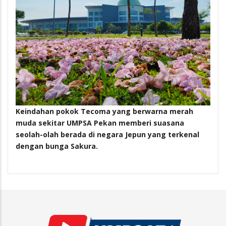
Keindahan pokok Tecoma yang berwarna merah
muda sekitar UMPSA Pekan memberi suasana
seolah-olah berada di negara Jepun yang terkenal
dengan bunga Sakura.