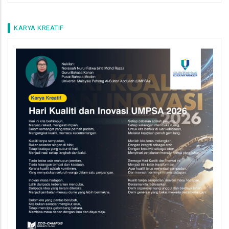
KARYA KREATIF