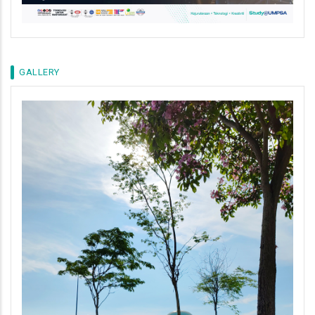
GALLERY