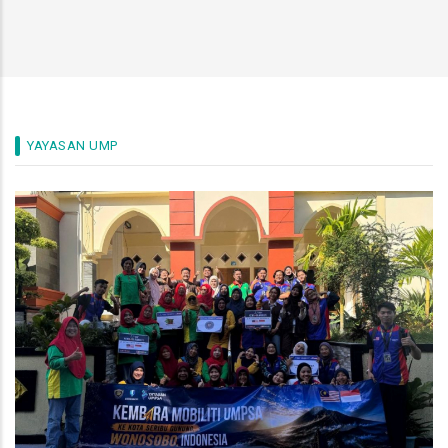
YAYASAN UMP