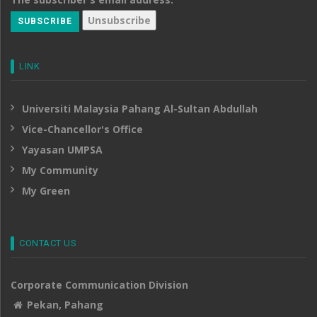
LINK
Universiti Malaysia Pahang Al-Sultan Abdullah
Vice-Chancellor's Office
Yayasan UMPSA
My Community
My Green
CONTACT US
Corporate Communication Division
Pekan, Pahang