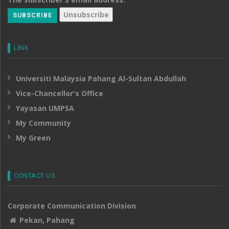
LINK
Universiti Malaysia Pahang Al-Sultan Abdullah
Vice-Chancellor's Office
Yayasan UMPSA
My Community
My Green
CONTACT US
Corporate Communication Division
Pekan, Pahang