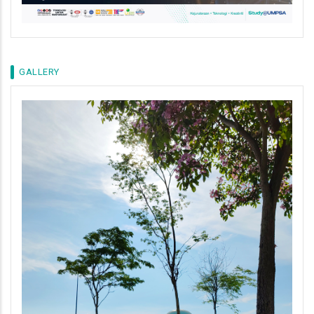
GALLERY