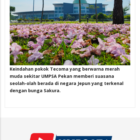
Keindahan pokok Tecoma yang berwarna merah
muda sekitar UMPSA Pekan memberi suasana
seolah-olah berada di negara Jepun yang terkenal
dengan bunga Sakura.