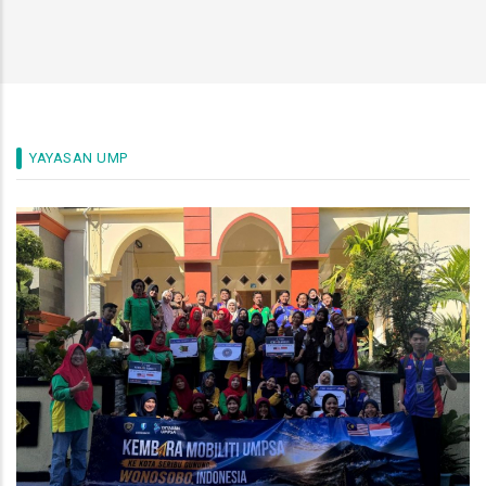
YAYASAN UMP