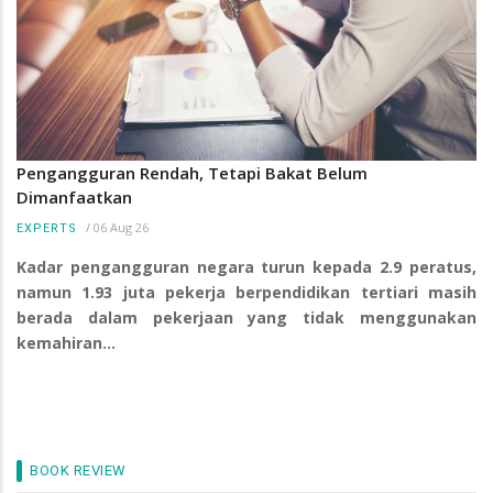
Pengangguran Rendah, Tetapi Bakat Belum
Dimanfaatkan
/
06 Aug 26
EXPERTS
Kadar pengangguran negara turun kepada 2.9 peratus,
namun 1.93 juta pekerja berpendidikan tertiari masih
berada dalam pekerjaan yang tidak menggunakan
kemahiran…
BOOK REVIEW