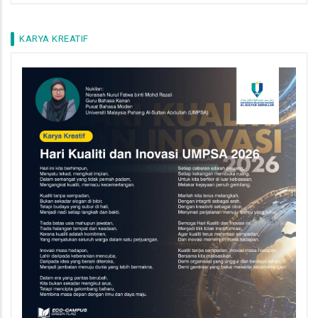
KARYA KREATIF