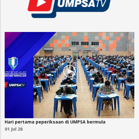
Hari pertama peperiksaan di UMPSA bermula
01 Jul 26