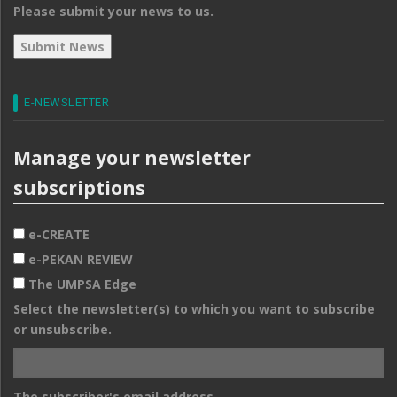
Please submit your news to us.
E-NEWSLETTER
Manage your newsletter
subscriptions
e-CREATE
e-PEKAN REVIEW
The UMPSA Edge
Select the newsletter(s) to which you want to subscribe
or unsubscribe.
The subscriber's email address.