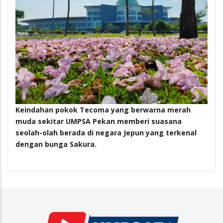
Keindahan pokok Tecoma yang berwarna merah
muda sekitar UMPSA Pekan memberi suasana
seolah-olah berada di negara Jepun yang terkenal
dengan bunga Sakura.