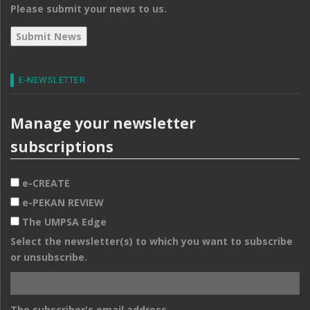
Please submit your news to us.
E-NEWSLETTER
Manage your newsletter
subscriptions
e-CREATE
e-PEKAN REVIEW
The UMPSA Edge
Select the newsletter(s) to which you want to subscribe
or unsubscribe.
The subscriber's email address.