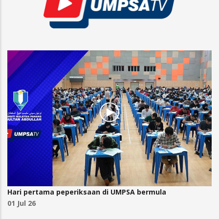
Hari pertama peperiksaan di UMPSA bermula
01 Jul 26