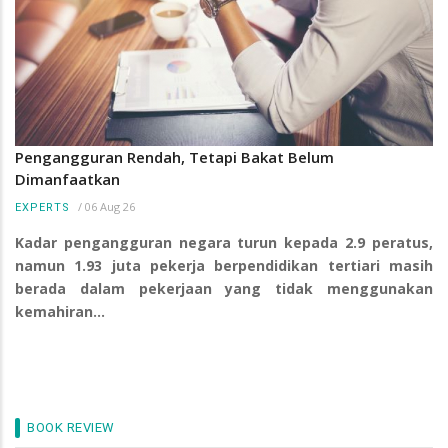
Pengangguran Rendah, Tetapi Bakat Belum
Dimanfaatkan
/
06 Aug 26
EXPERTS
Kadar pengangguran negara turun kepada 2.9 peratus,
namun 1.93 juta pekerja berpendidikan tertiari masih
berada dalam pekerjaan yang tidak menggunakan
kemahiran…
BOOK REVIEW