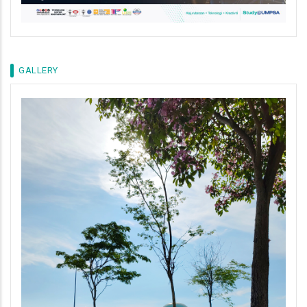
GALLERY