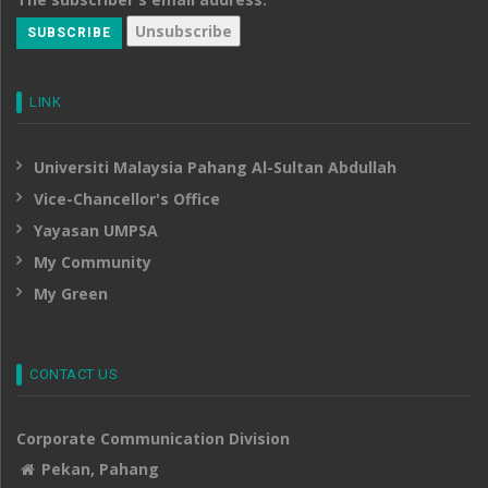
LINK
Universiti Malaysia Pahang Al-Sultan Abdullah
Vice-Chancellor's Office
Yayasan UMPSA
My Community
My Green
CONTACT US
Corporate Communication Division
Pekan, Pahang