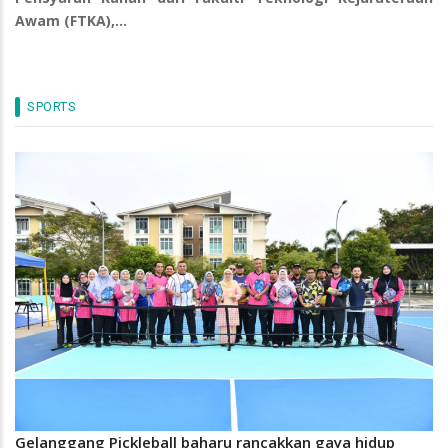
Awam (FTKA),…
SPORTS
Gelanggang Pickleball baharu rancakkan gaya hidup