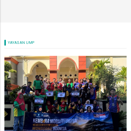
YAYASAN UMP