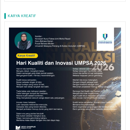
KARYA KREATIF