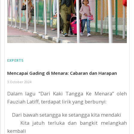
EXPERTS
Mencapai Gading di Menara: Cabaran dan Harapan
3 October 2024
Dalam lagu “Dari Kaki Tangga Ke Menara” oleh
Fauziah Latiff, terdapat lirik yang berbunyi:
Dari bawah setangga ke setangga kita mendaki
Kita jatuh terluka dan bangkit melangkah
kembali