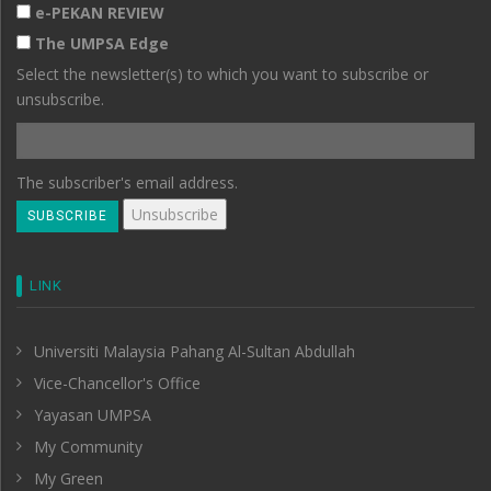
e-PEKAN REVIEW
The UMPSA Edge
Select the newsletter(s) to which you want to subscribe or
unsubscribe.
The subscriber's email address.
LINK
Universiti Malaysia Pahang Al-Sultan Abdullah
Vice-Chancellor's Office
Yayasan UMPSA
My Community
My Green