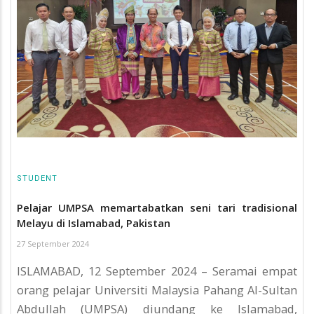
STUDENT
Pelajar UMPSA memartabatkan seni tari tradisional
Melayu di Islamabad, Pakistan
27 September 2024
ISLAMABAD, 12 September 2024 – Seramai empat
orang pelajar Universiti Malaysia Pahang Al-Sultan
Abdullah (UMPSA) diundang ke Islamabad,