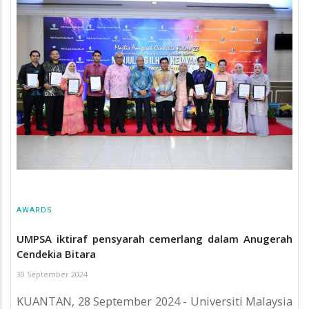
AWARDS
UMPSA iktiraf pensyarah cemerlang dalam Anugerah
Cendekia Bitara
30 September 2024
KUANTAN, 28 September 2024 - Universiti Malaysia