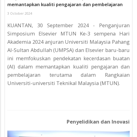
memantapkan kualiti pengajaran dan pembelajaran
3 October 2024
KUANTAN, 30 September 2024 - Penganjuran
Simposium Elsevier MTUN Ke-3 sempena Hari
Akademia 2024 anjuran Universiti Malaysia Pahang
Al-Sultan Abdullah (UMPSA) dan Elsevier baru-baru
ini memfokuskan pendekatan kecerdasan buatan
(AI) dalam memantapkan kualiti pengajaran dan
pembelajaran terutama dalam Rangkaian
Universiti-universiti Teknikal Malaysia (MTUN).
Penyelidikan dan Inovasi