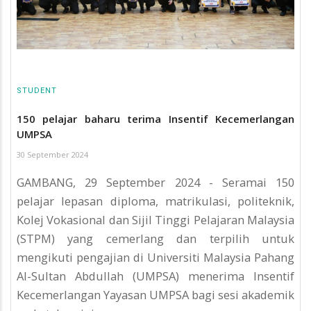
STUDENT
150 pelajar baharu terima Insentif Kecemerlangan
UMPSA
30 September 2024
GAMBANG, 29 September 2024 - Seramai 150
pelajar lepasan diploma, matrikulasi, politeknik,
Kolej Vokasional dan Sijil Tinggi Pelajaran Malaysia
(STPM) yang cemerlang dan terpilih untuk
mengikuti pengajian di Universiti Malaysia Pahang
Al-Sultan Abdullah (UMPSA) menerima Insentif
Kecemerlangan Yayasan UMPSA bagi sesi akademik