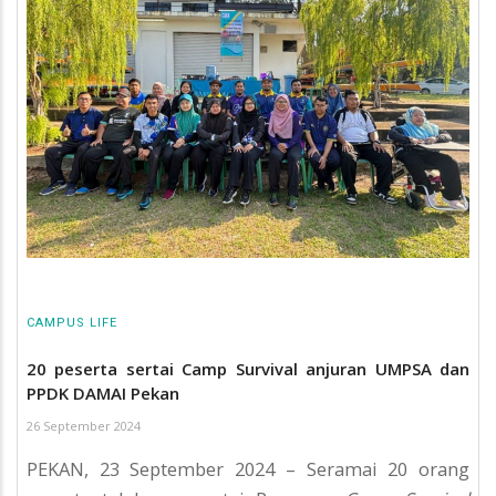
CAMPUS LIFE
20 peserta sertai Camp Survival anjuran UMPSA dan
PPDK DAMAI Pekan
26 September 2024
PEKAN, 23 September 2024 – Seramai 20 orang