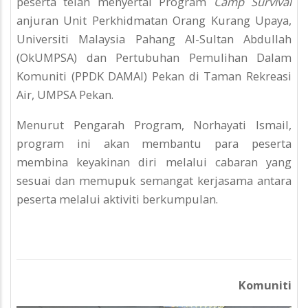
peserta telah menyertai Program
Camp Survival
anjuran Unit Perkhidmatan Orang Kurang Upaya,
Universiti Malaysia Pahang Al-Sultan Abdullah
(OkUMPSA) dan Pertubuhan Pemulihan Dalam
Komuniti (PPDK DAMAI) Pekan di Taman Rekreasi
Air, UMPSA Pekan.
Menurut Pengarah Program, Norhayati Ismail,
program ini akan membantu para peserta
membina keyakinan diri melalui cabaran yang
sesuai dan memupuk semangat kerjasama antara
peserta melalui aktiviti berkumpulan.
Komuniti