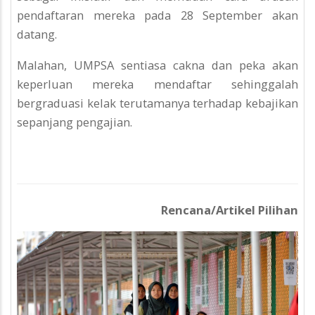
pendaftaran mereka pada 28 September akan
datang.
Malahan, UMPSA sentiasa cakna dan peka akan
keperluan mereka mendaftar sehinggalah
bergraduasi kelak terutamanya terhadap kebajikan
sepanjang pengajian.
Rencana/Artikel Pilihan