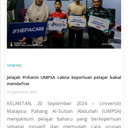
GENERAL
Jelajah Prihatin UMPSA cakna keperluan pelajar bakal
mendaftar
23 September 2024
KELANTAN, 20 September 2024 – Universiti
Malaysia Pahang Al-Sultan Abdullah (UMPSA)
menyantuni pelajar baharu yang berkeperluan
sebagai inisiatif dan memudah cara urusan