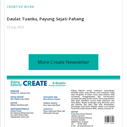
CREATIVE WORK
Daulat Tuanku, Payung Sejati Pahang
23 July 2025
More Create Newsletter