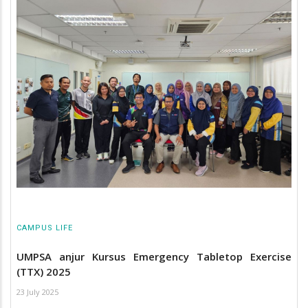
CAMPUS LIFE
UMPSA anjur Kursus Emergency Tabletop Exercise
(TTX) 2025
23 July 2025