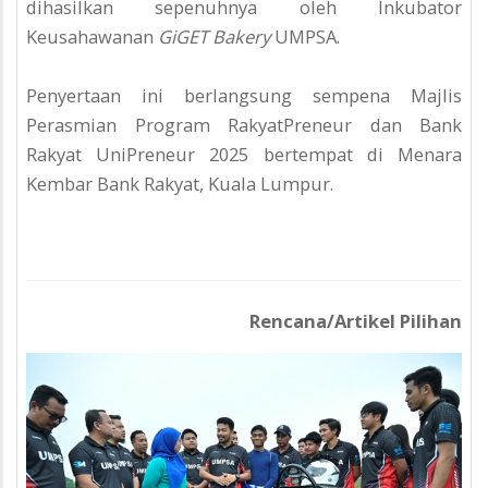
dihasilkan sepenuhnya oleh Inkubator
Keusahawanan
GiGET Bakery
UMPSA.
Penyertaan ini berlangsung sempena Majlis
Perasmian Program RakyatPreneur dan Bank
Rakyat UniPreneur 2025 bertempat di Menara
Kembar Bank Rakyat, Kuala Lumpur.
Rencana/Artikel Pilihan