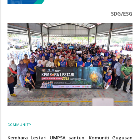
SDG/ESG
COMMUNITY
Kembara Lestari UMPSA santuni Komuniti Gugusan