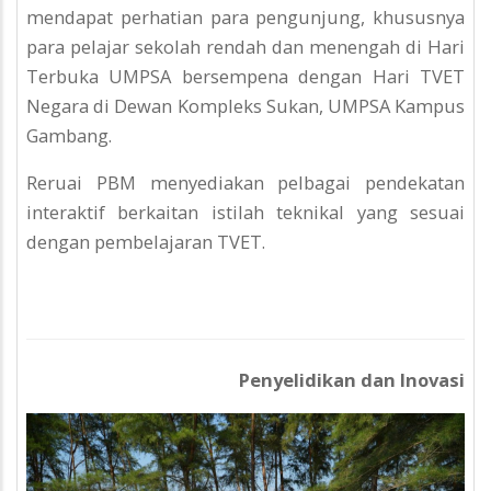
mendapat perhatian para pengunjung, khususnya
para pelajar sekolah rendah dan menengah di Hari
Terbuka UMPSA bersempena dengan Hari TVET
Negara di Dewan Kompleks Sukan, UMPSA Kampus
Gambang.
Reruai PBM menyediakan pelbagai pendekatan
interaktif berkaitan istilah teknikal yang sesuai
dengan pembelajaran TVET.
Penyelidikan dan Inovasi