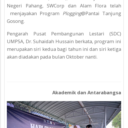
Negeri Pahang, SWCorp dan Alam Flora telah
menjayakan Program
Plogging
@Pantai Tanjung
Gosong.
Pengarah Pusat Pembangunan Lestari (SDC)
UMPSA, Dr. Suhaidah Hussain berkata, program ini
merupakan siri kedua bagi tahun ini dan siri ketiga
akan diadakan pada bulan Oktober nanti.
Akademik dan Antarabangsa