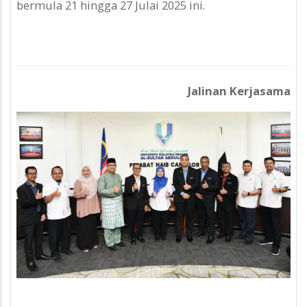
bermula 21 hingga 27 Julai 2025 ini.
Jalinan Kerjasama