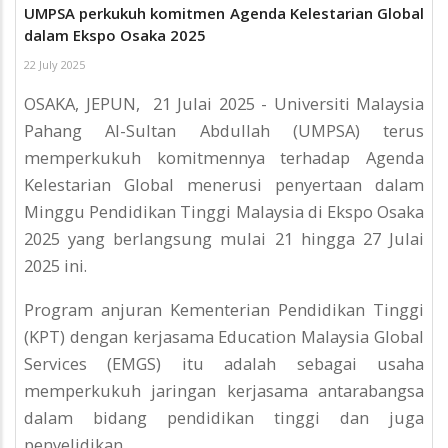
UMPSA perkukuh komitmen Agenda Kelestarian Global
dalam Ekspo Osaka 2025
22 July 2025
OSAKA, JEPUN, 21 Julai 2025 - Universiti Malaysia
Pahang Al-Sultan Abdullah (UMPSA) terus
memperkukuh komitmennya terhadap Agenda
Kelestarian Global menerusi penyertaan dalam
Minggu Pendidikan Tinggi Malaysia di Ekspo Osaka
2025 yang berlangsung mulai 21 hingga 27 Julai
2025 ini.
Program anjuran Kementerian Pendidikan Tinggi
(KPT) dengan kerjasama Education Malaysia Global
Services (EMGS) itu adalah sebagai usaha
memperkukuh jaringan kerjasama antarabangsa
dalam bidang pendidikan tinggi dan juga
penyelidikan.