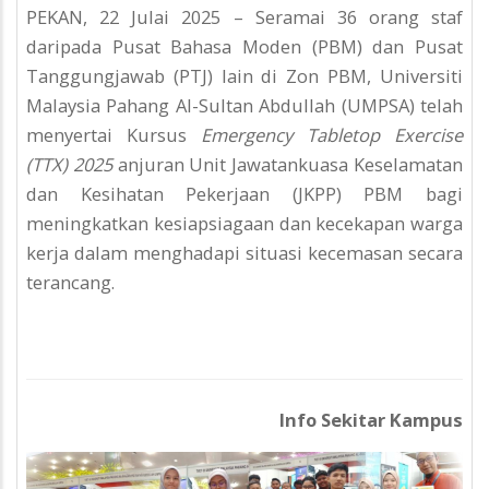
PEKAN, 22 Julai 2025 – Seramai 36 orang staf
daripada Pusat Bahasa Moden (PBM) dan Pusat
Tanggungjawab (PTJ) lain di Zon PBM, Universiti
Malaysia Pahang Al-Sultan Abdullah (UMPSA) telah
menyertai Kursus
Emergency Tabletop Exercise
(TTX) 2025
anjuran Unit Jawatankuasa Keselamatan
dan Kesihatan Pekerjaan (JKPP) PBM bagi
meningkatkan kesiapsiagaan dan kecekapan warga
kerja dalam menghadapi situasi kecemasan secara
terancang.
Info Sekitar Kampus