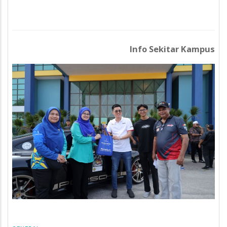
Info Sekitar Kampus