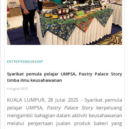
ENTREPRENEURSHIP
Syarikat pemula pelajar UMPSA, Pastry Palace Story
timba ilmu keusahawanan
4 August 2025
KUALA LUMPUR, 28 Julai 2025 - Syarikat pemula
pelajar UMPSA,
Pastry Palace Story
berpeluang
mengambil bahagian dalam aktiviti keusahawanan
melalui penyertaan jualan produk bakeri yang