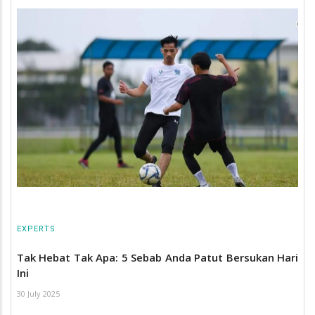
EXPERTS
Tak Hebat Tak Apa: 5 Sebab Anda Patut Bersukan Hari
Ini
30 July 2025