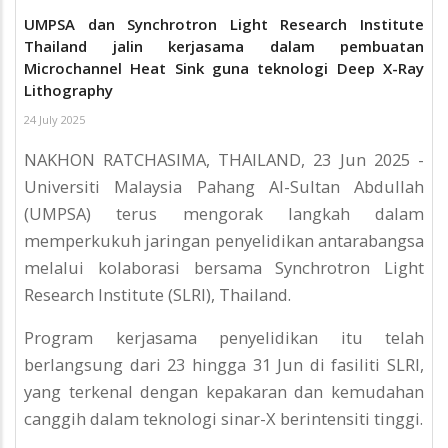
UMPSA dan Synchrotron Light Research Institute
Thailand jalin kerjasama dalam pembuatan
Microchannel Heat Sink guna teknologi Deep X-Ray
Lithography
24 July 2025
NAKHON RATCHASIMA, THAILAND, 23 Jun 2025 -
Universiti Malaysia Pahang Al-Sultan Abdullah
(UMPSA) terus mengorak langkah dalam
memperkukuh jaringan penyelidikan antarabangsa
melalui kolaborasi bersama Synchrotron Light
Research Institute (SLRI), Thailand.
Program kerjasama penyelidikan itu telah
berlangsung dari 23 hingga 31 Jun di fasiliti SLRI,
yang terkenal dengan kepakaran dan kemudahan
canggih dalam teknologi sinar-X berintensiti tinggi.