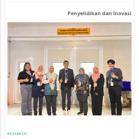
Penyelidikan dan Inovasi
RESEARCH