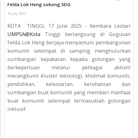
Felda Lok Heng sokong SDG
18 July 2025
KOTA TINGGI, 17 Julai 2025 - Kembara Lestari
UMPSA@Kota
Tinggi berlangsung di Gugusan
Felda Lok Heng berjaya menyantuni pembangunan
komuniti setempat di samping menghulurkan
sumbangan kepakaran kepada golongan yang
berkeperluan melalui pelbagai aktiviti
merangkumi kluster teknologi, khidmat komuniti,
pendidikan, kelestarian, kerohanian dan
sumbangan buat komuniti yang memberi manfaat
buat komuniti setempat termasuklah golongan
inklusif.