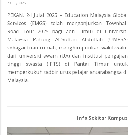
29 July 2025
PEKAN, 24 Julai 2025 – Education Malaysia Global
Services (EMGS) telah menganjurkan Townhall
Road Tour 2025 bagi Zon Timur di Universiti
Malaysia Pahang Al-Sultan Abdullah (UMPSA)
sebagai tuan rumah, menghimpunkan wakil-wakil
dari universiti awam (UA) dan institusi pengajian
tinggi swasta (IPTS) di Pantai Timur untuk
memperkukuh tadbir urus pelajar antarabangsa di
Malaysia.
Info Sekitar Kampus