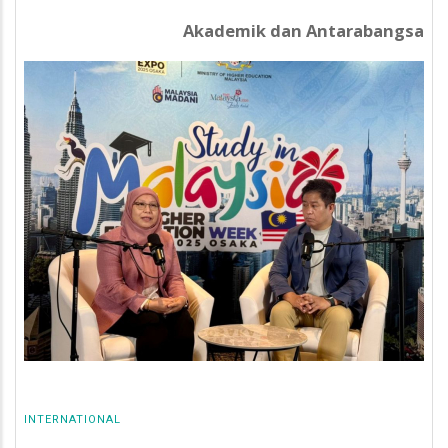
Akademik dan Antarabangsa
INTERNATIONAL