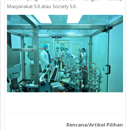
Masyarakat 5.0 atau Society 5.0.
Rencana/Artikel Pilihan