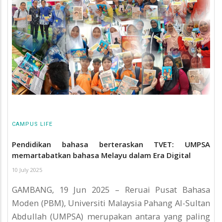
CAMPUS LIFE
Pendidikan bahasa berteraskan TVET: UMPSA
memartabatkan bahasa Melayu dalam Era Digital
10 July 2025
GAMBANG, 19 Jun 2025 – Reruai Pusat Bahasa
Moden (PBM), Universiti Malaysia Pahang Al-Sultan
Abdullah (UMPSA) merupakan antara yang paling