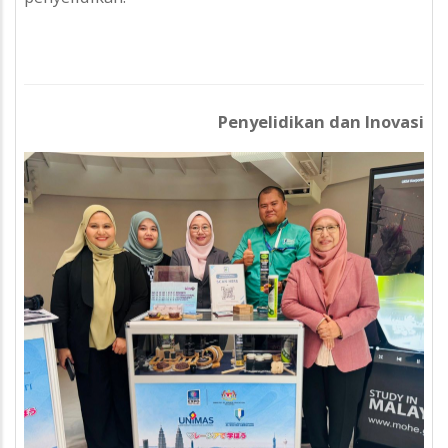
Penyelidikan dan Inovasi