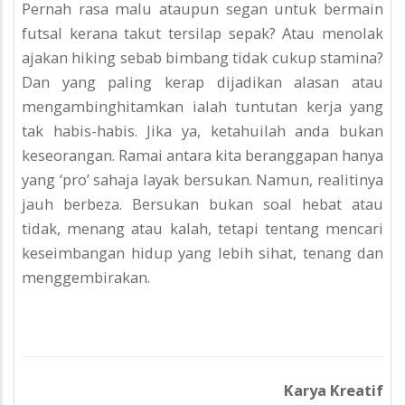
Pernah rasa malu ataupun segan untuk bermain
futsal kerana takut tersilap sepak? Atau menolak
ajakan hiking sebab bimbang tidak cukup stamina?
Dan yang paling kerap dijadikan alasan atau
mengambinghitamkan ialah tuntutan kerja yang
tak habis-habis. Jika ya, ketahuilah anda bukan
keseorangan. Ramai antara kita beranggapan hanya
yang ‘pro’ sahaja layak bersukan. Namun, realitinya
jauh berbeza. Bersukan bukan soal hebat atau
tidak, menang atau kalah, tetapi tentang mencari
keseimbangan hidup yang lebih sihat, tenang dan
menggembirakan.
Karya Kreatif