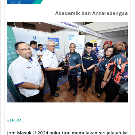
Akademik dan Antarabangsa
GENERAL
Jom Masuk U 2024 buka tirai memulakan siri jelajah ke