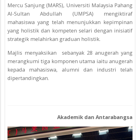
Mercu Sanjung (MARS), Universiti Malaysia Pahang
Al-Sultan Abdullah (UMPSA) mengiktiraf
mahasiswa yang telah menunjukkan kepimpinan
yang holistik dan kompeten selari dengan inisiatif
strategik melahirkan graduan holistik.
Majlis menyaksikan sebanyak 28 anugerah yang
merangkumi tiga komponen utama iaitu anugerah
kepada mahasiswa, alumni dan industri telah
dipertandingkan.
Akademik dan Antarabangsa