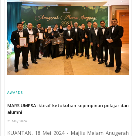
AWARDS
MARS UMPSA iktiraf ketokohan kepimpinan pelajar dan
alumni
21 May 2024
KUANTAN, 18 Mei 2024 - Majlis Malam Anugerah