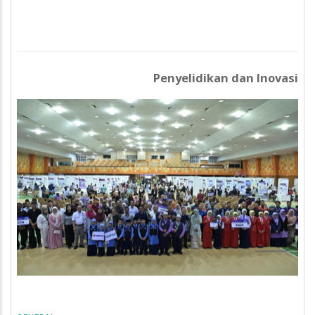
Penyelidikan dan Inovasi