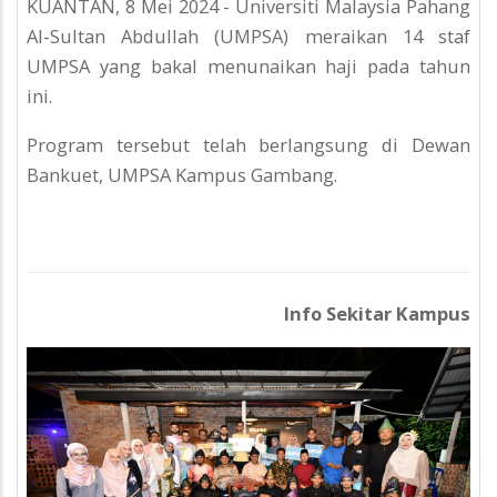
KUANTAN, 8 Mei 2024 - Universiti Malaysia Pahang
Al-Sultan Abdullah (UMPSA) meraikan 14 staf
UMPSA yang bakal menunaikan haji pada tahun
ini.
Program tersebut telah berlangsung di Dewan
Bankuet, UMPSA Kampus Gambang.
Info Sekitar Kampus