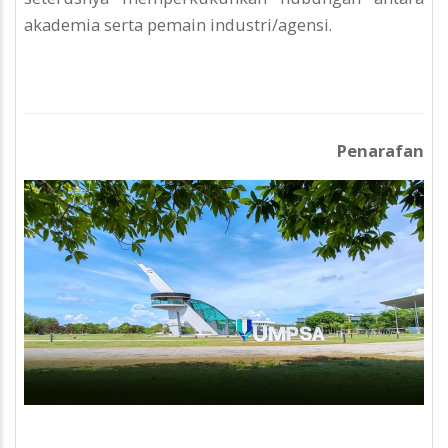
akademia serta pemain industri/agensi.
Penarafan