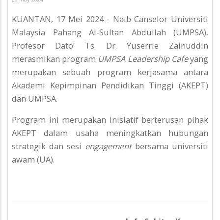
KUANTAN, 17 Mei 2024 - Naib Canselor Universiti
Malaysia Pahang Al-Sultan Abdullah (UMPSA),
Profesor Dato' Ts. Dr. Yuserrie Zainuddin
merasmikan program
UMPSA Leadership Cafe
yang
merupakan sebuah program kerjasama antara
Akademi Kepimpinan Pendidikan Tinggi (AKEPT)
dan UMPSA.
Program ini merupakan inisiatif berterusan pihak
AKEPT dalam usaha meningkatkan hubungan
strategik dan sesi
engagement
bersama universiti
awam (UA).