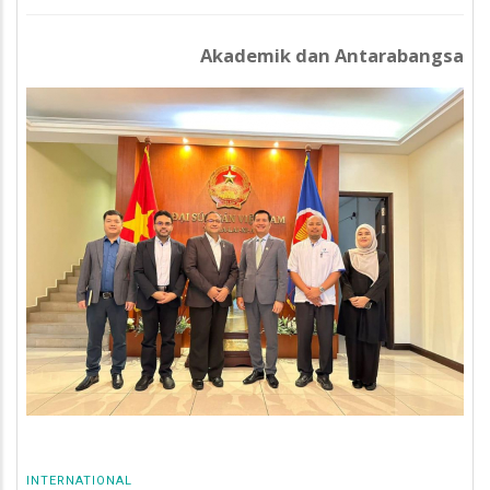
Akademik dan Antarabangsa
INTERNATIONAL