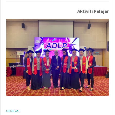
Aktiviti Pelajar
GENERAL