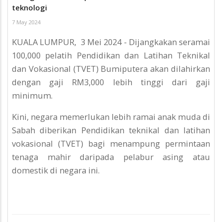
teknologi
7 May 2024
KUALA LUMPUR, 3 Mei 2024 - Dijangkakan seramai
100,000 pelatih Pendidikan dan Latihan Teknikal
dan Vokasional (TVET) Bumiputera akan dilahirkan
dengan gaji RM3,000 lebih tinggi dari gaji
minimum.
Kini, negara memerlukan lebih ramai anak muda di
Sabah diberikan Pendidikan teknikal dan latihan
vokasional (TVET) bagi menampung permintaan
tenaga mahir daripada pelabur asing atau
domestik di negara ini.