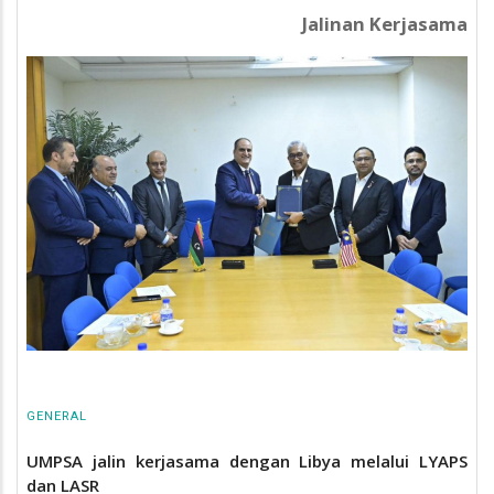
Jalinan Kerjasama
GENERAL
UMPSA jalin kerjasama dengan Libya melalui LYAPS
dan LASR