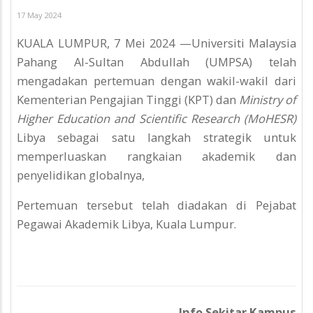
17 May 2024
KUALA LUMPUR, 7 Mei 2024 —Universiti Malaysia
Pahang Al-Sultan Abdullah (UMPSA) telah
mengadakan pertemuan dengan wakil-wakil dari
Kementerian Pengajian Tinggi (KPT) dan
Ministry of
Higher Education and Scientific Research (MoHESR)
Libya sebagai satu langkah strategik untuk
memperluaskan rangkaian akademik dan
penyelidikan globalnya,
Pertemuan tersebut telah diadakan di Pejabat
Pegawai Akademik Libya, Kuala Lumpur.
Info Sekitar Kampus