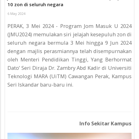
10 zon di seluruh negara
6 May 2024
PERAK, 3 Mei 2024 - Program Jom Masuk U 2024
(JMU2024) memulakan siri jelajah kesepuluh zon di
seluruh negara bermula 3 Mei hingga 9 Jun 2024
dengan majlis perasmiannya telah disempurnakan
oleh Menteri Pendidikan Tinggi, Yang Berhormat
Dato’ Seri Diraja Dr. Zambry Abd Kadir di Universiti
Teknologi MARA (UiTM) Cawangan Perak, Kampus
Seri Iskandar baru-baru ini.
Info Sekitar Kampus