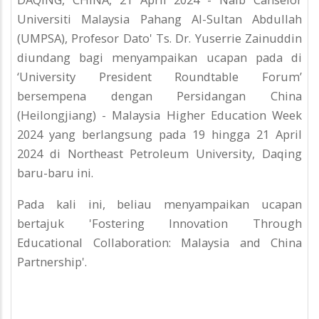
Universiti Malaysia Pahang Al-Sultan Abdullah
(UMPSA), Profesor Dato' Ts. Dr. Yuserrie Zainuddin
diundang bagi menyampaikan ucapan pada di
‘University President Roundtable Forum’
bersempena dengan Persidangan China
(Heilongjiang) - Malaysia Higher Education Week
2024 yang berlangsung pada 19 hingga 21 April
2024 di Northeast Petroleum University, Daqing
baru-baru ini.
Pada kali ini, beliau menyampaikan ucapan
bertajuk 'Fostering Innovation Through
Educational Collaboration: Malaysia and China
Partnership'.