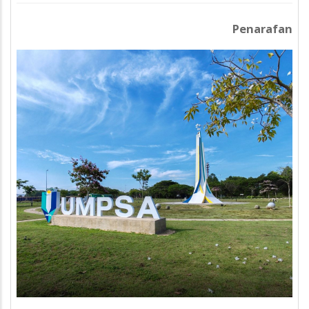
Penarafan