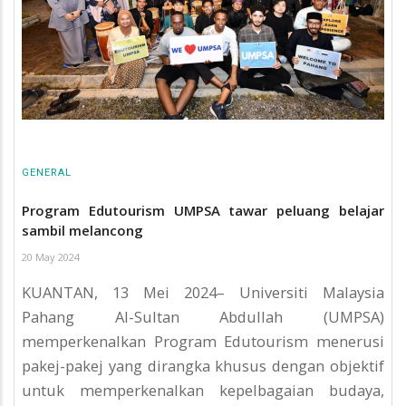
GENERAL
Program Edutourism UMPSA tawar peluang belajar
sambil melancong
20 May 2024
KUANTAN, 13 Mei 2024– Universiti Malaysia
Pahang Al-Sultan Abdullah (UMPSA)
memperkenalkan Program Edutourism menerusi
pakej-pakej yang dirangka khusus dengan objektif
untuk memperkenalkan kepelbagaian budaya,