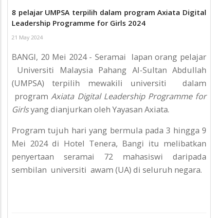
8 pelajar UMPSA terpilih dalam program Axiata Digital
Leadership Programme for Girls 2024
21 May 2024
BANGI, 20 Mei 2024 - Seramai lapan orang pelajar
Universiti Malaysia Pahang Al-Sultan Abdullah
(UMPSA) terpilih mewakili universiti dalam
program
Axiata Digital Leadership Programme for
Girls
yang dianjurkan oleh Yayasan Axiata.
Program tujuh hari yang bermula pada 3 hingga 9
Mei 2024 di Hotel Tenera, Bangi itu melibatkan
penyertaan seramai 72 mahasiswi daripada
sembilan universiti awam (UA) di seluruh negara.