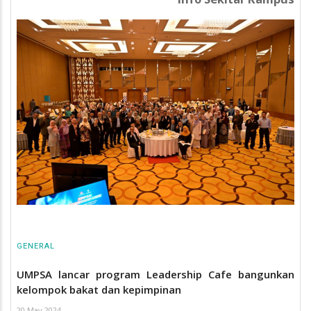
GENERAL
UMPSA lancar program Leadership Cafe bangunkan
kelompok bakat dan kepimpinan
20 May 2024