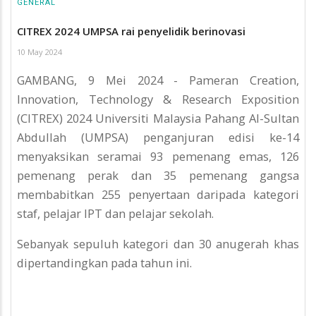
GENERAL
CITREX 2024 UMPSA rai penyelidik berinovasi
10 May 2024
GAMBANG, 9 Mei 2024 - Pameran Creation,
Innovation, Technology & Research Exposition
(CITREX) 2024 Universiti Malaysia Pahang Al-Sultan
Abdullah (UMPSA) penganjuran edisi ke-14
menyaksikan seramai 93 pemenang emas, 126
pemenang perak dan 35 pemenang gangsa
membabitkan 255 penyertaan daripada kategori
staf, pelajar IPT dan pelajar sekolah.
Sebanyak sepuluh kategori dan 30 anugerah khas
dipertandingkan pada tahun ini.