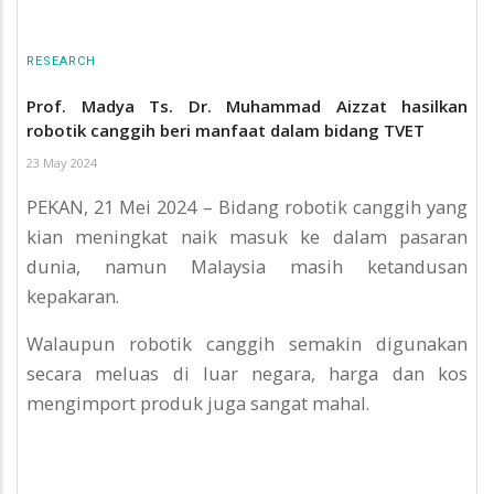
RESEARCH
Prof. Madya Ts. Dr. Muhammad Aizzat hasilkan
robotik canggih beri manfaat dalam bidang TVET
23 May 2024
PEKAN, 21 Mei 2024 – Bidang robotik canggih yang
kian meningkat naik masuk ke dalam pasaran
dunia, namun Malaysia masih ketandusan
kepakaran.
Walaupun robotik canggih semakin digunakan
secara meluas di luar negara, harga dan kos
mengimport produk juga sangat mahal.