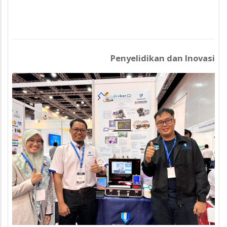
Penyelidikan dan Inovasi