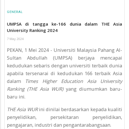
GENERAL
UMPSA di tangga ke-166 dunia dalam THE Asia
University Ranking 2024
7 May 2024
PEKAN, 1 Mei 2024 - Universiti Malaysia Pahang Al-
Sultan Abdullah (UMPSA) berjaya mencapai
kedudukan sebaris dengan universiti terbaik dunia
apabila tersenarai di kedudukan 166 terbaik Asia
dalam
Times Higher Education Asia University
Ranking (THE Asia WUR)
yang diumumkan baru-
baru ini.
THE Asia WUR
ini dinilai berdasarkan kepada kualiti
penyelidikan, persekitaran penyelidikan,
pengajaran, industri dan pengantarabangsaan.