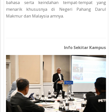
bahasa serta keindahan tempat-tempat yang
menarik khususnya di Negeri Pahang Darul
Makmur dan Malaysia amnya.
Info Sekitar Kampus