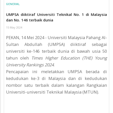
GENERAL
UMPSA diiktiraf Universiti Teknikal No. 1 di Malaysia
dan No. 146 terbaik dunia
15 May 2024
PEKAN, 14 Mei 2024 - Universiti Malaysia Pahang Al-
Sultan Abdullah (UMPSA) diiktiraf sebagai
universiti ke-146 terbaik dunia di bawah usia 50
tahun oleh
Times Higher Education (THE) Young
University Rankings 2024
.
Pencapaian ini meletakkan UMPSA berada di
kedudukan ke-3 di Malaysia dan di kedudukan
nombor satu terbaik dalam kalangan Rangkaian
Universiti-universiti Teknikal Malaysia (MTUN).