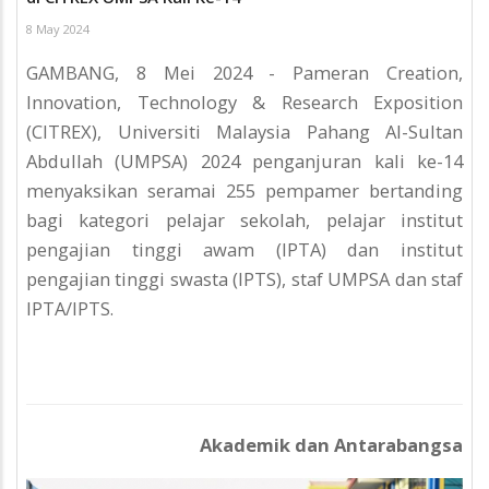
8 May 2024
GAMBANG, 8 Mei 2024 - Pameran Creation,
Innovation, Technology & Research Exposition
(CITREX), Universiti Malaysia Pahang Al-Sultan
Abdullah (UMPSA) 2024 penganjuran kali ke-14
menyaksikan seramai 255 pempamer bertanding
bagi kategori pelajar sekolah, pelajar institut
pengajian tinggi awam (IPTA) dan institut
pengajian tinggi swasta (IPTS), staf UMPSA dan staf
IPTA/IPTS.
Akademik dan Antarabangsa