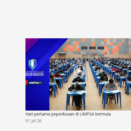
Hari pertama peperiksaan di UMPSA bermula
01 Jul 26