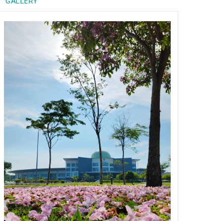
GALLERY