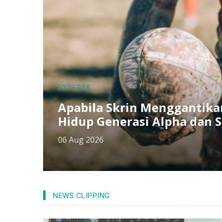
EXPERTS
Apabila Skrin Menggantik
Hidup Generasi Alpha dan 
06 Aug 2026
NEWS CLIPPING