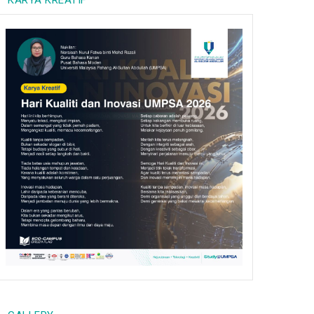
KARYA KREATIF