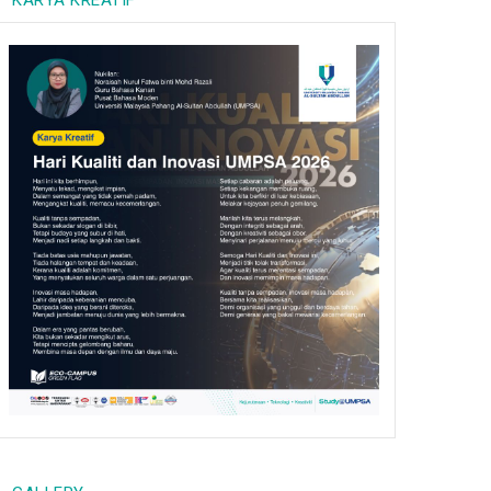
KARYA KREATIF