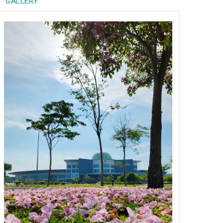
GALLERY