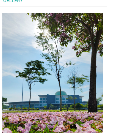
GALLERY