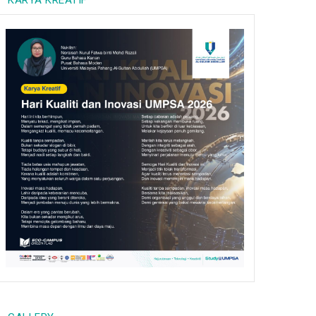
KARYA KREATIF